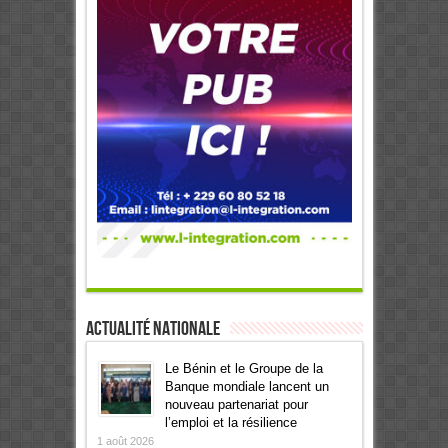
Actualité Nationale
Le Bénin et le Groupe de la
Banque mondiale lancent un
nouveau partenariat pour
l’emploi et la résilience
1 août 2026