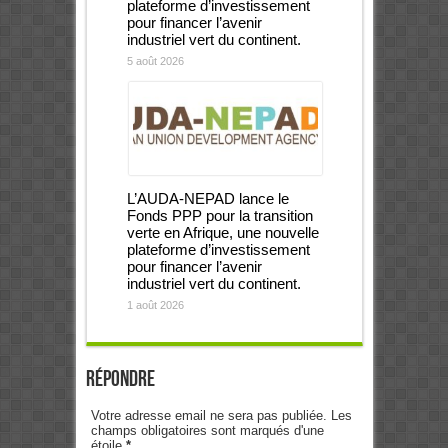
plateforme d’investissement
pour financer l’avenir
industriel vert du continent.
5 août 2026
L’AUDA-NEPAD lance le
Fonds PPP pour la transition
verte en Afrique, une nouvelle
plateforme d’investissement
pour financer l’avenir
industriel vert du continent.
1 août 2026
Répondre
Votre adresse email ne sera pas publiée. Les
champs obligatoires sont marqués d'une
étoile
*