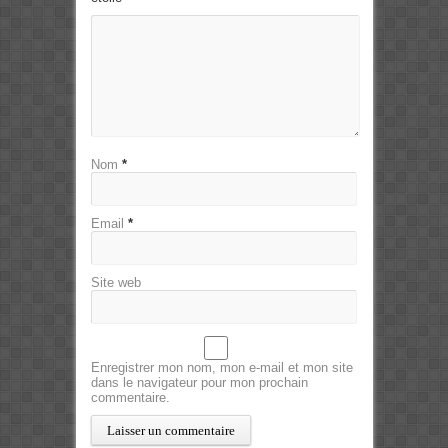
Nom
*
Email
*
Site web
Enregistrer mon nom, mon e-mail et mon site
dans le navigateur pour mon prochain
commentaire.