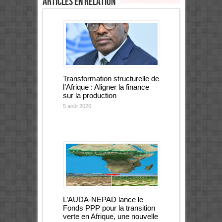
Articles en relation
Transformation structurelle de
l’Afrique : Aligner la finance
sur la production
5 août 2026
L’AUDA-NEPAD lance le
Fonds PPP pour la transition
verte en Afrique, une nouvelle