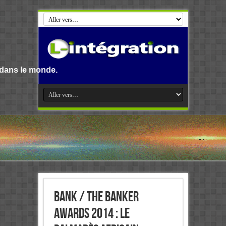
Bank / The Banker
Awards 2014 : le