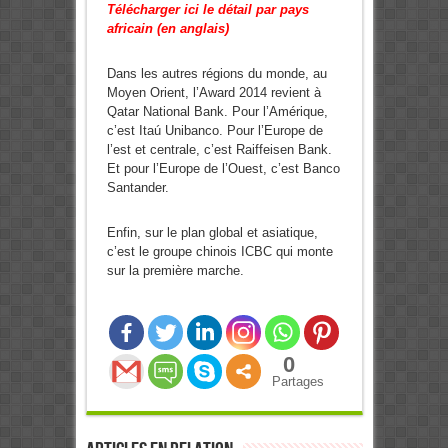
Télécharger ici le détail par pays
africain (en anglais)
Dans les autres régions du monde, au
Moyen Orient, l’Award 2014 revient à
Qatar National Bank. Pour l’Amérique,
c’est Itaú Unibanco. Pour l’Europe de
l’est et centrale, c’est Raiffeisen Bank.
Et pour l’Europe de l’Ouest, c’est Banco
Santander.
Enfin, sur le plan global et asiatique,
c’est le groupe chinois ICBC qui monte
sur la première marche.
0
Partages