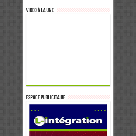
Video à la Une
ESPACE PUBLICITAIRE