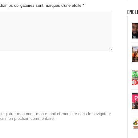
champs obligatoires sont marqués d'une étoile
*
Engl
registrer mon nom, mon e-mail et mon site dans le navigateur
our mon prochain commentaire.