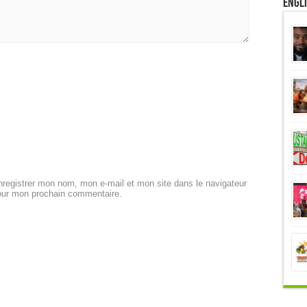
Engl
registrer mon nom, mon e-mail et mon site dans le navigateur
our mon prochain commentaire.