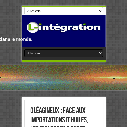
e.
Oléagineux : Face aux
importations d’huiles,