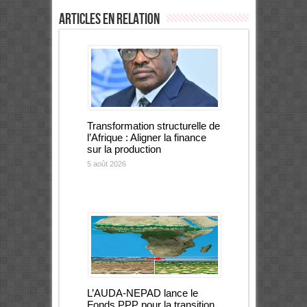
Articles en relation
Transformation structurelle de
l’Afrique : Aligner la finance
sur la production
5 août 2026
L’AUDA-NEPAD lance le
Fonds PPP pour la transition