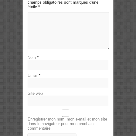
champs obligatoires sont marqués d'une
étoile
*
Nom
*
Email
*
Site web
Enregistrer mon nom, mon e-mail et mon site
dans le navigateur pour mon prochain
commentaire.