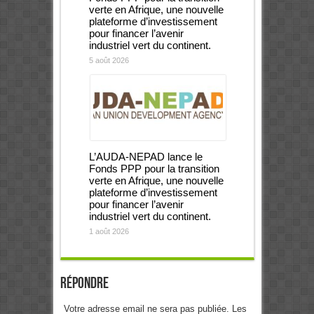
verte en Afrique, une nouvelle
plateforme d’investissement
pour financer l’avenir
industriel vert du continent.
5 août 2026
L’AUDA-NEPAD lance le
Fonds PPP pour la transition
verte en Afrique, une nouvelle
plateforme d’investissement
pour financer l’avenir
industriel vert du continent.
1 août 2026
Répondre
Votre adresse email ne sera pas publiée. Les