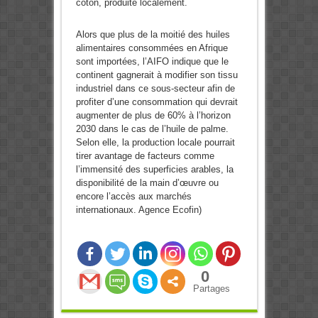
coton, produite localement.
Alors que plus de la moitié des huiles
alimentaires consommées en Afrique
sont importées, l’AIFO indique que le
continent gagnerait à modifier son tissu
industriel dans ce sous-secteur afin de
profiter d’une consommation qui devrait
augmenter de plus de 60% à l’horizon
2030 dans le cas de l’huile de palme.
Selon elle, la production locale pourrait
tirer avantage de facteurs comme
l’immensité des superficies arables, la
disponibilité de la main d’œuvre ou
encore l’accès aux marchés
internationaux. Agence Ecofin)
0
Partages