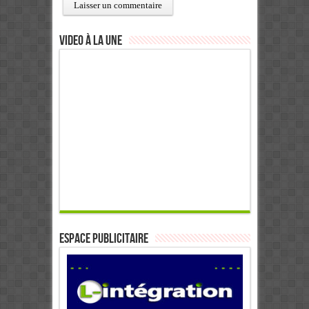
Video à la Une
ESPACE PUBLICITAIRE