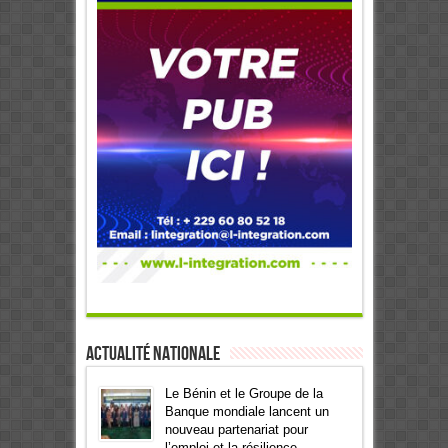
Actualité Nationale
Le Bénin et le Groupe de la
Banque mondiale lancent un
nouveau partenariat pour
l’emploi et la résilience