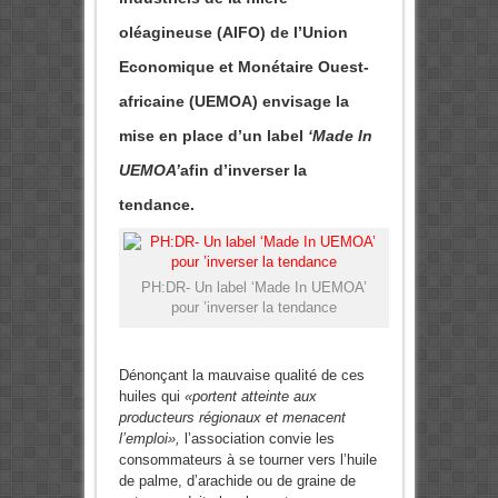
oléagineuse (AIFO) de l’Union
Economique et Monétaire Ouest-
africaine (UEMOA) envisage la
mise en place d’un label
‘Made In
UEMOA’
afin d’inverser la
tendance.
PH:DR- Un label ‘Made In UEMOA’
pour ’inverser la tendance
Dénonçant la mauvaise qualité de ces
huiles qui
«portent atteinte aux
producteurs régionaux et menacent
l’emploi»,
l’association convie les
consommateurs à se tourner vers l’huile
de palme, d’arachide ou de graine de