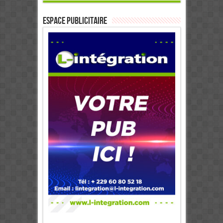
ESPACE PUBLICITAIRE