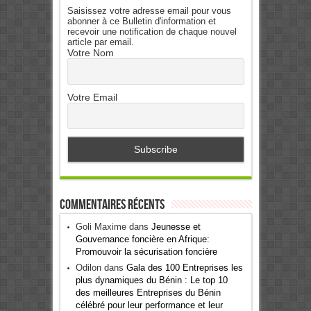
Saisissez votre adresse email pour vous
abonner à ce Bulletin d'information et
recevoir une notification de chaque nouvel
article par email.
Votre Nom
Votre Email
Commentaires récents
Goli Maxime
dans
Jeunesse et
Gouvernance foncière en Afrique:
Promouvoir la sécurisation foncière
Odilon
dans
Gala des 100 Entreprises les
plus dynamiques du Bénin : Le top 10
des meilleures Entreprises du Bénin
célébré pour leur performance et leur