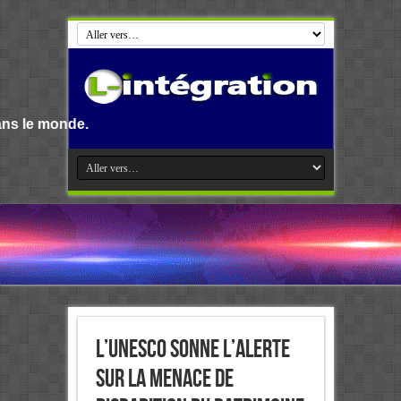
L’Unesco sonne l’alerte
sur la menace de