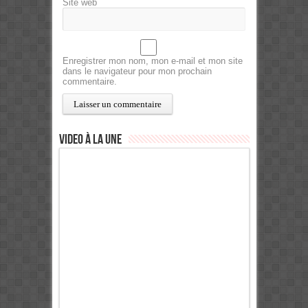
Site web
Enregistrer mon nom, mon e-mail et mon site
dans le navigateur pour mon prochain
commentaire.
Video à la Une