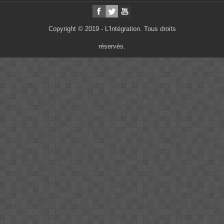
Copyright © 2019 - L'Intégration. Tous droits
réservés.