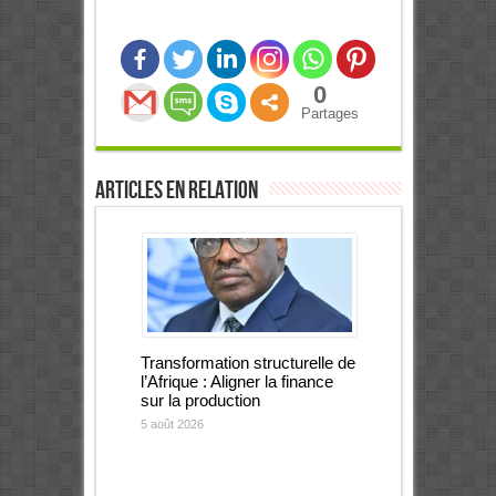
0
Partages
Articles en relation
Transformation structurelle de
l’Afrique : Aligner la finance
sur la production
5 août 2026