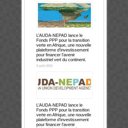
L’AUDA-NEPAD lance le
Fonds PPP pour la transition
verte en Afrique, une nouvelle
plateforme d’investissement
pour financer l’avenir
industriel vert du continent.
5 août 2026
L’AUDA-NEPAD lance le
Fonds PPP pour la transition
verte en Afrique, une nouvelle
plateforme d’investissement
pour financer l’avenir