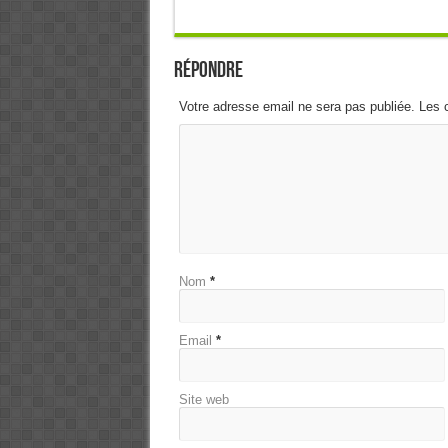
Répondre
Votre adresse email ne sera pas publiée. Les 
Nom
*
Email
*
Site web