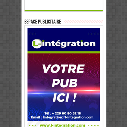
ESPACE PUBLICITAIRE