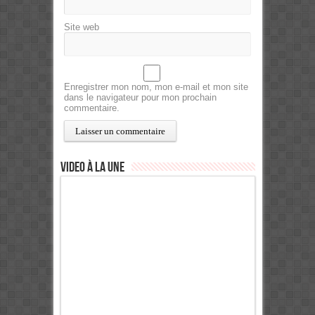
Site web
Enregistrer mon nom, mon e-mail et mon site
dans le navigateur pour mon prochain
commentaire.
Video à la Une