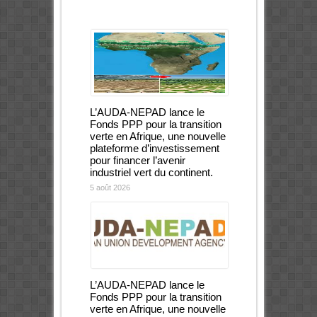
L’AUDA-NEPAD lance le
Fonds PPP pour la transition
verte en Afrique, une nouvelle
plateforme d’investissement
pour financer l’avenir
industriel vert du continent.
5 août 2026
L’AUDA-NEPAD lance le
Fonds PPP pour la transition
verte en Afrique, une nouvelle