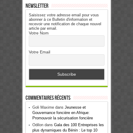
Newsletter
Saisissez votre adresse email pour vous
abonner à ce Bulletin d'information et
recevoir une notification de chaque nouvel
article par email.
Votre Nom
Votre Email
Commentaires récents
Goli Maxime
dans
Jeunesse et
Gouvernance foncière en Afrique:
Promouvoir la sécurisation foncière
Odilon
dans
Gala des 100 Entreprises les
plus dynamiques du Bénin : Le top 10