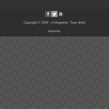
Copyright © 2019 - L'Intégration. Tous droits
réservés.