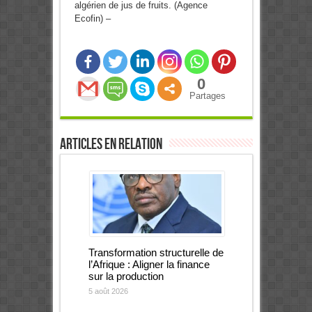
algérien de jus de fruits. (Agence
Ecofin) –
0
Partages
Articles en relation
Transformation structurelle de
l’Afrique : Aligner la finance
sur la production
5 août 2026