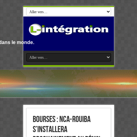
.
Bourses : NCA-Rouiba
s’installera