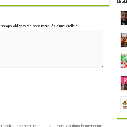
Engl
champs obligatoires sont marqués d'une étoile
*
registrer mon nom, mon e-mail et mon site dans le navigateur