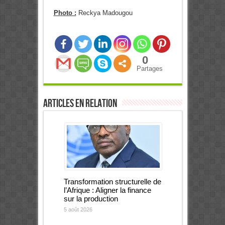
Photo :
Reckya Madougou
0
Partages
Articles en relation
Transformation structurelle de
l’Afrique : Aligner la finance
sur la production
5 août 2026