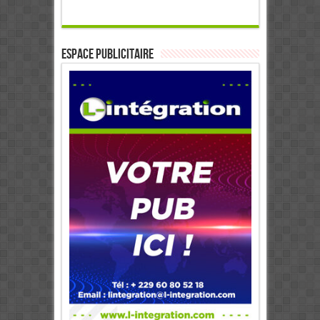
ESPACE PUBLICITAIRE