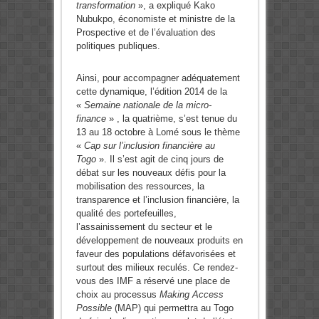
transformation
», a expliqué Kako
Nubukpo, économiste et ministre de la
Prospective et de l’évaluation des
politiques publiques.
Ainsi, pour accompagner adéquatement
cette dynamique, l’édition 2014 de la
«
Semaine nationale de la micro-
finance
» , la quatrième, s’est tenue du
13 au 18 octobre à Lomé sous le thème
«
Cap sur l’inclusion financière au
Togo
». Il s’est agit de cinq jours de
débat sur les nouveaux défis pour la
mobilisation des ressources, la
transparence et l’inclusion financière, la
qualité des portefeuilles,
l’assainissement du secteur et le
développement de nouveaux produits en
faveur des populations défavorisées et
surtout des milieux reculés. Ce rendez-
vous des IMF a réservé une place de
choix au processus
Making Access
Possible
(MAP) qui permettra au Togo