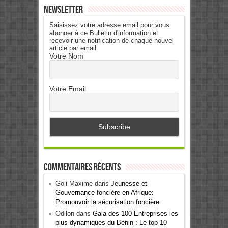
Newsletter
Saisissez votre adresse email pour vous
abonner à ce Bulletin d'information et
recevoir une notification de chaque nouvel
article par email.
Votre Nom
Votre Email
Commentaires récents
Goli Maxime
dans
Jeunesse et
Gouvernance foncière en Afrique:
Promouvoir la sécurisation foncière
Odilon
dans
Gala des 100 Entreprises les
plus dynamiques du Bénin : Le top 10