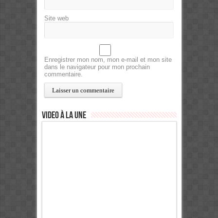
Site web
Enregistrer mon nom, mon e-mail et mon site
dans le navigateur pour mon prochain
commentaire.
Video à la Une