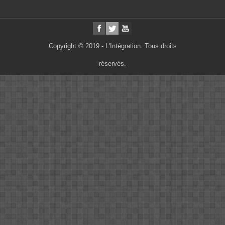
Copyright © 2019 - L'Intégration. Tous droits
réservés.