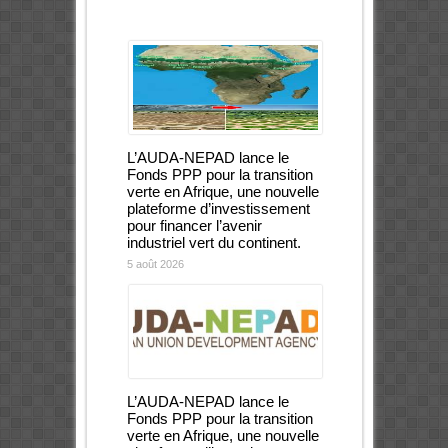
L’AUDA-NEPAD lance le
Fonds PPP pour la transition
verte en Afrique, une nouvelle
plateforme d’investissement
pour financer l’avenir
industriel vert du continent.
5 août 2026
L’AUDA-NEPAD lance le
Fonds PPP pour la transition
verte en Afrique, une nouvelle