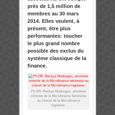
près de 1,5 million de
membres au 30 mars
2014. Elles veulent, à
présent, être plus
performantes: toucher
le plus grand nombre
possible des exclus du
système classique de la
finance.
Ph:DR- Reckya Madougou, ancienne
ministre de la Microfinance béninoise
au chevet de la Microfinance
togolaise.