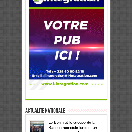
Actualité Nationale
Le Bénin et le Groupe de la
Banque mondiale lancent un