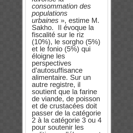
consommation des
populations
urbaines
», estime M.
Sakho. Il évoque la
fiscalité sur le riz
(10%), le sorgho (5%)
et le fonio (5%) qui
éloigne les
perspectives
d’autosuffisance
alimentaire. Sur un
autre registre, il
soutient que la farine
de viande, de poisson
et de crustacées doit
passer de la catégorie
2 à la catégorie 3 ou 4
pour soutenir les