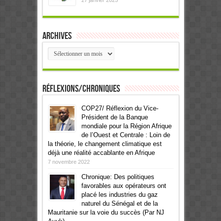
Archives
Archives
Réflexions/Chroniques
COP27/ Réflexion du Vice-
Président de la Banque
mondiale pour la Région Afrique
de l’Ouest et Centrale : Loin de
la théorie, le changement climatique est
déjà une réalité accablante en Afrique
7 novembre 2022
Chronique: Des politiques
favorables aux opérateurs ont
placé les industries du gaz
naturel du Sénégal et de la
Mauritanie sur la voie du succès (Par NJ