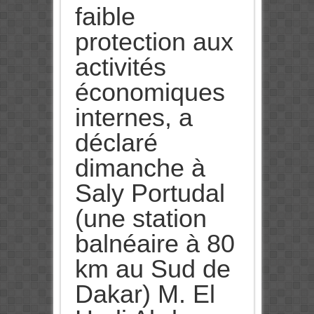
faible
protection aux
activités
économiques
internes, a
déclaré
dimanche à
Saly Portudal
(une station
balnéaire à 80
km au Sud de
Dakar) M. El