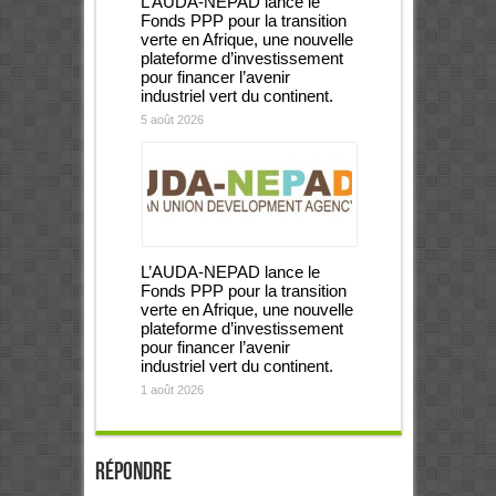
L’AUDA-NEPAD lance le
Fonds PPP pour la transition
verte en Afrique, une nouvelle
plateforme d’investissement
pour financer l’avenir
industriel vert du continent.
5 août 2026
L’AUDA-NEPAD lance le
Fonds PPP pour la transition
verte en Afrique, une nouvelle
plateforme d’investissement
pour financer l’avenir
industriel vert du continent.
1 août 2026
Répondre