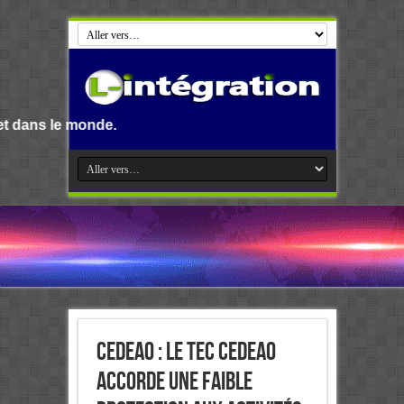
onde.
CEDEAO : Le TEC CEDEAO
accorde une faible