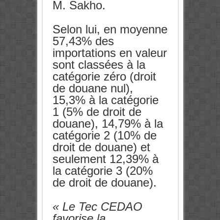
M. Sakho.
Selon lui, en moyenne
57,43% des
importations en valeur
sont classées à la
catégorie zéro (droit
de douane nul),
15,3% à la catégorie
1 (5% de droit de
douane), 14,79% à la
catégorie 2 (10% de
droit de douane) et
seulement 12,39% à
la catégorie 3 (20%
de droit de douane).
« Le Tec CEDAO
favorise la