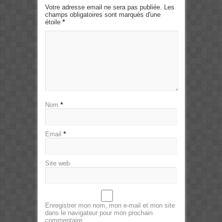
Votre adresse email ne sera pas publiée. Les
champs obligatoires sont marqués d'une
étoile
*
Nom
*
Email
*
Site web
Enregistrer mon nom, mon e-mail et mon site
dans le navigateur pour mon prochain
commentaire.