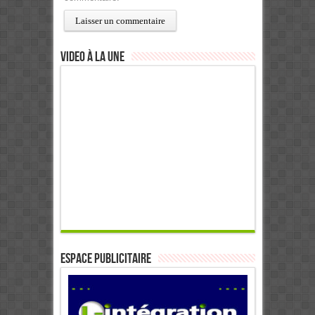
Video à la Une
ESPACE PUBLICITAIRE