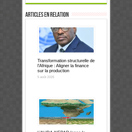
Articles en relation
Transformation structurelle de
l’Afrique : Aligner la finance
sur la production
5 août 2026