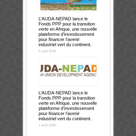
L’AUDA-NEPAD lance le
Fonds PPP pour la transition
verte en Afrique, une nouvelle
plateforme d’investissement
pour financer l’avenir
industriel vert du continent.
5 août 2026
L’AUDA-NEPAD lance le
Fonds PPP pour la transition
verte en Afrique, une nouvelle
plateforme d’investissement
pour financer l’avenir
industriel vert du continent.
1 août 2026