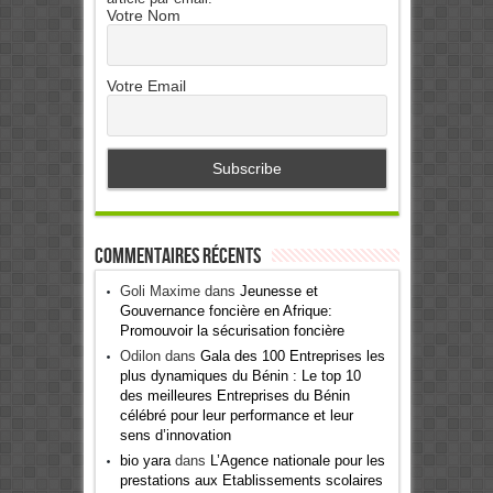
Votre Nom
Votre Email
Commentaires récents
Goli Maxime
dans
Jeunesse et
Gouvernance foncière en Afrique:
Promouvoir la sécurisation foncière
Odilon
dans
Gala des 100 Entreprises les
plus dynamiques du Bénin : Le top 10
des meilleures Entreprises du Bénin
célébré pour leur performance et leur
sens d’innovation
bio yara
dans
L’Agence nationale pour les
prestations aux Etablissements scolaires