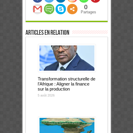
0
Partages
Articles en relation
Transformation structurelle de
l’Afrique : Aligner la finance
sur la production
5 août 2026