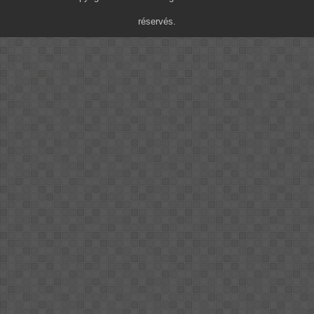
réservés.