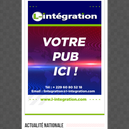
Actualité Nationale