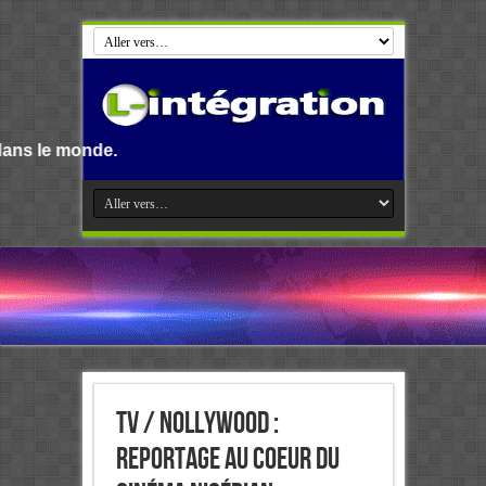
TV / Nollywood :
reportage au coeur du