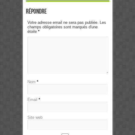
Répondre
Votre adresse email ne sera pas publiée. Les
champs obligatoires sont marqués d'une
étoile
*
Nom
*
Email
*
Site web