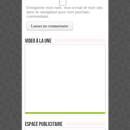
Enregistrer mon nom, mon e-mail et mon site
dans le navigateur pour mon prochain
commentaire.
Video à la Une
ESPACE PUBLICITAIRE