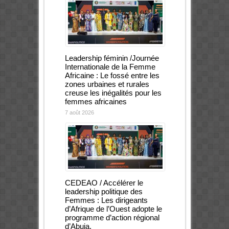
Leadership féminin /Journée
Internationale de la Femme
Africaine : Le fossé entre les
zones urbaines et rurales
creuse les inégalités pour les
femmes africaines
7 août 2026
CEDEAO / Accélérer le
leadership politique des
Femmes : Les dirigeants
d’Afrique de l’Ouest adopte le
programme d’action régional
d’Abuja.