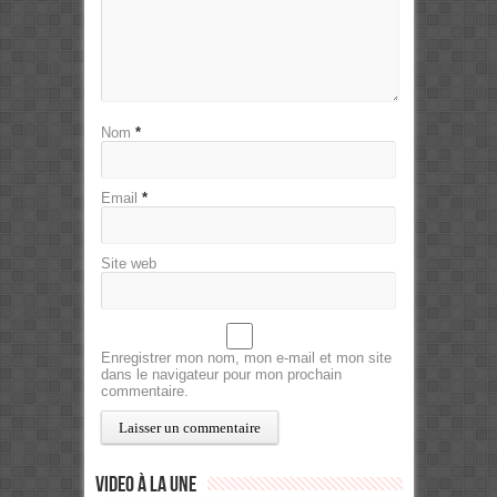
Nom
*
Email
*
Site web
Enregistrer mon nom, mon e-mail et mon site
dans le navigateur pour mon prochain
commentaire.
Video à la Une