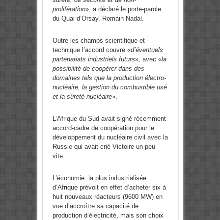
prolifération
», a déclaré le porte-parole
du Quai d’Orsay, Romain Nadal.
Outre les champs scientifique et
technique l’accord couvre «
d’éventuels
partenariats industriels futurs
», avec «
la
possibilité de coopérer dans des
domaines tels que la production électro-
nucléaire, la gestion du combustible usé
et la sûreté nucléaire
».
L’Afrique du Sud avait signé récemment
accord-cadre de coopération pour le
développement du nucléaire civil avec la
Russie qui avait crié Victoire un peu
vite…
L’économie la plus industrialisée
d’Afrique prévoit en effet d’acheter six à
huit nouveaux réacteurs (9600 MW) en
vue d’accroître sa capacité de
production d’électricité, mais son choix