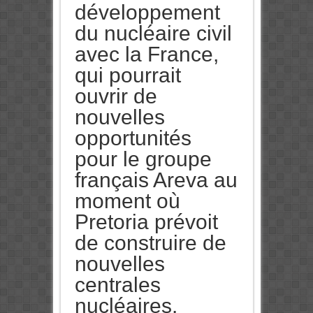
développement
du nucléaire civil
avec la France,
qui pourrait
ouvrir de
nouvelles
opportunités
pour le groupe
français Areva au
moment où
Pretoria prévoit
de construire de
nouvelles
centrales
nucléaires.