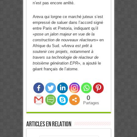
n’est pas encore arrêté.
Areva qui lorgne ce marché juteux s’est
empressé de saluer dans l’accord signé
entre Paris et Pretoria, indiquant qu’il
«
pose un jalon majeur en vue de la
construction de nouveaux réacteurs
» en
Afrique du Sud. «
Areva est prêt à
soutenir ces projets, notamment à
travers sa technologie de réacteur de
troisième génération EPR
», a ajouté le
géant français de l’atome.
0
Partages
Articles en relation