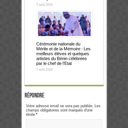
7 août 2026
Cérémonie nationale du
Mérite et de la Mémoire : Les
meilleurs élèves et quelques
artistes du Bénin célébrées
par le chef de l’Etat
7 août 2026
Répondre
Votre adresse email ne sera pas publiée. Les
champs obligatoires sont marqués d'une
étoile
*