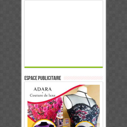
ESPACE PUBLICITAIRE