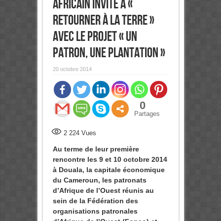
africain invité à «
retourner à la terre »
avec le projet « un
patron, une plantation »
20 octobre 2014
0
Partages
2 224
Vues
Au terme de leur première
rencontre les 9 et 10 octobre 2014
à Douala, la capitale économique
du Cameroun, les patronats
d’Afrique de l’Ouest réunis au
sein de la Fédération des
organisations patronales