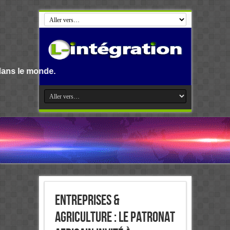
Entreprises &
Agriculture : Le patronat