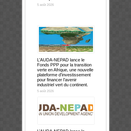
5 août 2026
L’AUDA-NEPAD lance le
Fonds PPP pour la transition
verte en Afrique, une nouvelle
plateforme d’investissement
pour financer l’avenir
industriel vert du continent.
5 août 2026