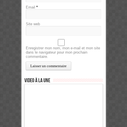
Email
*
Site web
Enregistrer mon nom, mon e-mail et mon site
dans le navigateur pour mon prochain
commentaire.
Video à la Une