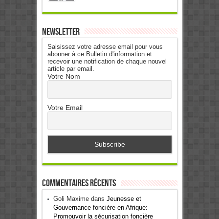
Newsletter
Saisissez votre adresse email pour vous
abonner à ce Bulletin d'information et
recevoir une notification de chaque nouvel
article par email.
Votre Nom
Votre Email
Commentaires récents
Goli Maxime
dans
Jeunesse et
Gouvernance foncière en Afrique:
Promouvoir la sécurisation foncière