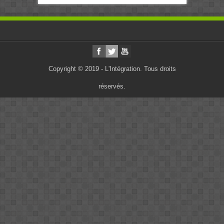
Copyright © 2019 - L'Intégration. Tous droits
réservés.