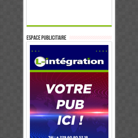
ESPACE PUBLICITAIRE