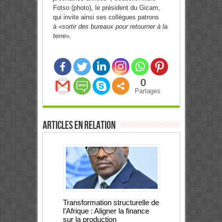
Fotso (photo), le président du Gicam,
qui invite ainsi ses collègues patrons
à
«sortir des bureaux pour retourner à la
terre
».
0
Partages
Articles en relation
Transformation structurelle de
l’Afrique : Aligner la finance
sur la production