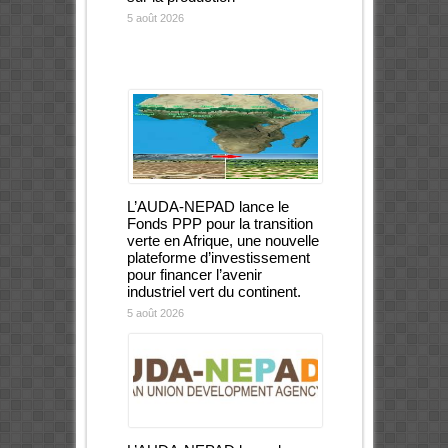
5 août 2026
L’AUDA-NEPAD lance le
Fonds PPP pour la transition
verte en Afrique, une nouvelle
plateforme d’investissement
pour financer l’avenir
industriel vert du continent.
5 août 2026