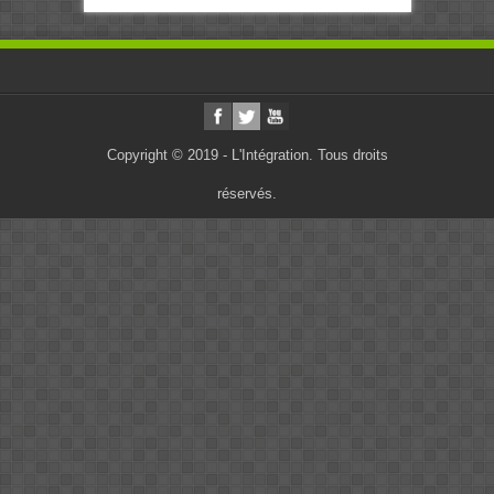
Copyright © 2019 - L'Intégration. Tous droits
réservés.