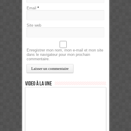
Email
*
Site web
Enregistrer mon nom, mon e-mail et mon site
dans le navigateur pour mon prochain
commentaire.
Video à la Une