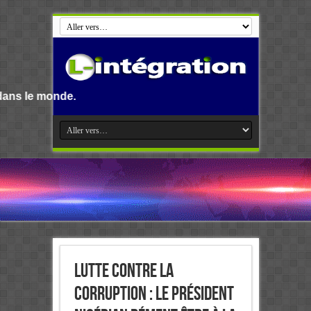
Lutte contre la
corruption : le président