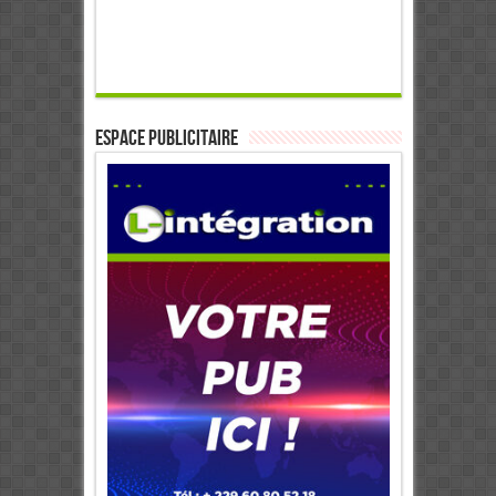
ESPACE PUBLICITAIRE