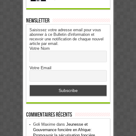
Newsletter
Saisissez votre adresse email pour vous
abonner à ce Bulletin d'information et
recevoir une notification de chaque nouvel
article par email.
Votre Nom
Votre Email
Commentaires récents
Goli Maxime
dans
Jeunesse et
Gouvernance foncière en Afrique:
Promouvoir la sécurisation foncière