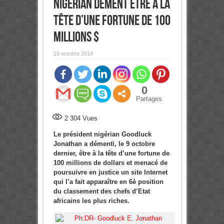
nigérian dément être à la
tête d’une fortune de 100
millions $
15 octobre 2014
0
Partages
2 304
Vues
Le président nigérian Goodluck
Jonathan a démenti, le 9 octobre
dernier, être à la tête d’une fortune de
100 millions de dollars et menacé de
poursuivre en justice un site Internet
qui l’a fait apparaître en 6è position
du classement des chefs d’Etat
africains les plus riches.