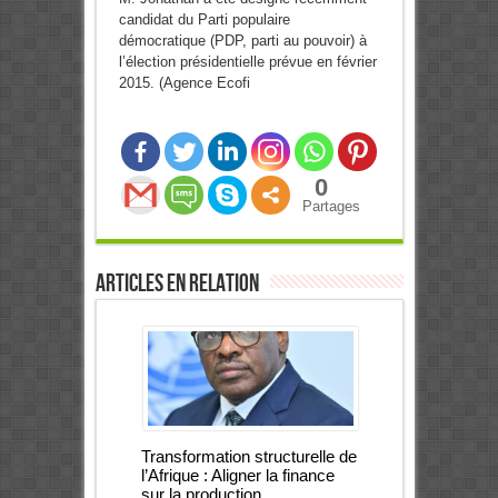
candidat du Parti populaire
démocratique (PDP, parti au pouvoir) à
l’élection présidentielle prévue en février
2015. (Agence Ecofi
0
Partages
Articles en relation
Transformation structurelle de
l’Afrique : Aligner la finance
sur la production