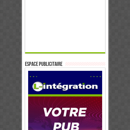
ESPACE PUBLICITAIRE