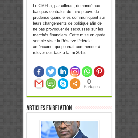
Le CMFI a, par ailleurs, demandé aux
banques centrales de faire preuve de
prudence quand elles communiquent sur
leurs changements de politique afin de
ne pas provoquer de secousses sur les
marchés financiers. Cette mise en garde
semble viser la Réserve fédérale
américaine, qui pourrait commencer à
relever ses taux à la mi-2015.
0
Partages
Articles en relation