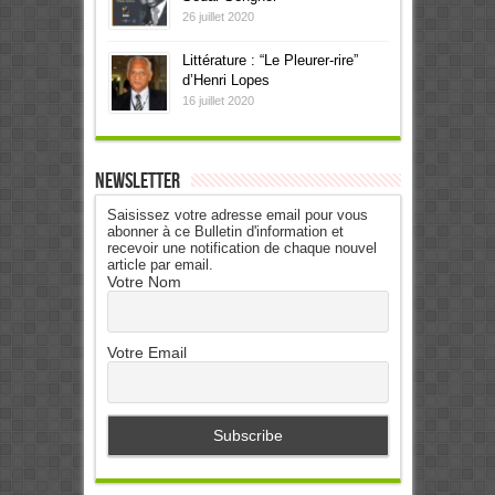
26 juillet 2020
Littérature : “Le Pleurer-rire”
d’Henri Lopes
16 juillet 2020
Newsletter
Saisissez votre adresse email pour vous
abonner à ce Bulletin d'information et
recevoir une notification de chaque nouvel
article par email.
Votre Nom
Votre Email