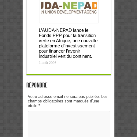
L’AUDA-NEPAD lance le
Fonds PPP pour la transition
verte en Afrique, une nouvelle
plateforme d’investissement
pour financer l’avenir
industriel vert du continent.
1 août 2026
Répondre
Votre adresse email ne sera pas publiée. Les
champs obligatoires sont marqués d'une
étoile
*