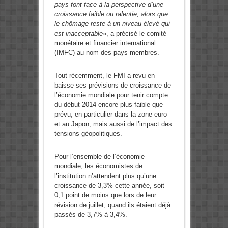
pays font face à la perspective d’une
croissance faible ou ralentie, alors que
le chômage reste à un niveau élevé qui
est inacceptable
», a précisé le comité
monétaire et financier international
(IMFC) au nom des pays membres.
Tout récemment, le FMI a revu en
baisse ses prévisions de croissance de
l’économie mondiale pour tenir compte
du début 2014 encore plus faible que
prévu, en particulier dans la zone euro
et au Japon, mais aussi de l’impact des
tensions géopolitiques.
Pour l’ensemble de l’économie
mondiale, les économistes de
l’institution n’attendent plus qu’une
croissance de 3,3% cette année, soit
0,1 point de moins que lors de leur
révision de juillet, quand ils étaient déjà
passés de 3,7% à 3,4%.