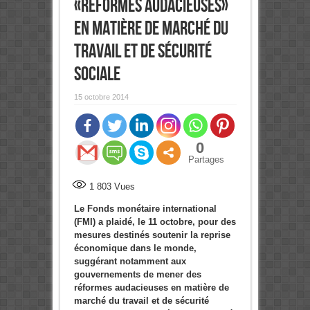
«réformes audacieuses»
en matière de marché du
travail et de sécurité
sociale
15 octobre 2014
0
Partages
1 803
Vues
Le Fonds monétaire international
(FMI) a plaidé, le 11 octobre, pour des
mesures destinés soutenir la reprise
économique dans le monde,
suggérant notamment aux
gouvernements de mener des
réformes audacieuses en matière de
marché du travail et de sécurité