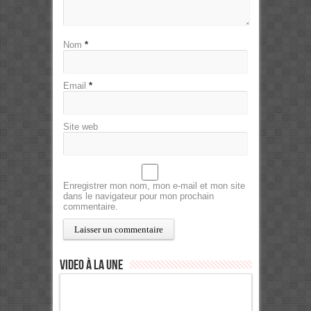
Nom
*
Email
*
Site web
Enregistrer mon nom, mon e-mail et mon site
dans le navigateur pour mon prochain
commentaire.
Video à la Une