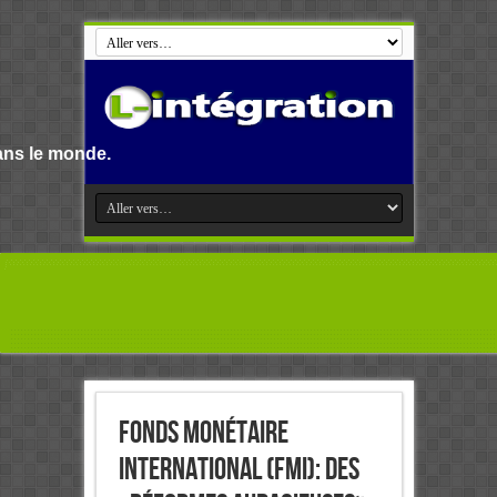
Fonds monétaire
international (FMI): Des