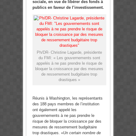
sociale, en vue de libérer des fonds à
publics en faveur de l’investissement.
Ph/DR- Christine Lagarde, présidente
du FMI: « Les gouvernements sont
appelés à ne pas prendre le risque de
bloquer la croissance par des mesures
de resserrement budgétaire trop
drastiques »
Réunis à Washington, les représentants
des 188 pays membres de l’institution
ont également appelé les
gouvernements à ne pas prendre le
risque de bloquer la croissance par des
mesures de resserrement budgétaire
trop drastiques. «
Un certain nombre de