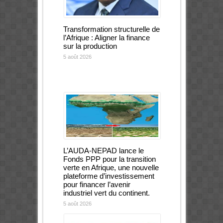
Transformation structurelle de
l’Afrique : Aligner la finance
sur la production
5 août 2026
L’AUDA-NEPAD lance le
Fonds PPP pour la transition
verte en Afrique, une nouvelle
plateforme d’investissement
pour financer l’avenir
industriel vert du continent.
5 août 2026