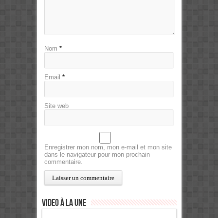
Nom
*
Email
*
Site web
Enregistrer mon nom, mon e-mail et mon site
dans le navigateur pour mon prochain
commentaire.
Video à la Une