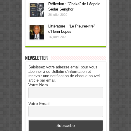
Réflexion : “Chaka” de Léopold
Sédar Senghor
26 juillet 2020
Littérature : “Le Pleurer-rire”
d’Henri Lopes
16 juillet 2020
Newsletter
Saisissez votre adresse email pour vous
abonner à ce Bulletin d'information et
recevoir une notification de chaque nouvel
article par email.
Votre Nom
Votre Email