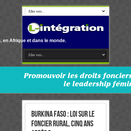
e et dans le monde.
BURKINA FASO : Loi sur le
foncier rural, cinq ans