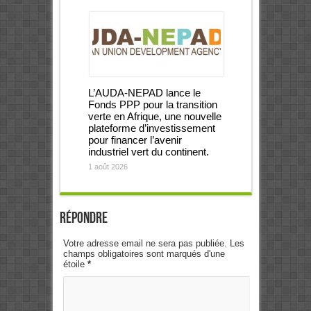
L’AUDA-NEPAD lance le
Fonds PPP pour la transition
verte en Afrique, une nouvelle
plateforme d’investissement
pour financer l’avenir
industriel vert du continent.
1 août 2026
Répondre
Votre adresse email ne sera pas publiée. Les
champs obligatoires sont marqués d'une
étoile
*