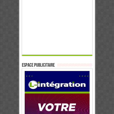
ESPACE PUBLICITAIRE