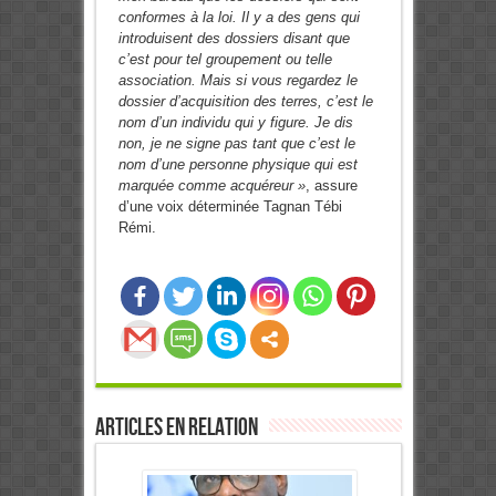
conformes à la loi. Il y a des gens qui
introduisent des dossiers disant que
c’est pour tel groupement ou telle
association. Mais si vous regardez le
dossier d’acquisition des terres, c’est le
nom d’un individu qui y figure. Je dis
non, je ne signe pas tant que c’est le
nom d’une personne physique qui est
marquée comme acquéreur »
, assure
d’une voix déterminée Tagnan Tébi
Rémi.
0
Partages
Articles en relation