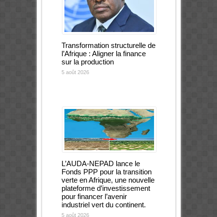
Transformation structurelle de
l’Afrique : Aligner la finance
sur la production
5 août 2026
L’AUDA-NEPAD lance le
Fonds PPP pour la transition
verte en Afrique, une nouvelle
plateforme d’investissement
pour financer l’avenir
industriel vert du continent.
5 août 2026