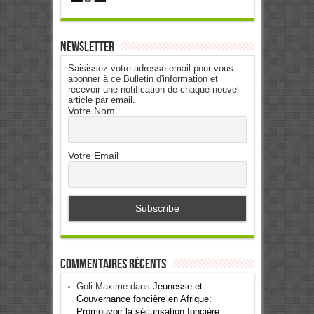
Newsletter
Saisissez votre adresse email pour vous
abonner à ce Bulletin d'information et
recevoir une notification de chaque nouvel
article par email.
Votre Nom
Votre Email
Commentaires récents
Goli Maxime
dans
Jeunesse et
Gouvernance foncière en Afrique:
Promouvoir la sécurisation foncière