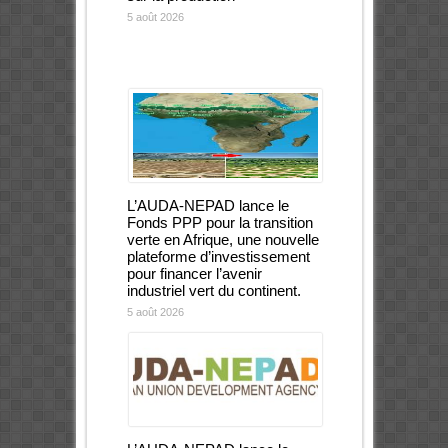
5 août 2026
L’AUDA-NEPAD lance le
Fonds PPP pour la transition
verte en Afrique, une nouvelle
plateforme d’investissement
pour financer l’avenir
industriel vert du continent.
5 août 2026