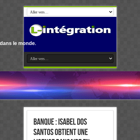
e.
Banque : Isabel dos
Santos obtient une