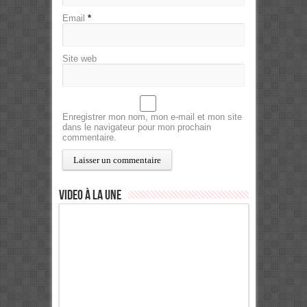
Email
*
Site web
Enregistrer mon nom, mon e-mail et mon site
dans le navigateur pour mon prochain
commentaire.
Video à la Une