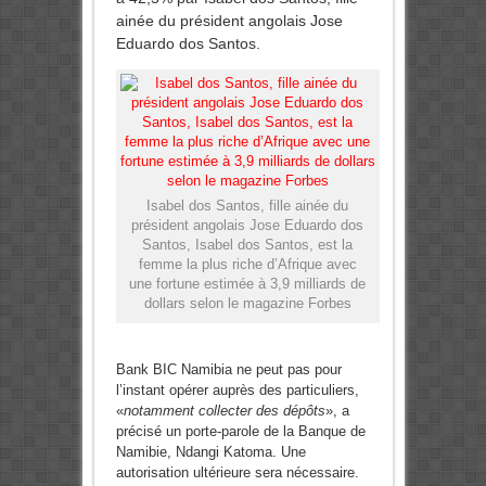
ainée du président angolais Jose
Eduardo dos Santos.
Isabel dos Santos, fille ainée du
président angolais Jose Eduardo dos
Santos, Isabel dos Santos, est la
femme la plus riche d’Afrique avec
une fortune estimée à 3,9 milliards de
dollars selon le magazine Forbes
Bank BIC Namibia ne peut pas pour
l’instant opérer auprès des particuliers,
«
notamment collecter des dépôts
», a
précisé un porte-parole de la Banque de
Namibie, Ndangi Katoma. Une
autorisation ultérieure sera nécessaire.