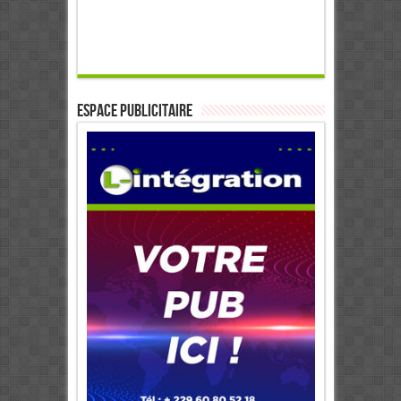
ESPACE PUBLICITAIRE