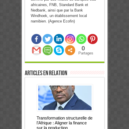
africaines, FNB, Standard Bank et
Nedbank, ainsi que par la Bank
Windhoek, un établissement local
namibien. (Agence Ecofin)
0
Partages
Articles en relation
Transformation structurelle de
l’Afrique : Aligner la finance
sur la production