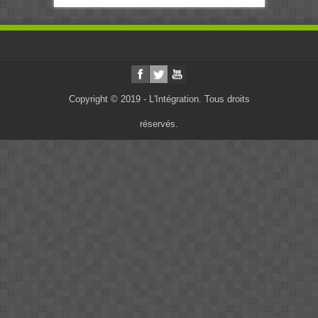
Copyright © 2019 - L'Intégration. Tous droits
réservés.