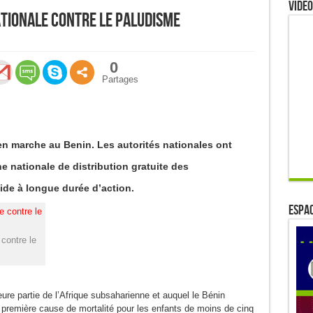
Video
ationale contre le paludisme
0
Partages
en marche au Benin. Les autorités nationales ont
 nationale de distribution gratuite des
ide à longue durée d’action.
ESPAC
contre le
ure partie de l’Afrique subsaharienne et auquel le Bénin
 première cause de mortalité pour les enfants de moins de cinq