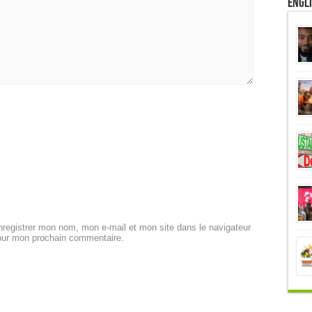
Engl
registrer mon nom, mon e-mail et mon site dans le navigateur
our mon prochain commentaire.