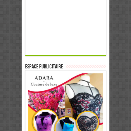
ESPACE PUBLICITAIRE