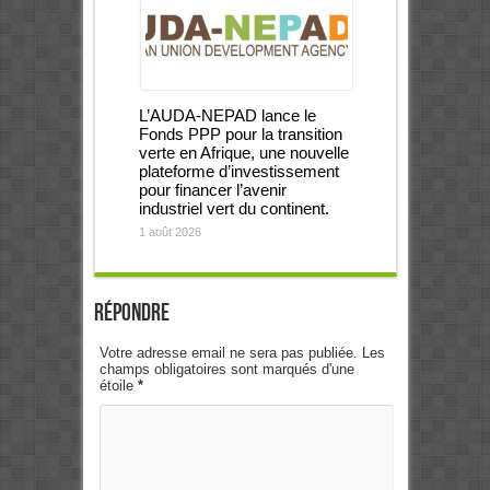
L’AUDA-NEPAD lance le
Fonds PPP pour la transition
verte en Afrique, une nouvelle
plateforme d’investissement
pour financer l’avenir
industriel vert du continent.
1 août 2026
Répondre
Votre adresse email ne sera pas publiée. Les
champs obligatoires sont marqués d'une
étoile
*