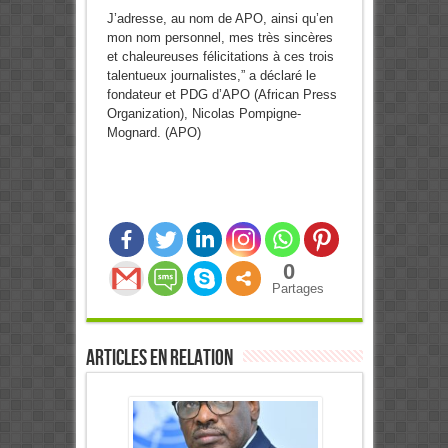
J’adresse, au nom de APO, ainsi qu’en
mon nom personnel, mes très sincères
et chaleureuses félicitations à ces trois
talentueux journalistes,” a déclaré le
fondateur et PDG d’APO (African Press
Organization), Nicolas Pompigne-
Mognard. (APO)
0
Partages
Articles en relation