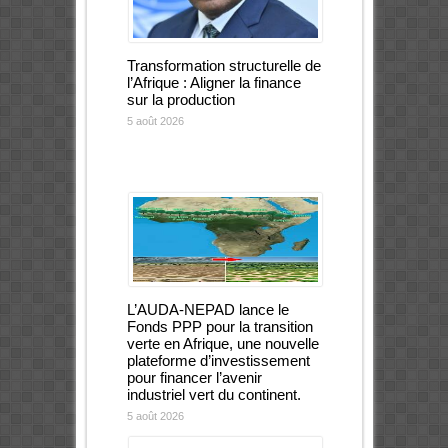
Transformation structurelle de
l’Afrique : Aligner la finance
sur la production
5 août 2026
L’AUDA-NEPAD lance le
Fonds PPP pour la transition
verte en Afrique, une nouvelle
plateforme d’investissement
pour financer l’avenir
industriel vert du continent.
5 août 2026