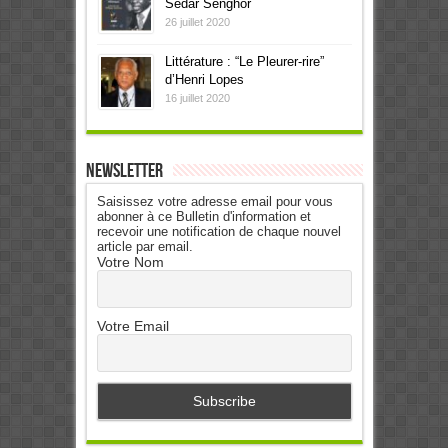
Sédar Senghor
26 juillet 2020
Littérature : “Le Pleurer-rire”
d’Henri Lopes
16 juillet 2020
Newsletter
Saisissez votre adresse email pour vous
abonner à ce Bulletin d'information et
recevoir une notification de chaque nouvel
article par email.
Votre Nom
Votre Email