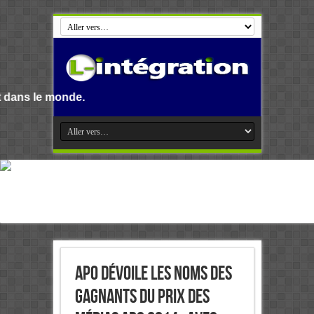
APO dévoile les noms des
gagnants du Prix des