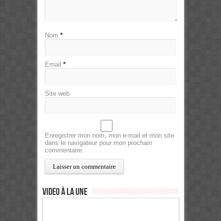
Nom
*
Email
*
Site web
Enregistrer mon nom, mon e-mail et mon site
dans le navigateur pour mon prochain
commentaire.
Video à la Une