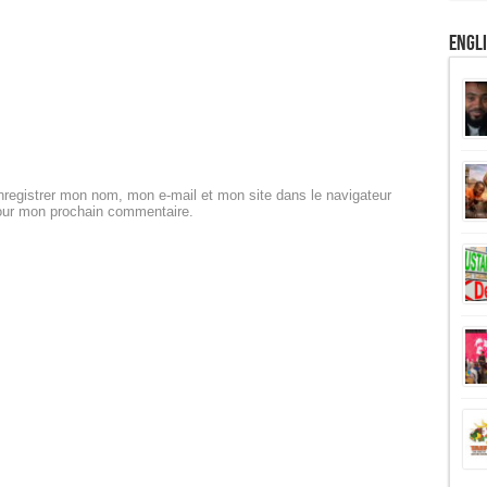
Engl
registrer mon nom, mon e-mail et mon site dans le navigateur
our mon prochain commentaire.