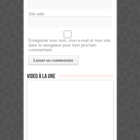
Site web
Enregistrer mon nom, mon e-mail et mon site
dans le navigateur pour mon prochain
commentaire.
Video à la Une