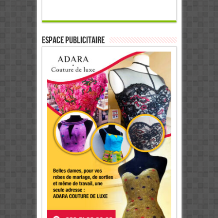
ESPACE PUBLICITAIRE