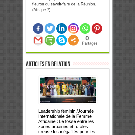
fleuron du savoir-faire de la Réunion.
(Afrique 7)
0
Partages
Articles en relation
Leadership féminin /Journée
Internationale de la Femme
Africaine : Le fossé entre les
zones urbaines et rurales
creuse les inégalités pour les