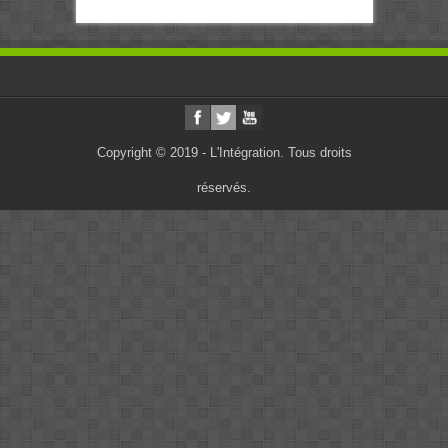
Copyright © 2019 - L'Intégration. Tous droits
réservés.