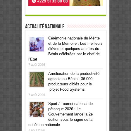
Actualité Nationale
Cérémonie nationale du Mérite
et de la Mémoire : Les meilleurs
élèves et quelques artistes du
Bénin célébrées par le chef de
l’Etat
7 août 2026
Amélioration de la productivité
agricole au Bénin : 36 000
producteurs ciblés pour le
projet Food Systems
7 août 2026
Sport / Tournoi national de
pétanque 2026 : Le
Gouvernement lance la 2e
édition sous le signe de la
cohésion nationale
7 août 2026