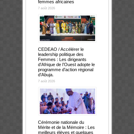
femmes africaines
7 août 2026
CEDEAO / Accélérer le
leadership politique des
Femmes : Les dirigeants
d’Afrique de l’Ouest adopte le
programme d’action régional
d’Abuja.
7 août 2026
Cérémonie nationale du
Mérite et de la Mémoire : Les
meilleurs élèves et quelques