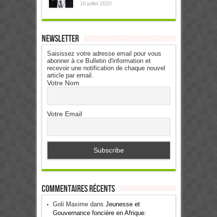
16 juillet 2020
Newsletter
Saisissez votre adresse email pour vous
abonner à ce Bulletin d'information et
recevoir une notification de chaque nouvel
article par email.
Votre Nom
Votre Email
Commentaires récents
Goli Maxime
dans
Jeunesse et
Gouvernance foncière en Afrique: