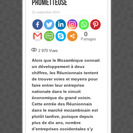
prometteuse
22 septembre 2014
0
Partages
2 970
Vues
Alors que le Mozambique connait
un développement à deux
chiffres, les Réunionnais tentent
de trouver voies et moyens pour
faire entrer leur entreprise
nationale dans le circuit
économique du grand voisin.
Cette entrée des Réunionnais
dans le marché mozambicain est
plutôt tardive, puisque depuis
plus de dix ans, nombre
d’entreprises occidentales s’y