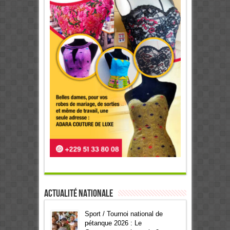
Actualité Nationale
Sport / Tournoi national de
pétanque 2026 : Le