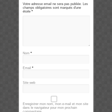
Votre adresse email ne sera pas publiée. Les
champs obligatoires sont marqués d'une
étoile
*
Nom
*
Email
*
Site web
Enregistrer mon nom, mon e-mail et mon site
dans le navigateur pour mon prochain
commentaire.