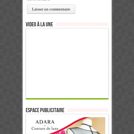
Video à la Une
ESPACE PUBLICITAIRE