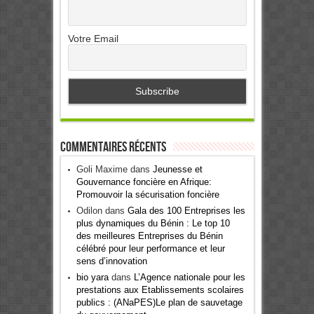
Votre Email
Commentaires récents
Goli Maxime
dans
Jeunesse et
Gouvernance foncière en Afrique:
Promouvoir la sécurisation foncière
Odilon
dans
Gala des 100 Entreprises les
plus dynamiques du Bénin : Le top 10
des meilleures Entreprises du Bénin
célébré pour leur performance et leur
sens d’innovation
bio yara
dans
L’Agence nationale pour les
prestations aux Etablissements scolaires
publics : (ANaPES)Le plan de sauvetage