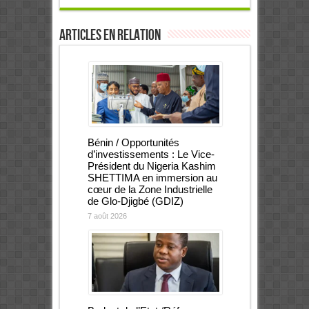
Articles en relation
Bénin / Opportunités
d’investissements : Le Vice-
Président du Nigeria Kashim
SHETTIMA en immersion au
cœur de la Zone Industrielle
de Glo-Djigbé (GDIZ)
7 août 2026