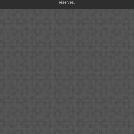
réservés.