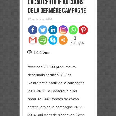
cacao certifié au cours
de la dernière campagne
12 septembre 2014
0
Partages
1 912
Vues
Avec ses 20 000 producteurs
désormais certifiés UTZ et
Rainforest à partir de la campagne
2011-2012, le Cameroun a pu
produire 5446 tonnes de cacao
certifié lors de la campagne 2013-
2014, qui vient de s’achever. Cette