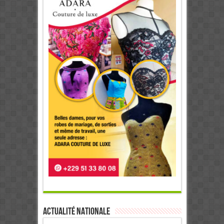
Actualité Nationale