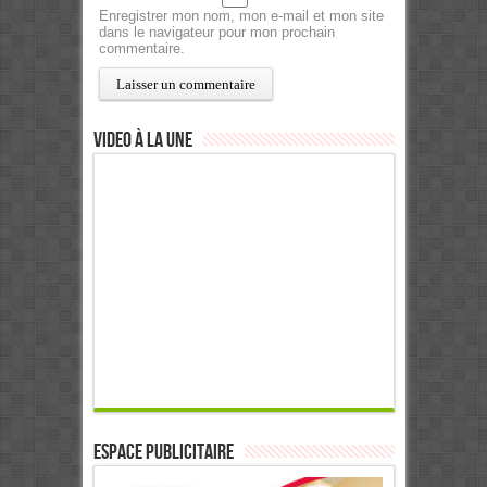
Enregistrer mon nom, mon e-mail et mon site
dans le navigateur pour mon prochain
commentaire.
Video à la Une
ESPACE PUBLICITAIRE