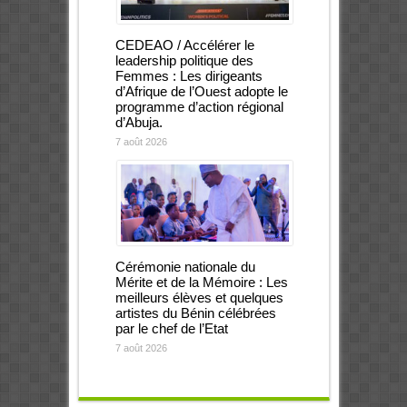
CEDEAO / Accélérer le
leadership politique des
Femmes : Les dirigeants
d’Afrique de l’Ouest adopte le
programme d’action régional
d’Abuja.
7 août 2026
Cérémonie nationale du
Mérite et de la Mémoire : Les
meilleurs élèves et quelques
artistes du Bénin célébrées
par le chef de l’Etat
7 août 2026