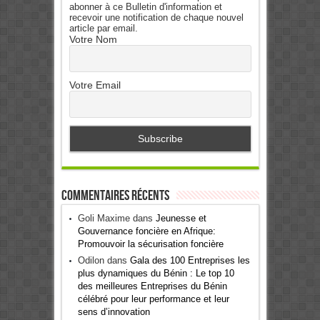
abonner à ce Bulletin d'information et
recevoir une notification de chaque nouvel
article par email.
Votre Nom
Votre Email
Commentaires récents
Goli Maxime
dans
Jeunesse et
Gouvernance foncière en Afrique:
Promouvoir la sécurisation foncière
Odilon
dans
Gala des 100 Entreprises les
plus dynamiques du Bénin : Le top 10
des meilleures Entreprises du Bénin
célébré pour leur performance et leur
sens d’innovation