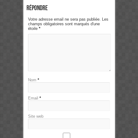
Répondre
Votre adresse email ne sera pas publiée. Les
champs obligatoires sont marqués d'une
étoile
*
Nom
*
Email
*
Site web