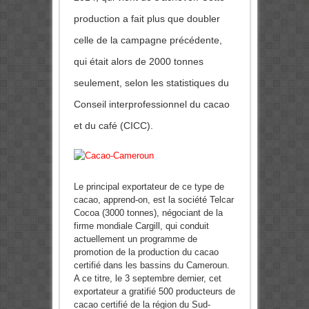
production a fait plus que doubler
celle de la campagne précédente,
qui était alors de 2000 tonnes
seulement, selon les statistiques du
Conseil interprofessionnel du cacao
et du café (CICC).
Le principal exportateur de ce type de
cacao, apprend-on, est la société Telcar
Cocoa (3000 tonnes), négociant de la
firme mondiale Cargill, qui conduit
actuellement un programme de
promotion de la production du cacao
certifié dans les bassins du Cameroun.
A ce titre, le 3 septembre dernier, cet
exportateur a gratifié 500 producteurs de
cacao certifié de la région du Sud-