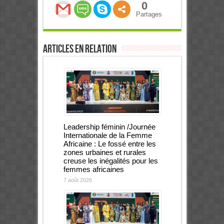
0
Partages
Articles en relation
Leadership féminin /Journée
Internationale de la Femme
Africaine : Le fossé entre les
zones urbaines et rurales
creuse les inégalités pour les
femmes africaines
7 août 2026