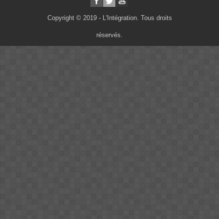
Copyright © 2019 - L'Intégration. Tous droits
réservés.