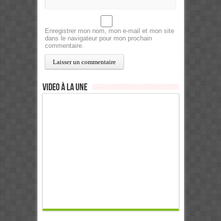
Enregistrer mon nom, mon e-mail et mon site
dans le navigateur pour mon prochain
commentaire.
Video à la Une