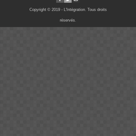
Copyright © 2019 - L'Intégration. Tous droits
réservés.