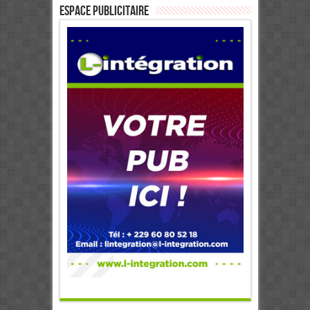
ESPACE PUBLICITAIRE