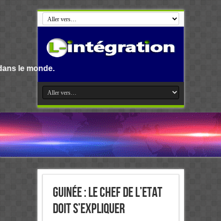
Guinée : Le chef de l’Etat
doit s’expliquer