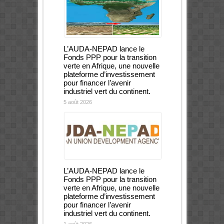
L’AUDA-NEPAD lance le
Fonds PPP pour la transition
verte en Afrique, une nouvelle
plateforme d’investissement
pour financer l’avenir
industriel vert du continent.
5 août 2026
L’AUDA-NEPAD lance le
Fonds PPP pour la transition
verte en Afrique, une nouvelle
plateforme d’investissement
pour financer l’avenir
industriel vert du continent.