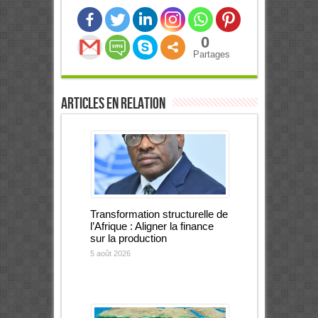
0
Partages
Articles en relation
Transformation structurelle de
l’Afrique : Aligner la finance
sur la production
5 août 2026