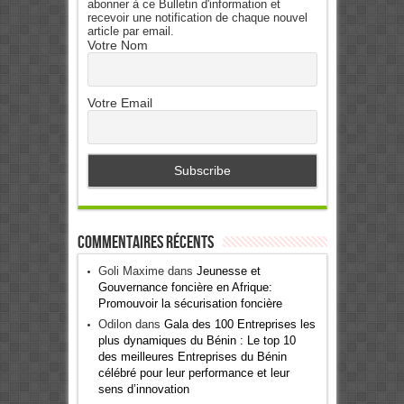
abonner à ce Bulletin d'information et
recevoir une notification de chaque nouvel
article par email.
Votre Nom
Votre Email
Commentaires récents
Goli Maxime
dans
Jeunesse et
Gouvernance foncière en Afrique:
Promouvoir la sécurisation foncière
Odilon
dans
Gala des 100 Entreprises les
plus dynamiques du Bénin : Le top 10
des meilleures Entreprises du Bénin
célébré pour leur performance et leur
sens d’innovation