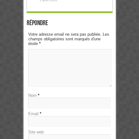
1 août 2026
Répondre
Votre adresse email ne sera pas publiée. Les
champs obligatoires sont marqués d'une
étoile
*
Nom
*
Email
*
Site web