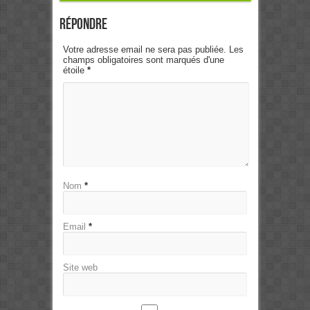
Répondre
Votre adresse email ne sera pas publiée. Les
champs obligatoires sont marqués d'une
étoile
*
Nom
*
Email
*
Site web