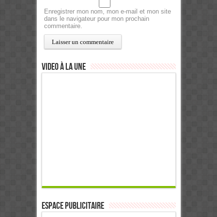
Enregistrer mon nom, mon e-mail et mon site
dans le navigateur pour mon prochain
commentaire.
Video à la Une
ESPACE PUBLICITAIRE