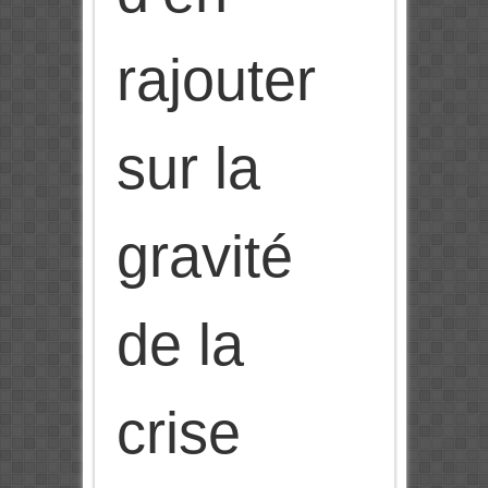
rajouter
sur la
gravité
de la
crise