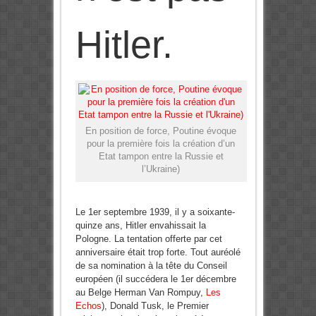
Hitler.
En position de force, Poutine évoque
pour la première fois la création d’un
Etat tampon entre la Russie et
l’Ukraine)
Le 1er septembre 1939, il y a soixante-
quinze ans, Hitler envahissait la
Pologne. La tentation offerte par cet
anniversaire était trop forte. Tout auréolé
de sa nomination à la tête du Conseil
européen (il succédera le 1er décembre
au Belge Herman Van Rompuy,
Les
Echos
), Donald Tusk, le Premier