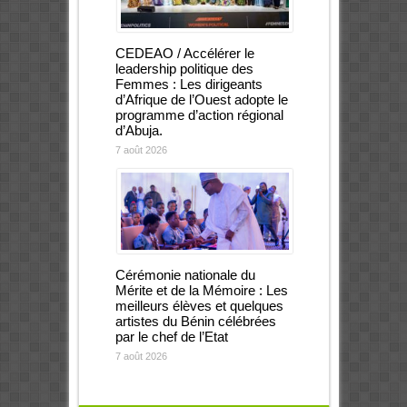
CEDEAO / Accélérer le
leadership politique des
Femmes : Les dirigeants
d’Afrique de l’Ouest adopte le
programme d’action régional
d’Abuja.
7 août 2026
Cérémonie nationale du
Mérite et de la Mémoire : Les
meilleurs élèves et quelques
artistes du Bénin célébrées
par le chef de l’Etat
7 août 2026