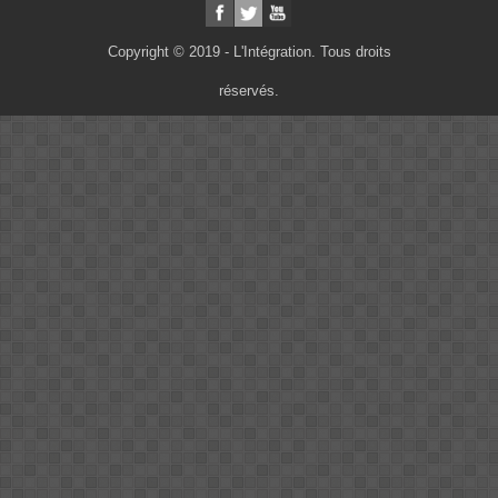
Copyright © 2019 - L'Intégration. Tous droits
réservés.