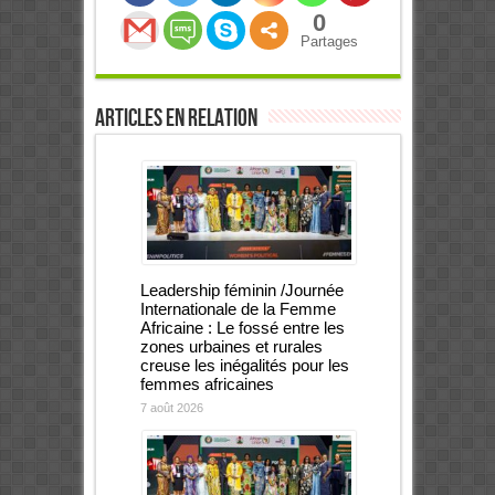
0
Partages
Articles en relation
Leadership féminin /Journée
Internationale de la Femme
Africaine : Le fossé entre les
zones urbaines et rurales
creuse les inégalités pour les
femmes africaines
7 août 2026