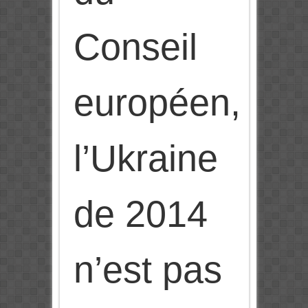
Conseil
européen,
l’Ukraine
de 2014
n’est pas