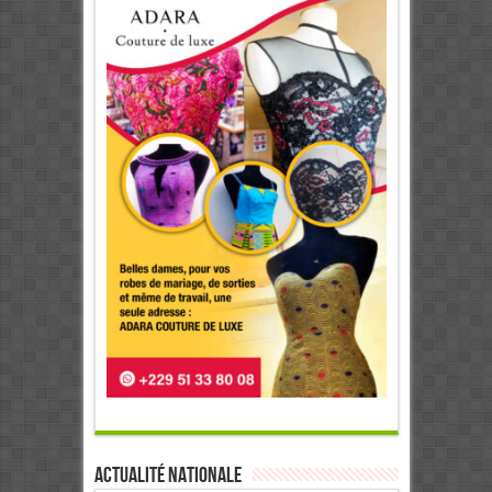
Actualité Nationale