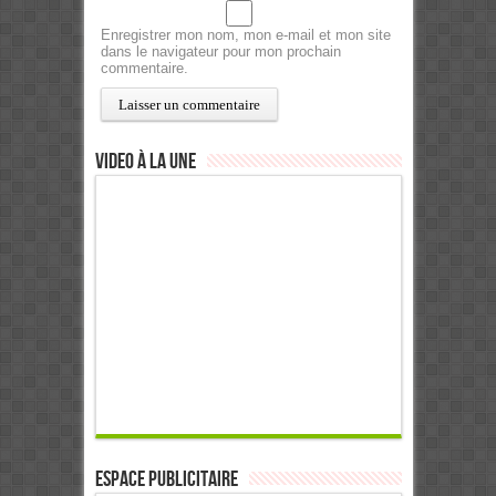
Enregistrer mon nom, mon e-mail et mon site
dans le navigateur pour mon prochain
commentaire.
Video à la Une
ESPACE PUBLICITAIRE