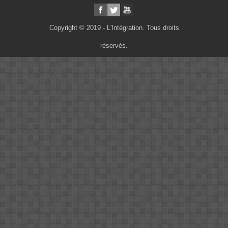
Copyright © 2019 - L'Intégration. Tous droits
réservés.