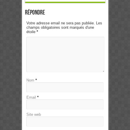
Répondre
Votre adresse email ne sera pas publiée. Les
champs obligatoires sont marqués d'une
étoile
*
Nom
*
Email
*
Site web