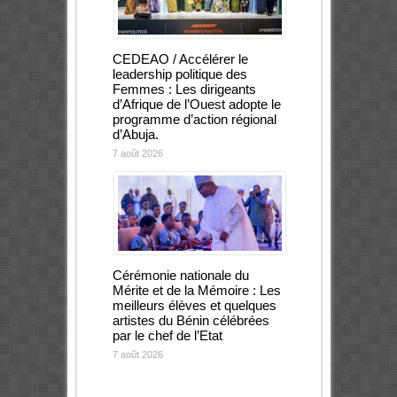
CEDEAO / Accélérer le
leadership politique des
Femmes : Les dirigeants
d’Afrique de l’Ouest adopte le
programme d’action régional
d’Abuja.
7 août 2026
Cérémonie nationale du
Mérite et de la Mémoire : Les
meilleurs élèves et quelques
artistes du Bénin célébrées
par le chef de l’Etat
7 août 2026