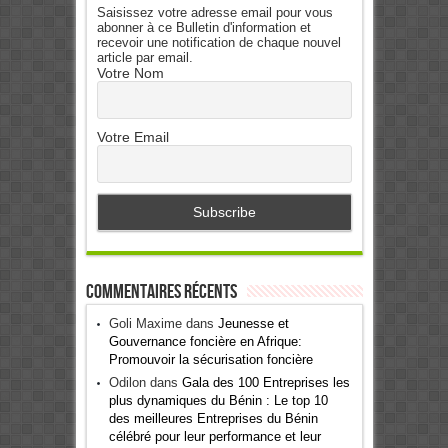
Saisissez votre adresse email pour vous
abonner à ce Bulletin d'information et
recevoir une notification de chaque nouvel
article par email.
Votre Nom
Votre Email
Commentaires récents
Goli Maxime
dans
Jeunesse et
Gouvernance foncière en Afrique:
Promouvoir la sécurisation foncière
Odilon
dans
Gala des 100 Entreprises les
plus dynamiques du Bénin : Le top 10
des meilleures Entreprises du Bénin
célébré pour leur performance et leur