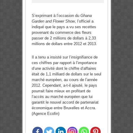
S’exprimant à l’occasion du
Ghana
Garden and Flower Show
, l’officiel a
indiqué que le pays a vu ses recettes
provenant du commerce des fleurs
passer de 2 millions de dollars à 2,33
millions de dollars entre 2012 et 2013.
Il a tenu a insisté sur l’insignifiance de
ces chiffres par rapport à l’importance
d’une activité dont le chiffre d’affaires
était de 1,1 milliard de dollars sur le seul
marché européen, au cours de l’année
2012. Cependant, a-t-il ajouté, le pays
pourrait faire mieux en profitant de
l’accès au marché européen que lui
garantit le nouvel accord de partenariat
économique entre Bruxelles et Accra.
(Agence Ecofin)