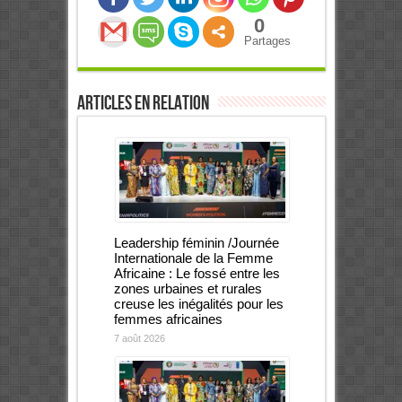
0
Partages
Articles en relation
Leadership féminin /Journée
Internationale de la Femme
Africaine : Le fossé entre les
zones urbaines et rurales
creuse les inégalités pour les
femmes africaines
7 août 2026