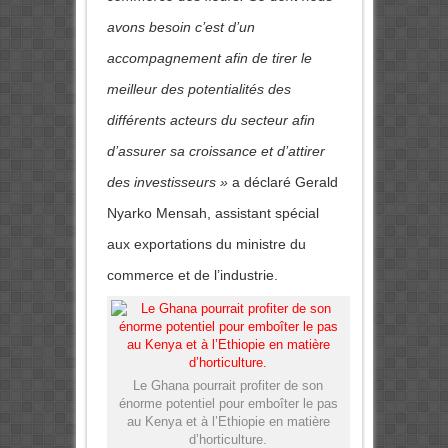
avons besoin c’est d’un
accompagnement afin de tirer le
meilleur des potentialités des
différents acteurs du secteur afin
d’assurer sa croissance et d’attirer
des investisseurs »
a déclaré Gerald
Nyarko Mensah, assistant spécial
aux exportations du ministre du
commerce et de l’industrie.
Le Ghana pourrait profiter de son
énorme potentiel pour emboîter le pas
au Kenya et à l’Ethiopie en matière
d’horticulture.