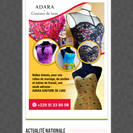
Actualité Nationale