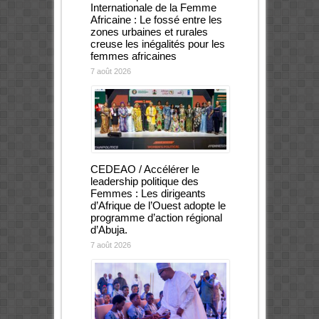
Internationale de la Femme
Africaine : Le fossé entre les
zones urbaines et rurales
creuse les inégalités pour les
femmes africaines
7 août 2026
CEDEAO / Accélérer le
leadership politique des
Femmes : Les dirigeants
d’Afrique de l’Ouest adopte le
programme d’action régional
d’Abuja.
7 août 2026