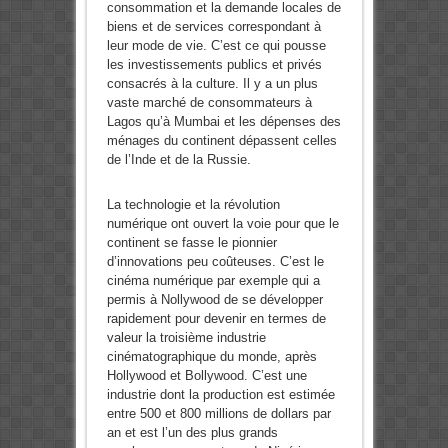
consommation et la demande locales de
biens et de services correspondant à
leur mode de vie. C’est ce qui pousse
les investissements publics et privés
consacrés à la culture. Il y a un plus
vaste marché de consommateurs à
Lagos qu’à Mumbai et les dépenses des
ménages du continent dépassent celles
de l’Inde et de la Russie.
La technologie et la révolution
numérique ont ouvert la voie pour que le
continent se fasse le pionnier
d’innovations peu coûteuses. C’est le
cinéma numérique par exemple qui a
permis à Nollywood de se développer
rapidement pour devenir en termes de
valeur la troisième industrie
cinématographique du monde, après
Hollywood et Bollywood. C’est une
industrie dont la production est estimée
entre 500 et 800 millions de dollars par
an et est l’un des plus grands