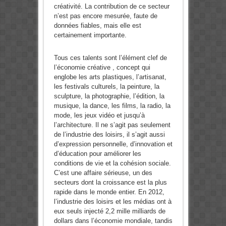
créativité. La contribution de ce secteur
n’est pas encore mesurée, faute de
données fiables, mais elle est
certainement importante.
Tous ces talents sont l’élément clef de
l’économie créative , concept qui
englobe les arts plastiques, l’artisanat,
les festivals culturels, la peinture, la
sculpture, la photographie, l’édition, la
musique, la dance, les films, la radio, la
mode, les jeux vidéo et jusqu’à
l’architecture. Il ne s’agit pas seulement
de l’industrie des loisirs, il s’agit aussi
d’expression personnelle, d’innovation et
d’éducation pour améliorer les
conditions de vie et la cohésion sociale.
C’est une affaire sérieuse, un des
secteurs dont la croissance est la plus
rapide dans le monde entier. En 2012,
l’industrie des loisirs et les médias ont à
eux seuls injecté 2,2 mille milliards de
dollars dans l’économie mondiale, tandis