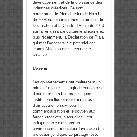
développement et de la croissance des
industries créatives. Ce sont
notamment: le Plan d’action de Nairobi
de 2008 sur les industries culturelles, la
Déclaration et la Charte d’Abuja de 2010
sur la renaissance culturelle africaine et,
plus récemment, la Déclaration de Praia
qui met l’accent sur le potentiel des
jeunes Africains dans l’économie
créative.
L’avenir
Les gouvernements ont maintenant un
rôle clef à jouer : il s’agit de concevoir et
d’exécuter de robustes politiques
institutionnelles et réglementaires et
d’en assurer le suivi pour la
commercialisation et le soutien aux
forces créatives, auxquelles il est
indispensable d’assurer un
environnement régulateur favorable et la
protection juridique. Le piratage reste