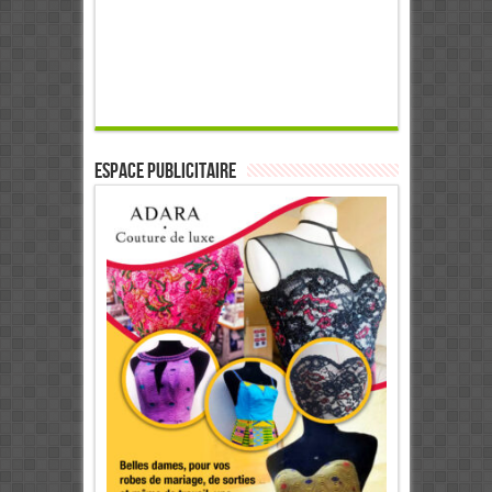
ESPACE PUBLICITAIRE