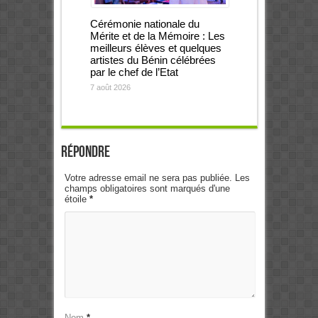
Cérémonie nationale du
Mérite et de la Mémoire : Les
meilleurs élèves et quelques
artistes du Bénin célébrées
par le chef de l’Etat
7 août 2026
Répondre
Votre adresse email ne sera pas publiée. Les
champs obligatoires sont marqués d'une
étoile
*
Nom
*