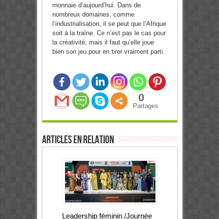
monnaie d’aujourd’hui. Dans de
nombreux domaines, comme
l’industrialisation, il se peut que l’Afrique
soit à la traîne. Ce n’est pas le cas pour
la créativité, mais il faut qu’elle joue
bien son jeu pour en tirer vraiment parti.
0
Partages
Articles en relation
Leadership féminin /Journée