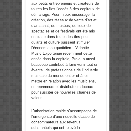
aux petits entrepreneurs et créateurs de
toutes les îles l’accès à des capitaux de
démarrage. Pour mieux encourager la
création, des réseaux de vente d’art et
d’artisanat, de musées, de lieux de
spectacles et de festivals ont été mis
en place dans toutes les îles pour
qu’arts et culture puissent stimuler
l’économie au quotidien. L’Atlantic
Music Expo tenue récemment cette
année dans la capitale, Praia, a aussi
beaucoup contribué à faire venir tout un
éventail de professionnels de l’industrie
musicale du monde entier et à les
mettre en relation avec les musiciens,
entrepreneurs et distributeurs locaux
pour susciter de nouvelles chaînes de
valeur.
L’urbanisation rapide s’accompagne de
l’émergence d’une nouvelle classe de
consommateurs aux revenus
substantiels qui ont relevé la