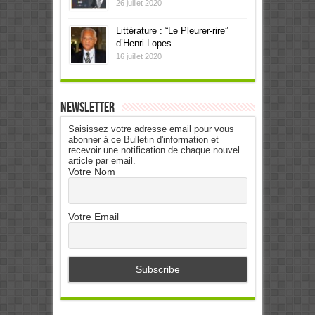
26 juillet 2020
Littérature : “Le Pleurer-rire”
d’Henri Lopes
16 juillet 2020
Newsletter
Saisissez votre adresse email pour vous
abonner à ce Bulletin d'information et
recevoir une notification de chaque nouvel
article par email.
Votre Nom
Votre Email