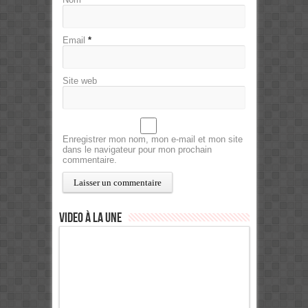
Email
*
Site web
Enregistrer mon nom, mon e-mail et mon site
dans le navigateur pour mon prochain
commentaire.
Video à la Une