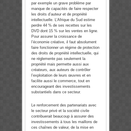
par exemple un grave problème par
manque de capacités de faire respecter
les droits d’auteur et de propriété
intellectuelle. L’Afrique du Sud estime
perdre 44 % de ses recettes sur les
DVD dont 15 % sur les ventes en ligne.
Pour assurer la croissance de
l’économie créative, il faut absolument
faire fonctionner un régime de protection
des droits de propriété intellectuelle, qui
ne réglemente pas seulement la
propriété mais permette aussi aux
créateurs, aux auteurs de contrôler
l’exploitation de leurs œuvres et en
facilite aussi le commerce, tout en
encourageant des investissements
substantiels dans ce secteur.
Le renforcement des partenariats avec
le secteur privé et la société civile
contribuerait beaucoup à assurer des
investissements à tous les maillons de
ces chaînes de valeur, de la mise en