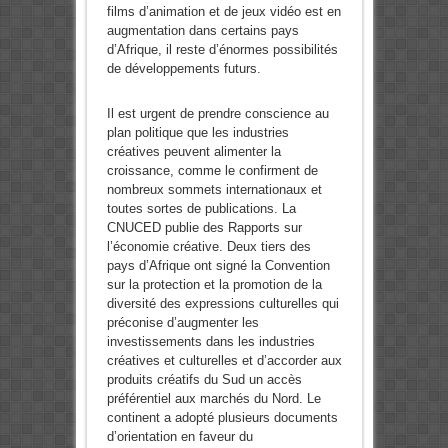
films d’animation et de jeux vidéo est en
augmentation dans certains pays
d’Afrique, il reste d’énormes possibilités
de développements futurs.
Il est urgent de prendre conscience au
plan politique que les industries
créatives peuvent alimenter la
croissance, comme le confirment de
nombreux sommets internationaux et
toutes sortes de publications. La
CNUCED publie des Rapports sur
l’économie créative. Deux tiers des
pays d’Afrique ont signé la Convention
sur la protection et la promotion de la
diversité des expressions culturelles qui
préconise d’augmenter les
investissements dans les industries
créatives et culturelles et d’accorder aux
produits créatifs du Sud un accès
préférentiel aux marchés du Nord. Le
continent a adopté plusieurs documents
d’orientation en faveur du