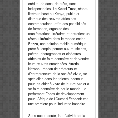
crédits, de dons, de prêts, sont
indispensables. Le Kwani Trust, réseau
littéraire basé au Kenya, publie et
distribue des œuvres africaines
contemporaines, offre des possibilités
de formation, organise des
manifestations littéraires et entretient un
réseau littéraire dans le monde entier.
Bozza, une solution mobile numérique
prête à l’emploi permet aux musiciens,
poètes, photographes et cinéastes
africains de faire connaître et de vendre
leurs œuvres numérisées. Arterial
Network, réseau de créateurs et
d’entrepreneurs de la société civile, se
spécialise dans les talents inconnus
pour les aider à vivre de leur œuvre et à
se faire connaître de par le monde. Le
performant Fonds de développement
pour l’Afrique de l’Ouest d’Ecobank est
une première pour l’industrie bancaire.
Sans aucun doute, la créativité est la