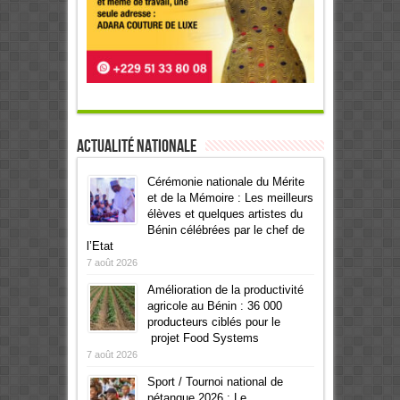
Actualité Nationale
Cérémonie nationale du Mérite
et de la Mémoire : Les meilleurs
élèves et quelques artistes du
Bénin célébrées par le chef de
l’Etat
7 août 2026
Amélioration de la productivité
agricole au Bénin : 36 000
producteurs ciblés pour le
projet Food Systems
7 août 2026
Sport / Tournoi national de
pétanque 2026 : Le