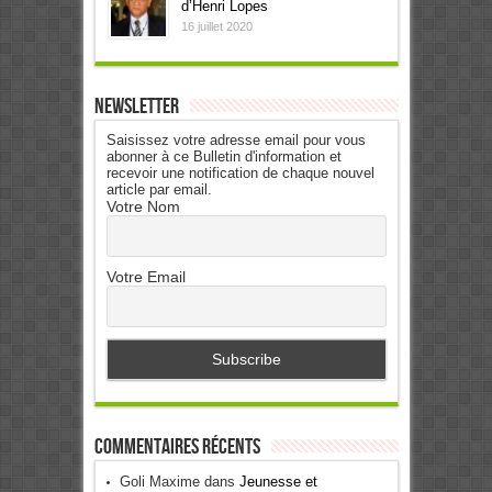
d’Henri Lopes
16 juillet 2020
Newsletter
Saisissez votre adresse email pour vous
abonner à ce Bulletin d'information et
recevoir une notification de chaque nouvel
article par email.
Votre Nom
Votre Email
Commentaires récents
Goli Maxime
dans
Jeunesse et