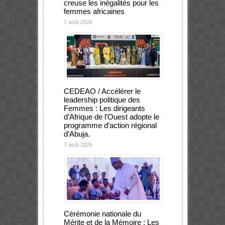
creuse les inégalités pour les
femmes africaines
7 août 2026
CEDEAO / Accélérer le
leadership politique des
Femmes : Les dirigeants
d’Afrique de l’Ouest adopte le
programme d’action régional
d’Abuja.
7 août 2026
Cérémonie nationale du
Mérite et de la Mémoire : Les