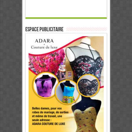
ESPACE PUBLICITAIRE