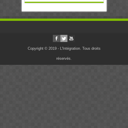
Copyright © 2019 - L'Intégration. Tous droits
réservés.