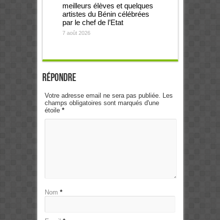
meilleurs élèves et quelques
artistes du Bénin célébrées
par le chef de l’Etat
7 août 2026
Répondre
Votre adresse email ne sera pas publiée. Les
champs obligatoires sont marqués d'une
étoile
*
Nom
*