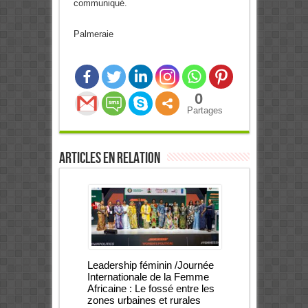
communiqué.
Palmeraie
0
Partages
Articles en relation
Leadership féminin /Journée
Internationale de la Femme
Africaine : Le fossé entre les
zones urbaines et rurales