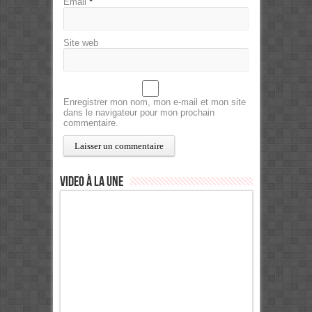
Email
*
Site web
Enregistrer mon nom, mon e-mail et mon site
dans le navigateur pour mon prochain
commentaire.
Video à la Une