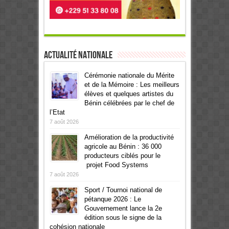
Actualité Nationale
Cérémonie nationale du Mérite
et de la Mémoire : Les meilleurs
élèves et quelques artistes du
Bénin célébrées par le chef de
l’Etat
7 août 2026
Amélioration de la productivité
agricole au Bénin : 36 000
producteurs ciblés pour le
projet Food Systems
7 août 2026
Sport / Tournoi national de
pétanque 2026 : Le
Gouvernement lance la 2e
édition sous le signe de la
cohésion nationale