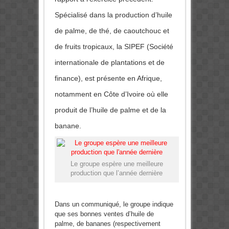
Spécialisé dans la production d’huile
de palme, de thé, de caoutchouc et
de fruits tropicaux, la SIPEF (Société
internationale de plantations et de
finance), est présente en Afrique,
notamment en Côte d’Ivoire où elle
produit de l’huile de palme et de la
banane.
Le groupe espère une meilleure
production que l’année dernière
Dans un communiqué, le groupe indique
que ses bonnes ventes d’huile de
palme, de bananes (respectivement