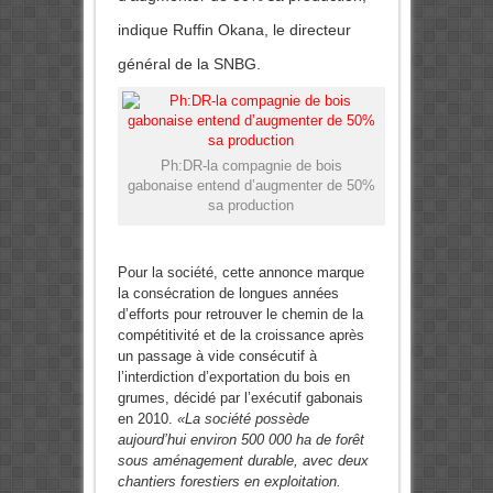
indique Ruffin Okana, le directeur
général de la SNBG.
Ph:DR-la compagnie de bois
gabonaise entend d’augmenter de 50%
sa production
Pour la société, cette annonce marque
la consécration de longues années
d’efforts pour retrouver le chemin de la
compétitivité et de la croissance après
un passage à vide consécutif à
l’interdiction d’exportation du bois en
grumes, décidé par l’exécutif gabonais
en 2010.
«La société possède
aujourd’hui environ 500 000 ha de forêt
sous aménagement durable, avec deux
chantiers forestiers en exploitation.