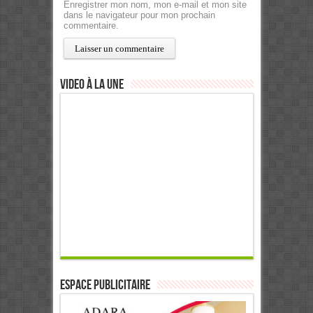
Enregistrer mon nom, mon e-mail et mon site
dans le navigateur pour mon prochain
commentaire.
Video à la Une
ESPACE PUBLICITAIRE