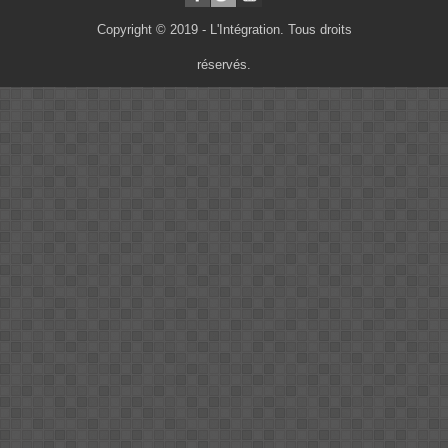
Copyright © 2019 - L'Intégration. Tous droits
réservés.