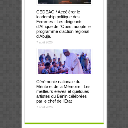
CEDEAO / Accélérer le
leadership politique des
Femmes : Les dirigeants
d’Afrique de l’Ouest adopte le
programme d’action régional
d’Abuja.
7 août 2026
Cérémonie nationale du
Mérite et de la Mémoire : Les
meilleurs élèves et quelques
artistes du Bénin célébrées
par le chef de l’Etat
7 août 2026