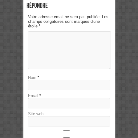
Répondre
Votre adresse email ne sera pas publiée. Les
champs obligatoires sont marqués d'une
étoile
*
Nom
*
Email
*
Site web