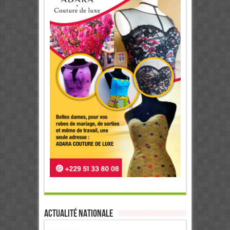
Actualité Nationale