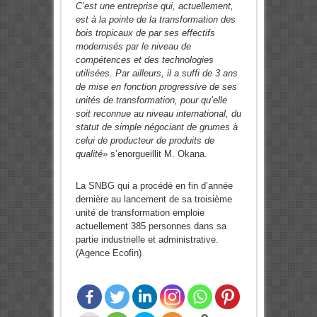
C’est une entreprise qui, actuellement,
est à la pointe de la transformation des
bois tropicaux de par ses effectifs
modernisés par le niveau de
compétences et des technologies
utilisées. Par ailleurs, il a suffi de 3 ans
de mise en fonction progressive de ses
unités de transformation, pour qu’elle
soit reconnue au niveau international, du
statut de simple négociant de grumes à
celui de producteur de produits de
qualité»
s’enorgueillit M. Okana.
La SNBG qui a procédé en fin d’année
dernière au lancement de sa troisième
unité de transformation emploie
actuellement 385 personnes dans sa
partie industrielle et administrative.
(Agence Ecofin)