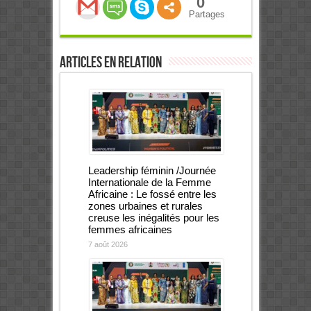
0
Partages
Articles en relation
Leadership féminin /Journée
Internationale de la Femme
Africaine : Le fossé entre les
zones urbaines et rurales
creuse les inégalités pour les
femmes africaines
7 août 2026