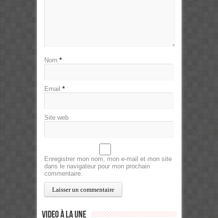
Nom
*
Email
*
Site web
Enregistrer mon nom, mon e-mail et mon site
dans le navigateur pour mon prochain
commentaire.
Video à la Une