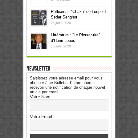
Réflexion : “Chaka” de Léopold
Sédar Senghor
26 juillet 2020
Littérature : “Le Pleurer-rire”
d’Henri Lopes
16 juillet 2020
Newsletter
Saisissez votre adresse email pour vous
abonner à ce Bulletin d'information et
recevoir une notification de chaque nouvel
article par email.
Votre Nom
Votre Email