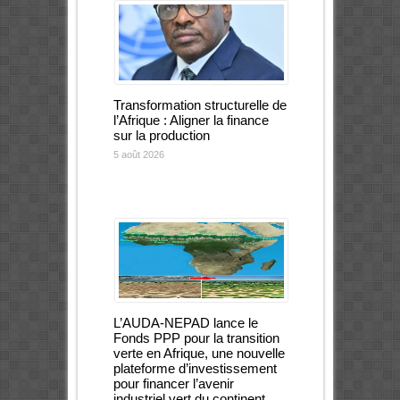
Transformation structurelle de
l’Afrique : Aligner la finance
sur la production
5 août 2026
L’AUDA-NEPAD lance le
Fonds PPP pour la transition
verte en Afrique, une nouvelle
plateforme d’investissement
pour financer l’avenir
industriel vert du continent.