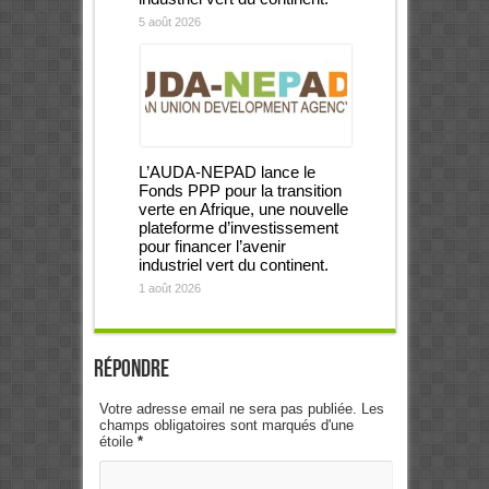
5 août 2026
L’AUDA-NEPAD lance le
Fonds PPP pour la transition
verte en Afrique, une nouvelle
plateforme d’investissement
pour financer l’avenir
industriel vert du continent.
1 août 2026
Répondre
Votre adresse email ne sera pas publiée. Les
champs obligatoires sont marqués d'une
étoile
*