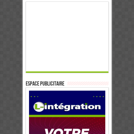
ESPACE PUBLICITAIRE