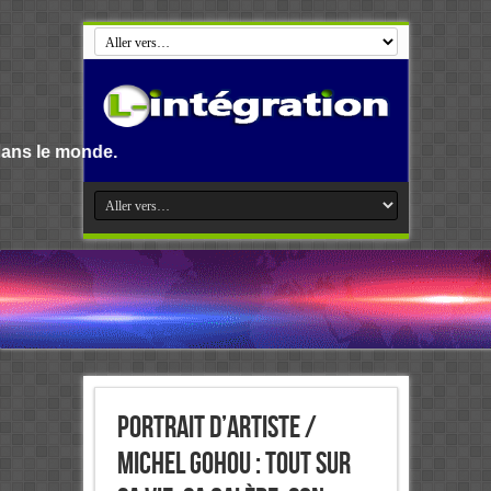
Portrait d’artiste /
Michel Gohou : Tout sur