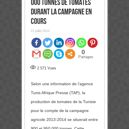
000 tonnes de tomates
durant la campagne en
cours
21 juillet 2014
0
Partages
2 571
Vues
Selon une information de l’agence
Tunis Afrique Presse (TAP), la
production de tomates de la Tunisie
pour le compte de la campagne
agricole 2013-2014 se situerait entre
900 et 950 000 tonnes. Cette