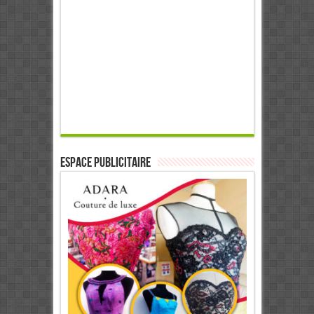
ESPACE PUBLICITAIRE