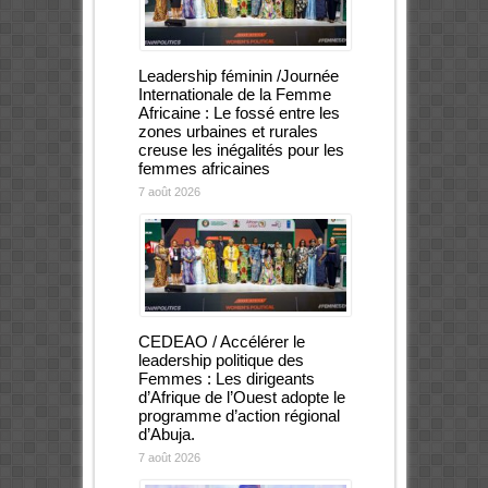
Leadership féminin /Journée
Internationale de la Femme
Africaine : Le fossé entre les
zones urbaines et rurales
creuse les inégalités pour les
femmes africaines
7 août 2026
CEDEAO / Accélérer le
leadership politique des
Femmes : Les dirigeants
d’Afrique de l’Ouest adopte le
programme d’action régional
d’Abuja.
7 août 2026