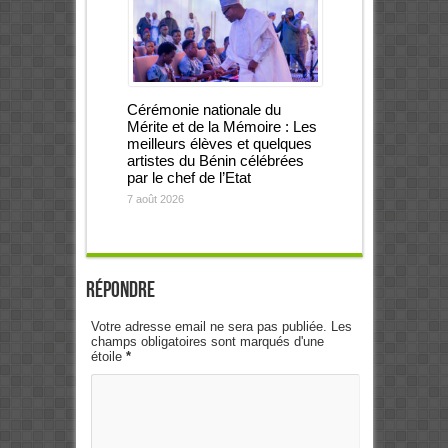
Cérémonie nationale du
Mérite et de la Mémoire : Les
meilleurs élèves et quelques
artistes du Bénin célébrées
par le chef de l’Etat
7 août 2026
Répondre
Votre adresse email ne sera pas publiée. Les
champs obligatoires sont marqués d'une
étoile
*