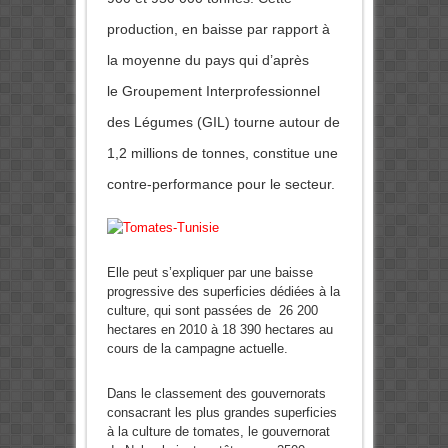
production, en baisse par rapport à
la moyenne du pays qui d’après
le Groupement Interprofessionnel
des Légumes (GIL) tourne autour de
1,2 millions de tonnes, constitue une
contre-performance pour le secteur.
Elle peut s’expliquer par une baisse
progressive des superficies dédiées à la
culture, qui sont passées de 26 200
hectares en 2010 à 18 390 hectares au
cours de la campagne actuelle.
Dans le classement des gouvernorats
consacrant les plus grandes superficies
à la culture de tomates, le gouvernorat