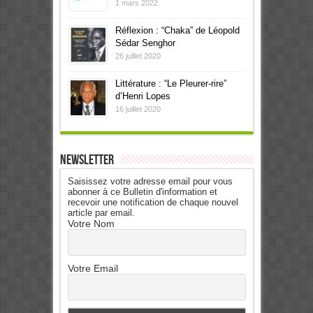
1 mars 2022
Réflexion : “Chaka” de Léopold
Sédar Senghor
26 juillet 2020
Littérature : “Le Pleurer-rire”
d’Henri Lopes
16 juillet 2020
Newsletter
Saisissez votre adresse email pour vous
abonner à ce Bulletin d'information et
recevoir une notification de chaque nouvel
article par email.
Votre Nom
Votre Email