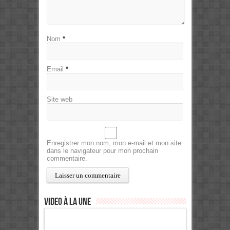
Nom
*
Email
*
Site web
Enregistrer mon nom, mon e-mail et mon site
dans le navigateur pour mon prochain
commentaire.
Video à la Une