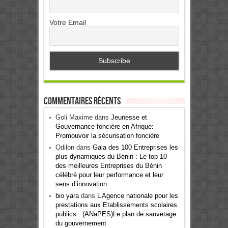
Votre Email
Commentaires récents
Goli Maxime
dans
Jeunesse et
Gouvernance foncière en Afrique:
Promouvoir la sécurisation foncière
Odilon
dans
Gala des 100 Entreprises les
plus dynamiques du Bénin : Le top 10
des meilleures Entreprises du Bénin
célébré pour leur performance et leur
sens d’innovation
bio yara
dans
L’Agence nationale pour les
prestations aux Etablissements scolaires
publics : (ANaPES)Le plan de sauvetage
du gouvernement