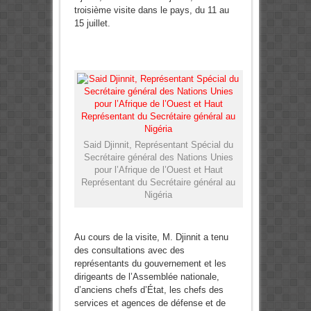
troisième visite dans le pays, du 11 au
15 juillet.
Said Djinnit, Représentant Spécial du
Secrétaire général des Nations Unies
pour l’Afrique de l’Ouest et Haut
Représentant du Secrétaire général au
Nigéria
Au cours de la visite, M. Djinnit a tenu
des consultations avec des
représentants du gouvernement et les
dirigeants de l’Assemblée nationale,
d’anciens chefs d’État, les chefs des
services et agences de défense et de