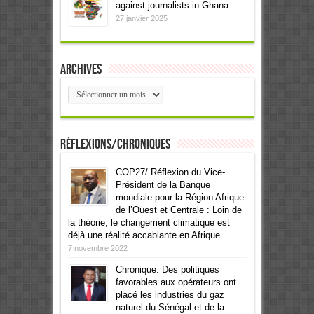
against journalists in Ghana
27 janvier 2025
Archives
Archives
Réflexions/Chroniques
COP27/ Réflexion du Vice-
Président de la Banque
mondiale pour la Région Afrique
de l’Ouest et Centrale : Loin de
la théorie, le changement climatique est
déjà une réalité accablante en Afrique
7 novembre 2022
Chronique: Des politiques
favorables aux opérateurs ont
placé les industries du gaz
naturel du Sénégal et de la