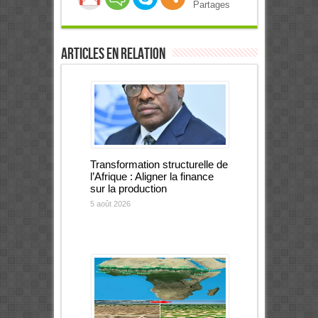
Partages
Articles en relation
Transformation structurelle de
l’Afrique : Aligner la finance
sur la production
5 août 2026