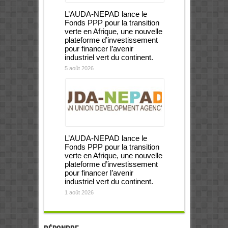
L’AUDA-NEPAD lance le
Fonds PPP pour la transition
verte en Afrique, une nouvelle
plateforme d’investissement
pour financer l’avenir
industriel vert du continent.
5 août 2026
L’AUDA-NEPAD lance le
Fonds PPP pour la transition
verte en Afrique, une nouvelle
plateforme d’investissement
pour financer l’avenir
industriel vert du continent.
1 août 2026