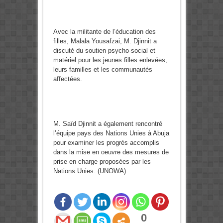
Avec la militante de l’éducation des
filles, Malala Yousafzai, M. Djinnit a
discuté du soutien psycho-social et
matériel pour les jeunes filles enlevées,
leurs familles et les communautés
affectées.
M. Saïd Djinnit a également rencontré
l’équipe pays des Nations Unies à Abuja
pour examiner les progrès accomplis
dans la mise en oeuvre des mesures de
prise en charge proposées par les
Nations Unies. (UNOWA)
0