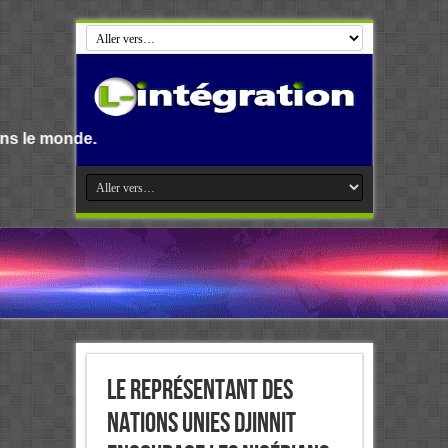
Le Représentant des
Nations Unies Djinnit