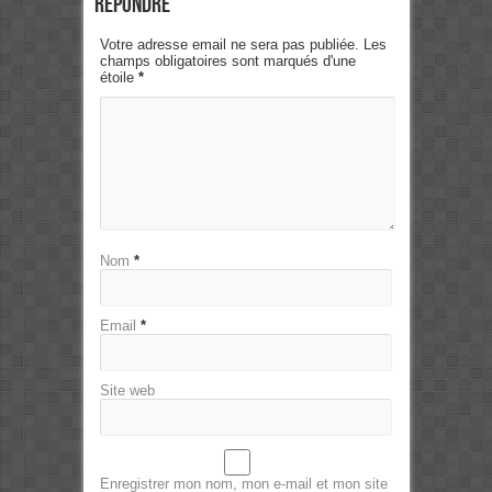
Répondre
Votre adresse email ne sera pas publiée. Les
champs obligatoires sont marqués d'une
étoile
*
Nom
*
Email
*
Site web
Enregistrer mon nom, mon e-mail et mon site