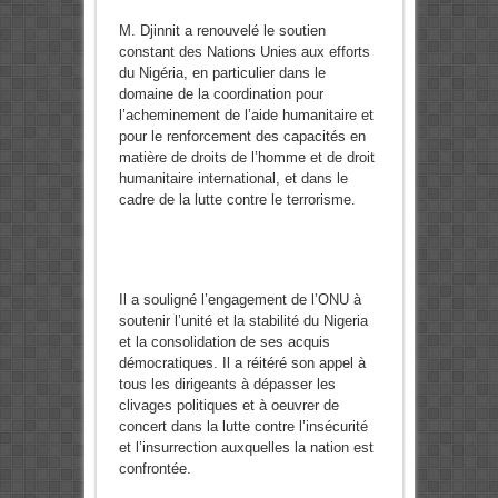
M. Djinnit a renouvelé le soutien
constant des Nations Unies aux efforts
du Nigéria, en particulier dans le
domaine de la coordination pour
l’acheminement de l’aide humanitaire et
pour le renforcement des capacités en
matière de droits de l’homme et de droit
humanitaire international, et dans le
cadre de la lutte contre le terrorisme.
Il a souligné l’engagement de l’ONU à
soutenir l’unité et la stabilité du Nigeria
et la consolidation de ses acquis
démocratiques. Il a réitéré son appel à
tous les dirigeants à dépasser les
clivages politiques et à oeuvrer de
concert dans la lutte contre l’insécurité
et l’insurrection auxquelles la nation est
confrontée.