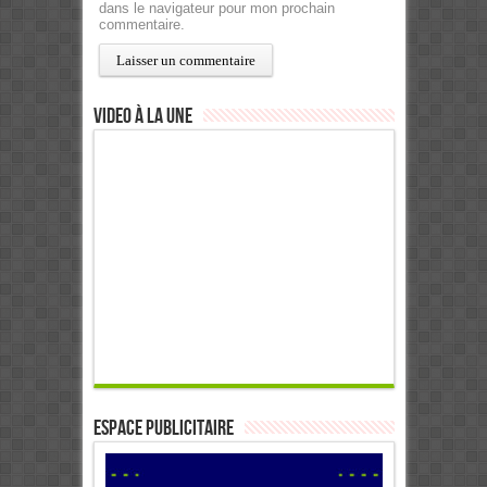
dans le navigateur pour mon prochain
commentaire.
Video à la Une
ESPACE PUBLICITAIRE