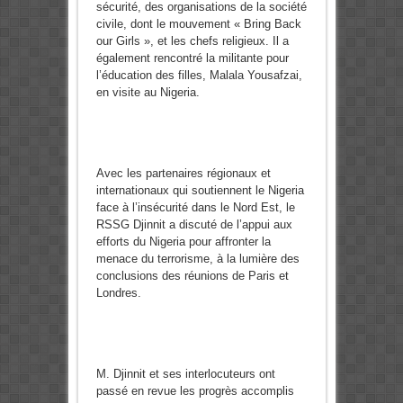
sécurité, des organisations de la société
civile, dont le mouvement « Bring Back
our Girls », et les chefs religieux. Il a
également rencontré la militante pour
l’éducation des filles, Malala Yousafzai,
en visite au Nigeria.
Avec les partenaires régionaux et
internationaux qui soutiennent le Nigeria
face à l’insécurité dans le Nord Est, le
RSSG Djinnit a discuté de l’appui aux
efforts du Nigeria pour affronter la
menace du terrorisme, à la lumière des
conclusions des réunions de Paris et
Londres.
M. Djinnit et ses interlocuteurs ont
passé en revue les progrès accomplis