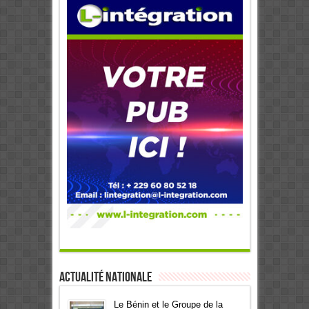
Actualité Nationale
Le Bénin et le Groupe de la