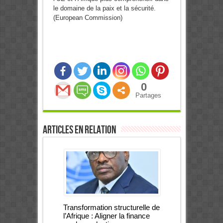
le domaine de la paix et la sécurité.
(European Commission)
0
Partages
Articles en relation
Transformation structurelle de
l’Afrique : Aligner la finance