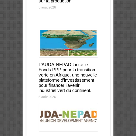
sur la production
5 août 2026
L’AUDA-NEPAD lance le
Fonds PPP pour la transition
verte en Afrique, une nouvelle
plateforme d’investissement
pour financer l’avenir
industriel vert du continent.
5 août 2026