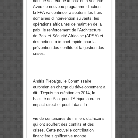
dans le secteur de la paix et la sécurité.
Avec ce nouveau programme d’action,
la FPA va continuer à soutenir les trois
domaines d’intervention suivants: les
opérations africaines de maintien de la
paix, le renforcement de l’Architecture
de Paix et Sécurité Africaine (APSA) et
des actions à impact rapide pour la
prévention des conflits et la gestion des
crises.
Andris Piebalgs, le Commissaire
européen en charge du développement a
dit: “Depuis sa création en 2014, la
Facilité de Paix pour l’Afrique a eu un
impact direct et positif dans la
vie de centenaires de milliers d’africains
qui ont souffert des conflits et des
crises. Cette nouvelle contribution
financière significative montre