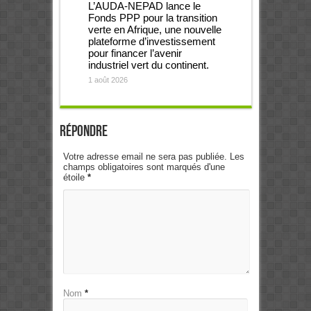
L’AUDA-NEPAD lance le
Fonds PPP pour la transition
verte en Afrique, une nouvelle
plateforme d’investissement
pour financer l’avenir
industriel vert du continent.
1 août 2026
Répondre
Votre adresse email ne sera pas publiée. Les
champs obligatoires sont marqués d'une
étoile
*
Nom
*