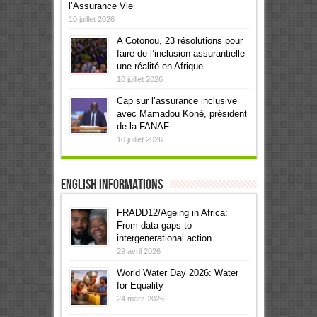
l’Assurance Vie
10 juillet 2026
A Cotonou, 23 résolutions pour
faire de l’inclusion assurantielle
une réalité en Afrique
10 juillet 2026
Cap sur l’assurance inclusive
avec Mamadou Koné, président
de la FANAF
10 juillet 2026
English informations
FRADD12/Ageing in Africa:
From data gaps to
intergenerational action
29 avril 2026
World Water Day 2026: Water
for Equality
24 mars 2026