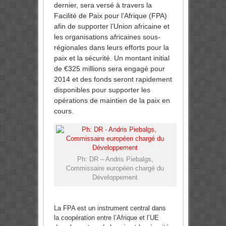
dernier, sera versé à travers la
Facilité de Paix pour l’Afrique (FPA)
afin de supporter l’Union africaine et
les organisations africaines sous-
régionales dans leurs efforts pour la
paix et la sécurité. Un montant initial
de €325 millions sera engagé pour
2014 et des fonds seront rapidement
disponibles pour supporter les
opérations de maintien de la paix en
cours.
Ph: DR – Andris Piebalgs,
Commissaire européen chargé du
Développement
La FPA est un instrument central dans
la coopération entre l’Afrique et l’UE