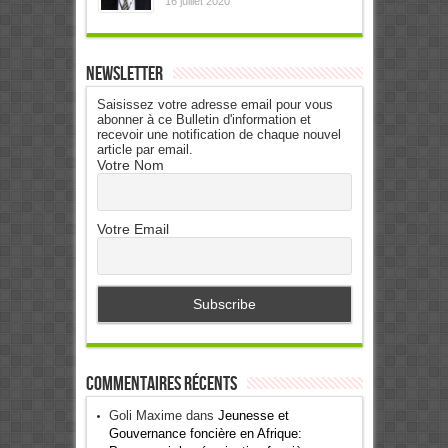
16 juillet 2020
Newsletter
Saisissez votre adresse email pour vous
abonner à ce Bulletin d'information et
recevoir une notification de chaque nouvel
article par email.
Votre Nom
Votre Email
Commentaires récents
Goli Maxime
dans
Jeunesse et
Gouvernance foncière en Afrique: