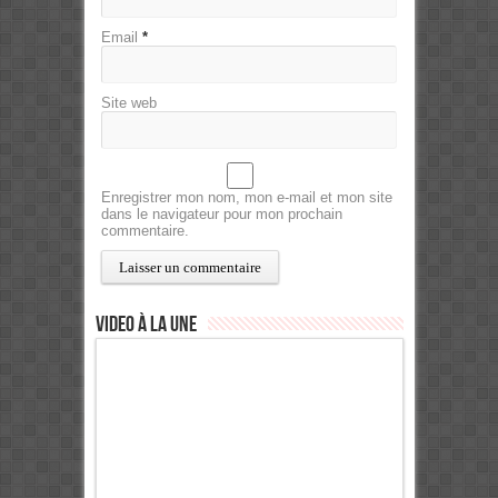
Email
*
Site web
Enregistrer mon nom, mon e-mail et mon site
dans le navigateur pour mon prochain
commentaire.
Video à la Une