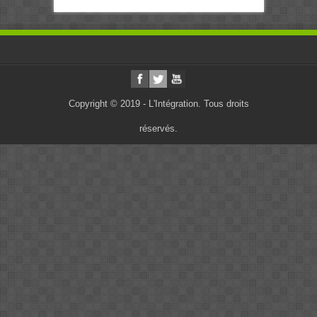
Copyright © 2019 - L'Intégration. Tous droits
réservés.