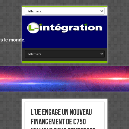
L’UE engage un nouveau
financement de €750