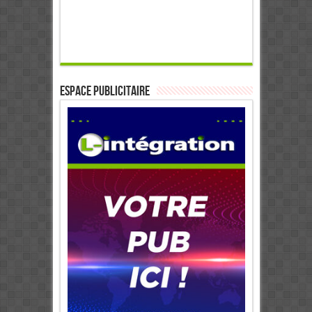
ESPACE PUBLICITAIRE