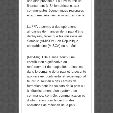
une aide prévisible. La FPA fournit un
financement à l’Union africaine, aux
communautés économiques régionales
et aux mécanismes régionaux africains.
La FPA a permis à des opérations
africaines de maintien de la paix d’être
déployées, telles que les missions en
Somalie (AMISOM), en République
centrafricaine (MISCA) ou au Mali
(MISMA). Elle a aussi fourni une
contribution significative au
renforcement des capacités africaines
dans le domaine de la paix et la sécurité
aux niveaux continental et sous-régional
tel qu’un soutien à des centres de
formation pour les soldats de la paix ou
à l’établissement d’un système de
commande, contrôle, communication et
d’information pour la gestion des
opérations de maintien de la paix.