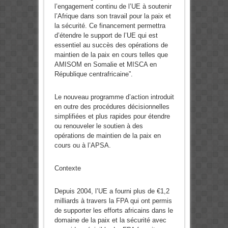
l’engagement continu de l’UE à soutenir
l’Afrique dans son travail pour la paix et
la sécurité. Ce financement permettra
d’étendre le support de l’UE qui est
essentiel au succès des opérations de
maintien de la paix en cours telles que
AMISOM en Somalie et MISCA en
République centrafricaine”.
Le nouveau programme d’action introduit
en outre des procédures décisionnelles
simplifiées et plus rapides pour étendre
ou renouveler le soutien à des
opérations de maintien de la paix en
cours ou à l’APSA.
Contexte
Depuis 2004, l’UE a fourni plus de €1,2
milliards à travers la FPA qui ont permis
de supporter les efforts africains dans le
domaine de la paix et la sécurité avec