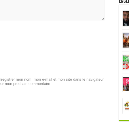
Engl
registrer mon nom, mon e-mail et mon site dans le navigateur
our mon prochain commentaire.