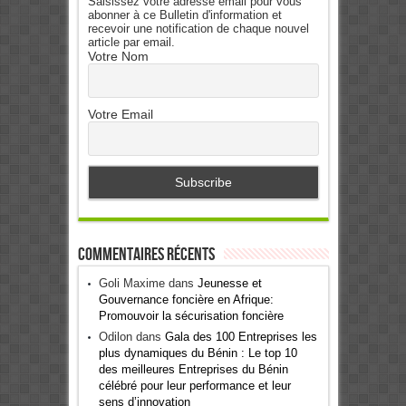
Saisissez votre adresse email pour vous
abonner à ce Bulletin d'information et
recevoir une notification de chaque nouvel
article par email.
Votre Nom
Votre Email
Commentaires récents
Goli Maxime
dans
Jeunesse et
Gouvernance foncière en Afrique:
Promouvoir la sécurisation foncière
Odilon
dans
Gala des 100 Entreprises les
plus dynamiques du Bénin : Le top 10
des meilleures Entreprises du Bénin
célébré pour leur performance et leur
sens d’innovation