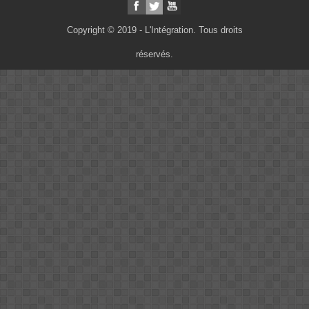
Copyright © 2019 - L'Intégration. Tous droits
réservés.