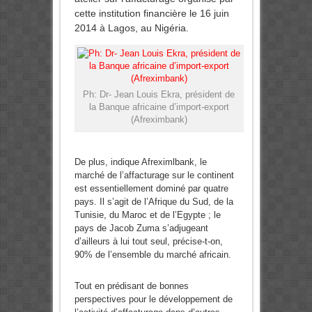
cette institution financière le 16 juin
2014 à Lagos, au Nigéria.
Ph: Dr- Jean Louis Ekra, président de
la Banque africaine d’import-export
(Afreximbank)
De plus, indique Afreximlbank, le
marché de l’affacturage sur le continent
est essentiellement dominé par quatre
pays. Il s’agit de l’Afrique du Sud, de la
Tunisie, du Maroc et de l’Egypte ; le
pays de Jacob Zuma s’adjugeant
d’ailleurs à lui tout seul, précise-t-on,
90% de l’ensemble du marché africain.
Tout en prédisant de bonnes
perspectives pour le développement de