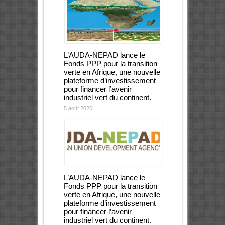
L’AUDA-NEPAD lance le
Fonds PPP pour la transition
verte en Afrique, une nouvelle
plateforme d’investissement
pour financer l’avenir
industriel vert du continent.
5 août 2026
L’AUDA-NEPAD lance le
Fonds PPP pour la transition
verte en Afrique, une nouvelle
plateforme d’investissement
pour financer l’avenir
industriel vert du continent.