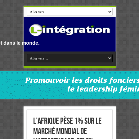
de.
L’Afrique pèse 1% sur le
marché mondial de