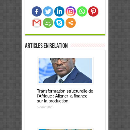
Articles en relation
Transformation structurelle de
l’Afrique : Aligner la finance
sur la production
5 août 2026