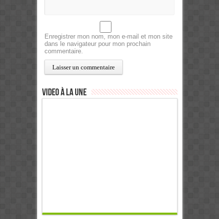
Enregistrer mon nom, mon e-mail et mon site
dans le navigateur pour mon prochain
commentaire.
Video à la Une