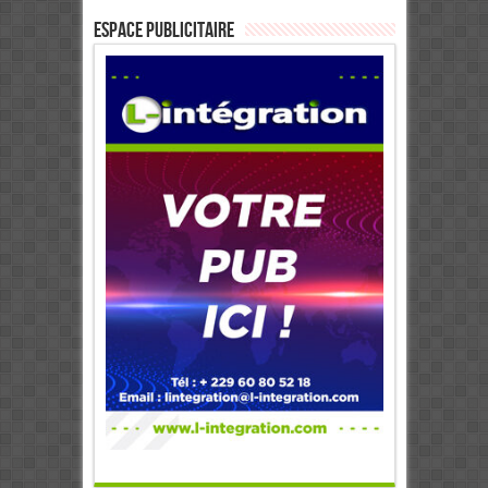
ESPACE PUBLICITAIRE