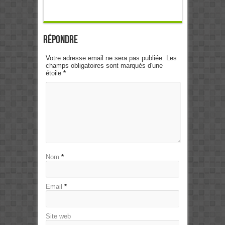
Répondre
Votre adresse email ne sera pas publiée. Les
champs obligatoires sont marqués d'une
étoile
*
Nom
*
Email
*
Site web