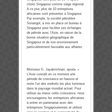
choisi Singapour comme siège régional.
A ce jour, plus de 10 entreprises
africaines sont présentes à Singapour.
Par exemple, la société pétrolière
Sonangol, a mis en place un bureau à
Singapour pour faciliter ses échanges
de pétrole avec l’Asie, en raison de la
bonne situation géographique de
Singapour et de son environnement
particulièrement favorable aux affaires.
Monsieur G. Jayakrishnan, ajouta. «
L’Asie connaît en ce moment une
période de croissance en hausse et
reste l’un des endroits les plus lumineux
dans le paysage mondial actuel. Pour
utiliser au mieux cette croissance, nous
encourageons les entreprises africaines
à entrer en partenariat avec des
entreprises Singapouriennes et utiliser