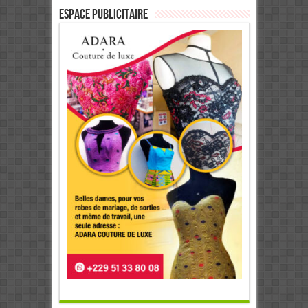
ESPACE PUBLICITAIRE