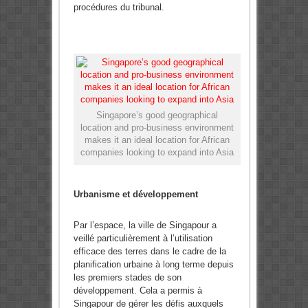
procédures du tribunal.
Singapore’s good geographical
location and pro-business environment
makes it an ideal location for African
companies looking to expand into Asia
Urbanisme et développement
Par l’espace, la ville de Singapour a
veillé particulièrement à l’utilisation
efficace des terres dans le cadre de la
planification urbaine à long terme depuis
les premiers stades de son
développement. Cela a permis à
Singapour de gérer les défis auxquels