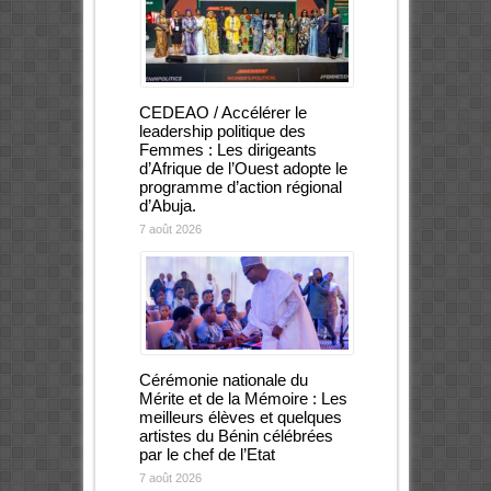
CEDEAO / Accélérer le
leadership politique des
Femmes : Les dirigeants
d’Afrique de l’Ouest adopte le
programme d’action régional
d’Abuja.
7 août 2026
Cérémonie nationale du
Mérite et de la Mémoire : Les
meilleurs élèves et quelques
artistes du Bénin célébrées
par le chef de l’Etat
7 août 2026