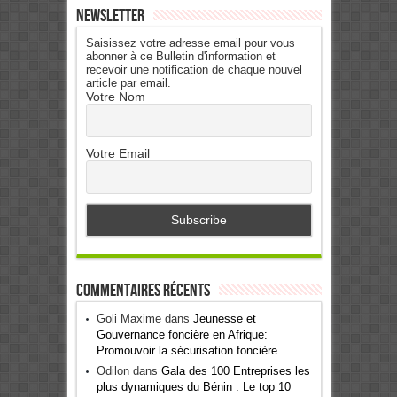
Newsletter
Saisissez votre adresse email pour vous
abonner à ce Bulletin d'information et
recevoir une notification de chaque nouvel
article par email.
Votre Nom
Votre Email
Commentaires récents
Goli Maxime
dans
Jeunesse et
Gouvernance foncière en Afrique:
Promouvoir la sécurisation foncière
Odilon
dans
Gala des 100 Entreprises les
plus dynamiques du Bénin : Le top 10