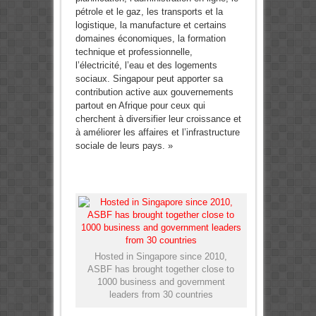
pétrole et le gaz, les transports et la
logistique, la manufacture et certains
domaines économiques, la formation
technique et professionnelle,
l’électricité, l’eau et des logements
sociaux. Singapour peut apporter sa
contribution active aux gouvernements
partout en Afrique pour ceux qui
cherchent à diversifier leur croissance et
à améliorer les affaires et l’infrastructure
sociale de leurs pays. »
Hosted in Singapore since 2010,
ASBF has brought together close to
1000 business and government
leaders from 30 countries