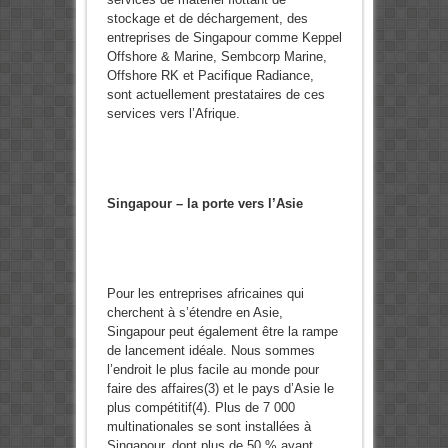
stockage et de déchargement, des
entreprises de Singapour comme Keppel
Offshore & Marine, Sembcorp Marine,
Offshore RK et Pacifique Radiance,
sont actuellement prestataires de ces
services vers l’Afrique.
Singapour – la porte vers l’Asie
Pour les entreprises africaines qui
cherchent à s’étendre en Asie,
Singapour peut également être la rampe
de lancement idéale. Nous sommes
l’endroit le plus facile au monde pour
faire des affaires(3) et le pays d’Asie le
plus compétitif(4). Plus de 7 000
multinationales se sont installées à
Singapour, dont plus de 50 % ayant