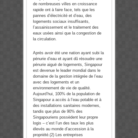
de nombreuses villes en croissance
rapide ont à faire face, tels que les
pannes d’électricité et d’eau, des
logements sociaux insuffisants,
l’assainissement et le traitement des
eaux usées ainsi que la congestion de
la circulation.
Après avoir été une nation ayant subi la
pénurie d’eau et ayant dû résoudre une
pénurie aiguë de logements, Singapour
est devenue le leader mondial dans le
domaine de la gestion intégrée de l’eau
avec des logements et un
environnement de vie de qualité.
Aujourd’hui, 100% de la population de
Singapour a accès à l’eau potable et à
des installations sanitaires modernes,
tandis que plus de 90% des
Singapouriens possèdent leur propre
logis – c’est l’un des taux les plus
élevés au monde d’accession à la
propriété.(2) Les entreprises