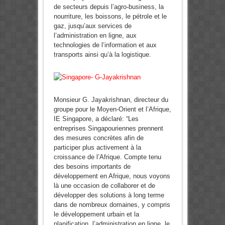
de secteurs depuis l’agro-business, la
nourriture, les boissons, le pétrole et le
gaz, jusqu’aux services de
l’administration en ligne, aux
technologies de l’information et aux
transports ainsi qu’à la logistique.
Monsieur G. Jayakrishnan, directeur du
groupe pour le Moyen-Orient et l’Afrique,
IE Singapore, a déclaré: “Les
entreprises Singapouriennes prennent
des mesures concrètes afin de
participer plus activement à la
croissance de l’Afrique. Compte tenu
des besoins importants de
développement en Afrique, nous voyons
là une occasion de collaborer et de
développer des solutions à long terme
dans de nombreux domaines, y compris
le développement urbain et la
planification, l’administration en ligne, le