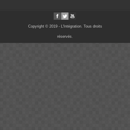
Copyright © 2019 - L'Intégration. Tous droits
réservés.