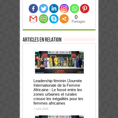
0
Partages
Articles en relation
Leadership féminin /Journée
Internationale de la Femme
Africaine : Le fossé entre les
zones urbaines et rurales
creuse les inégalités pour les
femmes africaines
7 août 2026