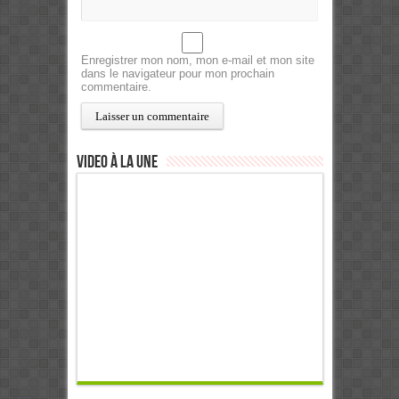
Enregistrer mon nom, mon e-mail et mon site
dans le navigateur pour mon prochain
commentaire.
Video à la Une