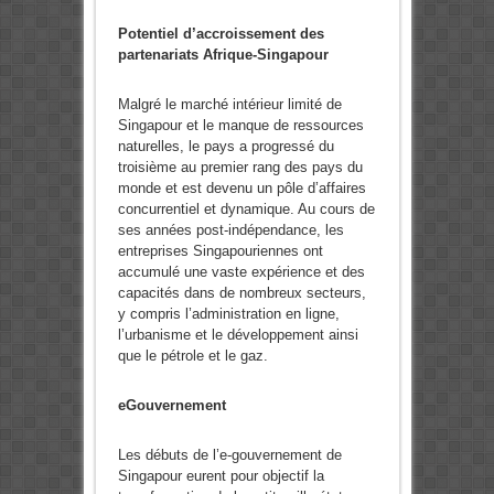
Potentiel d’accroissement des
partenariats Afrique-Singapour
Malgré le marché intérieur limité de
Singapour et le manque de ressources
naturelles, le pays a progressé du
troisième au premier rang des pays du
monde et est devenu un pôle d’affaires
concurrentiel et dynamique. Au cours de
ses années post-indépendance, les
entreprises Singapouriennes ont
accumulé une vaste expérience et des
capacités dans de nombreux secteurs,
y compris l’administration en ligne,
l’urbanisme et le développement ainsi
que le pétrole et le gaz.
eGouvernement
Les débuts de l’e-gouvernement de
Singapour eurent pour objectif la