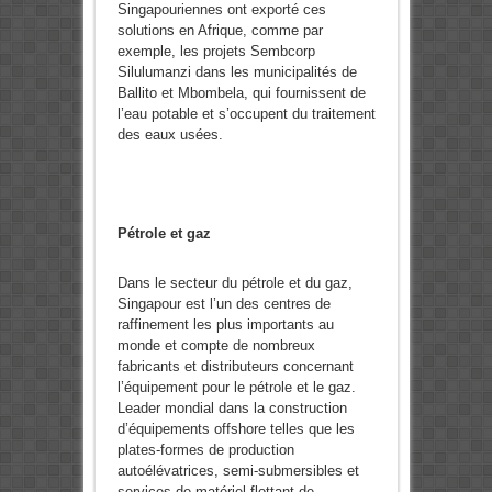
Singapouriennes ont exporté ces
solutions en Afrique, comme par
exemple, les projets Sembcorp
Silulumanzi dans les municipalités de
Ballito et Mbombela, qui fournissent de
l’eau potable et s’occupent du traitement
des eaux usées.
Pétrole et gaz
Dans le secteur du pétrole et du gaz,
Singapour est l’un des centres de
raffinement les plus importants au
monde et compte de nombreux
fabricants et distributeurs concernant
l’équipement pour le pétrole et le gaz.
Leader mondial dans la construction
d’équipements offshore telles que les
plates-formes de production
autoélévatrices, semi-submersibles et
services de matériel flottant de