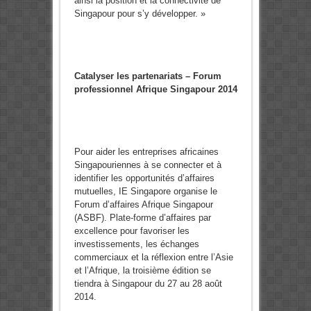
ainsi la position et la connectivité de
Singapour pour s’y développer. »
Catalyser les partenariats – Forum
professionnel Afrique Singapour 2014
Pour aider les entreprises africaines
Singapouriennes à se connecter et à
identifier les opportunités d’affaires
mutuelles, IE Singapore organise le
Forum d’affaires Afrique Singapour
(ASBF). Plate-forme d’affaires par
excellence pour favoriser les
investissements, les échanges
commerciaux et la réflexion entre l’Asie
et l’Afrique, la troisième édition se
tiendra à Singapour du 27 au 28 août
2014.