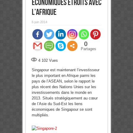
économiques étroits avec
l’Afrique
6 juin 2014
0
Partages
4 102
Vues
Singapour est maintenant l’investisseur
le plus important en Afrique parmi les
pays de l’ASEAN, selon le rapport le
plus récent des Nations Unies sur les
investissements dans le monde en
2013. Situés stratégiquement au cœur
de l’Asie du Sud-Est les liens
économiques de Singapour se sont
multipliés.