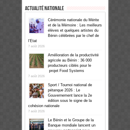
Actualité Nationale
Cérémonie nationale du Mérite
et de la Mémoire : Les meilleurs
élèves et quelques artistes du
Bénin célébrées par le chef de
l’Etat
7 août 2026
Amélioration de la productivité
agricole au Bénin : 36 000
producteurs ciblés pour le
projet Food Systems
7 août 2026
Sport / Tournoi national de
pétanque 2026 : Le
Gouvernement lance la 2e
édition sous le signe de la
cohésion nationale
7 août 2026
Le Bénin et le Groupe de la
Banque mondiale lancent un