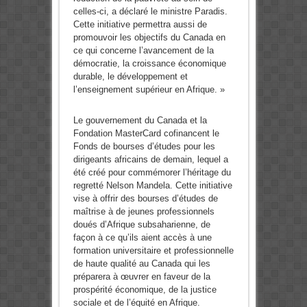
celles-ci, a déclaré le ministre Paradis.
Cette initiative permettra aussi de
promouvoir les objectifs du Canada en
ce qui concerne l’avancement de la
démocratie, la croissance économique
durable, le développement et
l’enseignement supérieur en Afrique. »
Le gouvernement du Canada et la
Fondation MasterCard cofinancent le
Fonds de bourses d’études pour les
dirigeants africains de demain, lequel a
été créé pour commémorer l’héritage du
regretté Nelson Mandela. Cette initiative
vise à offrir des bourses d’études de
maîtrise à de jeunes professionnels
doués d’Afrique subsaharienne, de
façon à ce qu’ils aient accès à une
formation universitaire et professionnelle
de haute qualité au Canada qui les
préparera à œuvrer en faveur de la
prospérité économique, de la justice
sociale et de l’équité en Afrique.