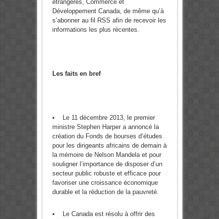
étrangères, Commerce et
Développement Canada, de même qu’à
s’abonner au fil RSS afin de recevoir les
informations les plus récentes.
Les faits en bref
• Le 11 décembre 2013, le premier
ministre Stephen Harper a annoncé la
création du Fonds de bourses d’études
pour les dirigeants africains de demain à
la mémoire de Nelson Mandela et pour
souligner l’importance de disposer d’un
secteur public robuste et efficace pour
favoriser une croissance économique
durable et la réduction de la pauvreté.
• Le Canada est résolu à offrir des