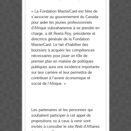
« La Fondation MasterCard est fière de
s’associer au gouvernement du Canada
pour aider les jeunes professionnels
d’Afrique subsaharienne à se prendre en
charge, a dit Reeta Roy, présidente et
directrice générale de la Fondation
MasterCard. Le fait d’habiliter des
boursiers à acquérir les compétences
nécessaires pour jouer un rôle de
premier plan en matière de politiques
publiques aura une incidence importante
sur leur carrière et leur permettra de
contribuer à l’avenir économique et
social de l’Afrique. »
Les partenaires et les personnes qui
souhaitent participer à cet appel de
propositions ou à ceux à venir sont
invités à consulter le site Web d’Affaires