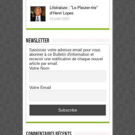
Littérature : “Le Pleurer-rire”
d’Henri Lopes
16 juillet 2020
Newsletter
Saisissez votre adresse email pour vous
abonner à ce Bulletin d'information et
recevoir une notification de chaque nouvel
article par email.
Votre Nom
Votre Email
Commentaires récents