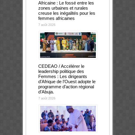
Africaine : Le fossé entre les
zones urbaines et rurales
creuse les inégalités pour les
femmes africaines
7 août 2026
CEDEAO / Accélérer le
leadership politique des
Femmes : Les dirigeants
d’Afrique de l’Ouest adopte le
programme d’action régional
d’Abuja.
7 août 2026