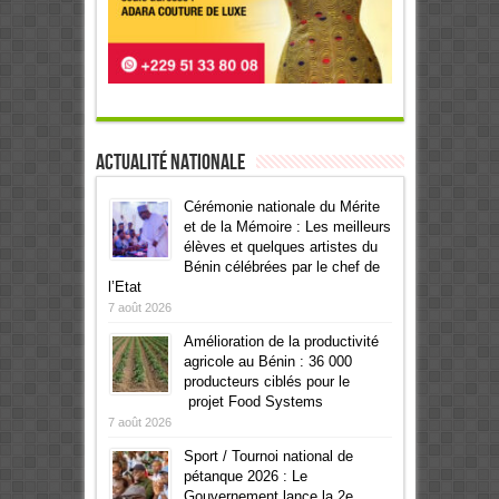
Actualité Nationale
Cérémonie nationale du Mérite
et de la Mémoire : Les meilleurs
élèves et quelques artistes du
Bénin célébrées par le chef de
l’Etat
7 août 2026
Amélioration de la productivité
agricole au Bénin : 36 000
producteurs ciblés pour le
projet Food Systems
7 août 2026
Sport / Tournoi national de
pétanque 2026 : Le
Gouvernement lance la 2e