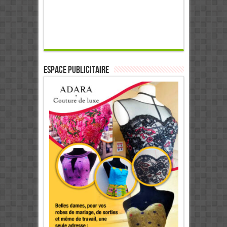
ESPACE PUBLICITAIRE