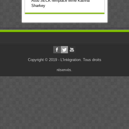
Atou SECK remplace Mme Katrina
Sharkey
Copyright © 2019 - L'Intégration. Tous droits
réservés.