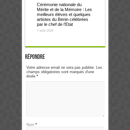
Cérémonie nationale du
Mérite et de la Mémoire : Les
meilleurs élèves et quelques
artistes du Bénin célébrées
par le chef de l’Etat
7 août 2026
Répondre
Votre adresse email ne sera pas publiée. Les
champs obligatoires sont marqués d'une
étoile
*
Nom
*