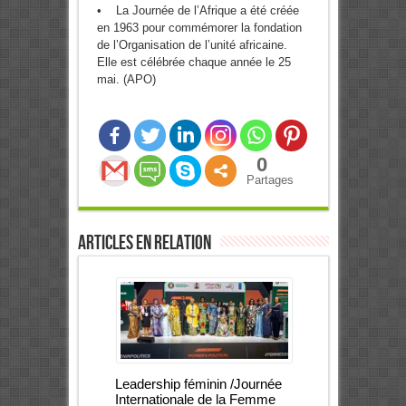
• La Journée de l’Afrique a été créée
en 1963 pour commémorer la fondation
de l’Organisation de l’unité africaine.
Elle est célébrée chaque année le 25
mai. (APO)
0
Partages
Articles en relation
Leadership féminin /Journée
Internationale de la Femme