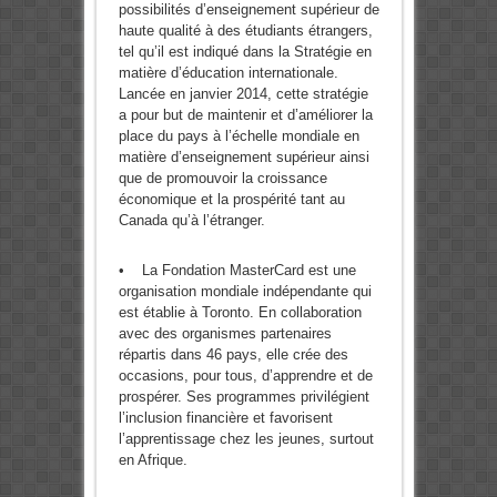
possibilités d’enseignement supérieur de
haute qualité à des étudiants étrangers,
tel qu’il est indiqué dans la Stratégie en
matière d’éducation internationale.
Lancée en janvier 2014, cette stratégie
a pour but de maintenir et d’améliorer la
place du pays à l’échelle mondiale en
matière d’enseignement supérieur ainsi
que de promouvoir la croissance
économique et la prospérité tant au
Canada qu’à l’étranger.
• La Fondation MasterCard est une
organisation mondiale indépendante qui
est établie à Toronto. En collaboration
avec des organismes partenaires
répartis dans 46 pays, elle crée des
occasions, pour tous, d’apprendre et de
prospérer. Ses programmes privilégient
l’inclusion financière et favorisent
l’apprentissage chez les jeunes, surtout
en Afrique.