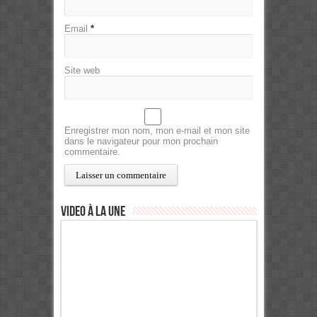
Email
*
Site web
Enregistrer mon nom, mon e-mail et mon site
dans le navigateur pour mon prochain
commentaire.
Video à la Une