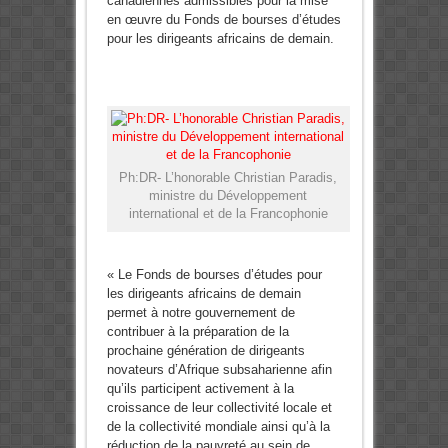
canadiennes admissibles pour la mise
en œuvre du Fonds de bourses d’études
pour les dirigeants africains de demain.
Ph:DR- L’honorable Christian Paradis,
ministre du Développement
international et de la Francophonie
« Le Fonds de bourses d’études pour
les dirigeants africains de demain
permet à notre gouvernement de
contribuer à la préparation de la
prochaine génération de dirigeants
novateurs d’Afrique subsaharienne afin
qu’ils participent activement à la
croissance de leur collectivité locale et
de la collectivité mondiale ainsi qu’à la
réduction de la pauvreté au sein de