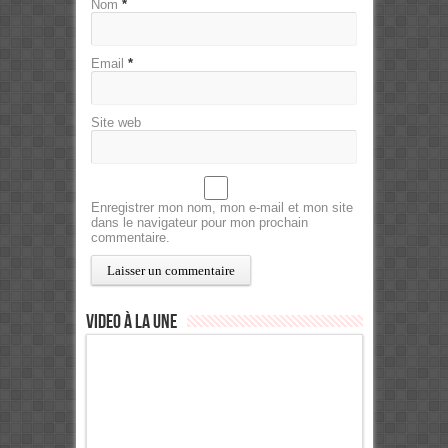
Nom
*
Email
*
Site web
Enregistrer mon nom, mon e-mail et mon site
dans le navigateur pour mon prochain
commentaire.
Video à la Une