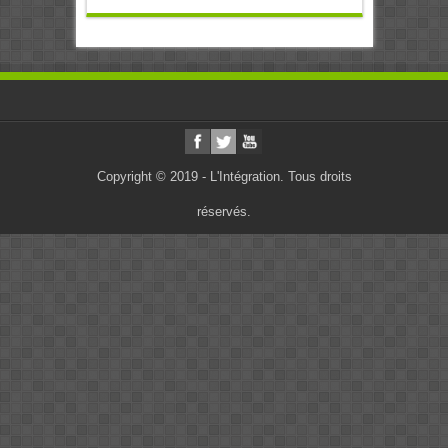
Copyright © 2019 - L'Intégration. Tous droits
réservés.