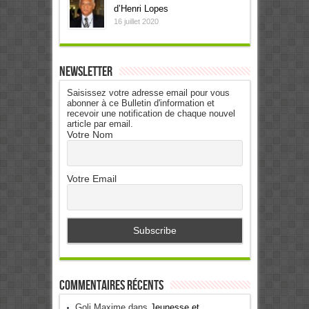
d’Henri Lopes
16 juillet 2020
Newsletter
Saisissez votre adresse email pour vous
abonner à ce Bulletin d'information et
recevoir une notification de chaque nouvel
article par email.
Votre Nom
Votre Email
Commentaires récents
Goli Maxime
dans
Jeunesse et