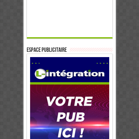
ESPACE PUBLICITAIRE