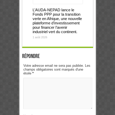
L’AUDA-NEPAD lance le
Fonds PPP pour la transition
verte en Afrique, une nouvelle
plateforme d’investissement
pour financer l’avenir
industriel vert du continent.
1 août 2026
Répondre
Votre adresse email ne sera pas publiée. Les
champs obligatoires sont marqués d'une
étoile
*