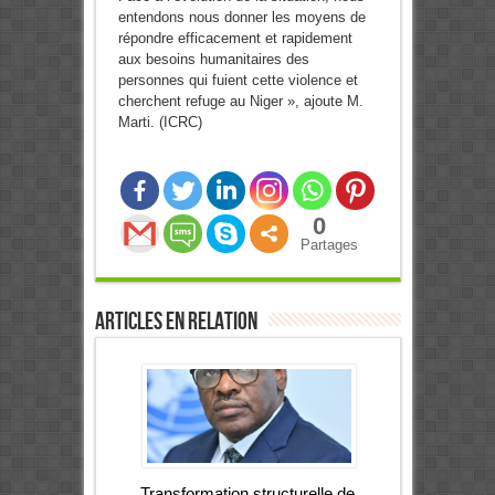
entendons nous donner les moyens de
répondre efficacement et rapidement
aux besoins humanitaires des
personnes qui fuient cette violence et
cherchent refuge au Niger », ajoute M.
Marti. (ICRC)
0
Partages
Articles en relation
Transformation structurelle de