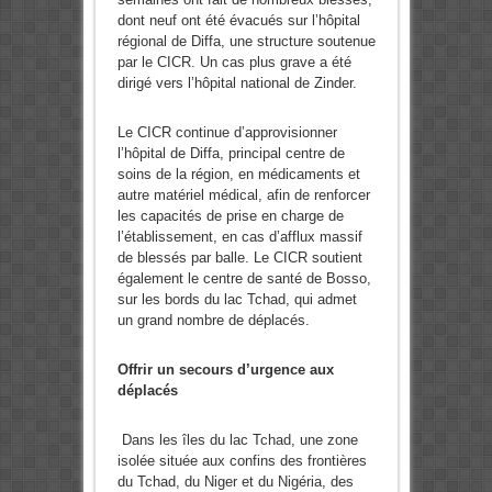
dont neuf ont été évacués sur l’hôpital
régional de Diffa, une structure soutenue
par le CICR. Un cas plus grave a été
dirigé vers l’hôpital national de Zinder.
Le CICR continue d’approvisionner
l’hôpital de Diffa, principal centre de
soins de la région, en médicaments et
autre matériel médical, afin de renforcer
les capacités de prise en charge de
l’établissement, en cas d’afflux massif
de blessés par balle. Le CICR soutient
également le centre de santé de Bosso,
sur les bords du lac Tchad, qui admet
un grand nombre de déplacés.
Offrir un secours d’urgence aux
déplacés
Dans les îles du lac Tchad, une zone
isolée située aux confins des frontières
du Tchad, du Niger et du Nigéria, des