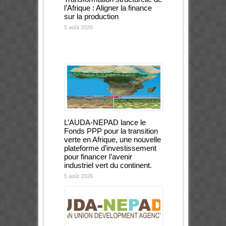
l’Afrique : Aligner la finance
sur la production
5 août 2026
L’AUDA-NEPAD lance le
Fonds PPP pour la transition
verte en Afrique, une nouvelle
plateforme d’investissement
pour financer l’avenir
industriel vert du continent.
5 août 2026