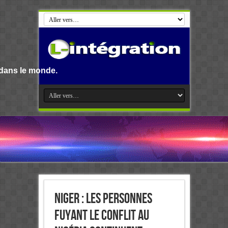
Niger : les personnes
fuyant le conflit au