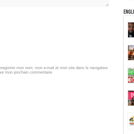
Engl
registrer mon nom, mon e-mail et mon site dans le navigateur
our mon prochain commentaire.