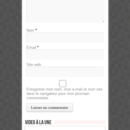
Nom
*
Email
*
Site web
Enregistrer mon nom, mon e-mail et mon site
dans le navigateur pour mon prochain
commentaire.
Video à la Une