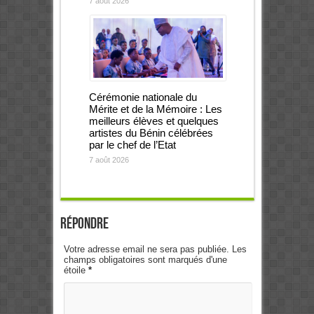
7 août 2026
Cérémonie nationale du
Mérite et de la Mémoire : Les
meilleurs élèves et quelques
artistes du Bénin célébrées
par le chef de l’Etat
7 août 2026
Répondre
Votre adresse email ne sera pas publiée. Les
champs obligatoires sont marqués d'une
étoile
*