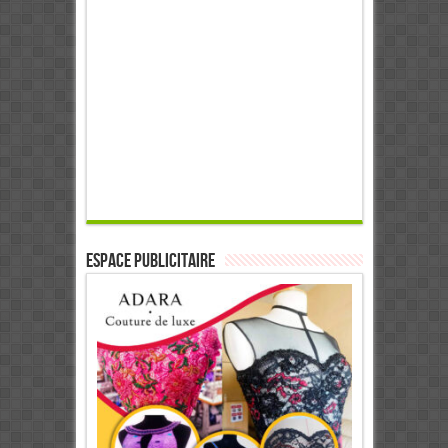
ESPACE PUBLICITAIRE