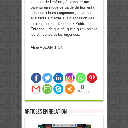
la santé de l’enfant ; à proposer aux
parents un mode de garde de leur enfant
adaptée à leurs exigences ; mais aussi
et surtout à mettre à la disposition des
familles un lien d’accueil « Petite
Enfance » de qualité, quels qu’en soient
les difficultés et les urgences.
Aline ASSANKPON
0
Partages
Articles en relation