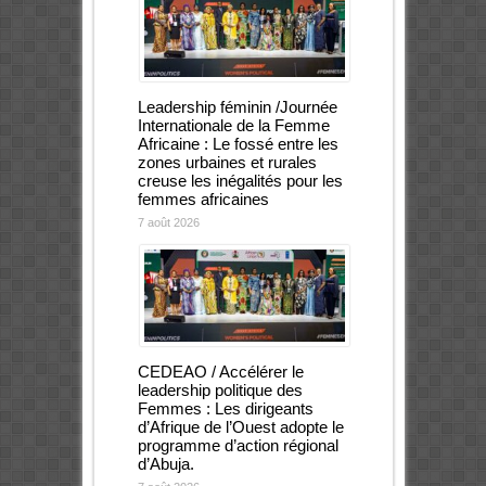
Leadership féminin /Journée
Internationale de la Femme
Africaine : Le fossé entre les
zones urbaines et rurales
creuse les inégalités pour les
femmes africaines
7 août 2026
CEDEAO / Accélérer le
leadership politique des
Femmes : Les dirigeants
d’Afrique de l’Ouest adopte le
programme d’action régional
d’Abuja.