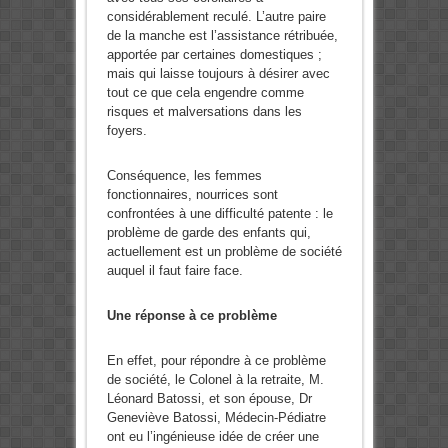
considérablement reculé. L’autre paire
de la manche est l’assistance rétribuée,
apportée par certaines domestiques ;
mais qui laisse toujours à désirer avec
tout ce que cela engendre comme
risques et malversations dans les
foyers.
Conséquence, les femmes
fonctionnaires, nourrices sont
confrontées à une difficulté patente : le
problème de garde des enfants qui,
actuellement est un problème de société
auquel il faut faire face.
Une réponse à ce problème
En effet, pour répondre à ce problème
de société, le Colonel à la retraite, M.
Léonard Batossi, et son épouse, Dr
Geneviève Batossi, Médecin-Pédiatre
ont eu l’ingénieuse idée de créer une