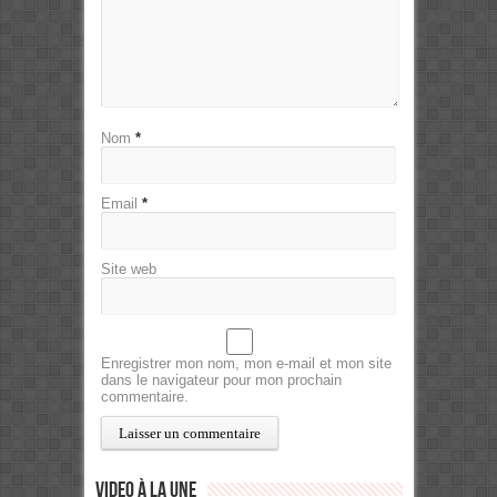
Nom
*
Email
*
Site web
Enregistrer mon nom, mon e-mail et mon site
dans le navigateur pour mon prochain
commentaire.
Video à la Une