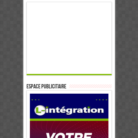
ESPACE PUBLICITAIRE