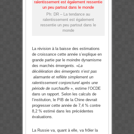
Ph: DR – La tendance au
ralentissement est également
ressentie un peu partout dans le
monde
La révision à la baisse des estimations
de croissance cette année s’explique en
grande partie par le moindre dynamisme
des marchés émergents. «
La
décélération des émergents n’est pas
alarmante et reflète simplement un
ralentissement conjoncturel après une
période de surchauffe
», estime l’OCDE
dans un rapport. Selon les calculs de
l’institution, le PIB de la Chine devrait
progresser cette année de 7,4 % contre
8,2 % estimé dans les précédentes
évaluations.
La Russie va, quant à elle, va frôler la