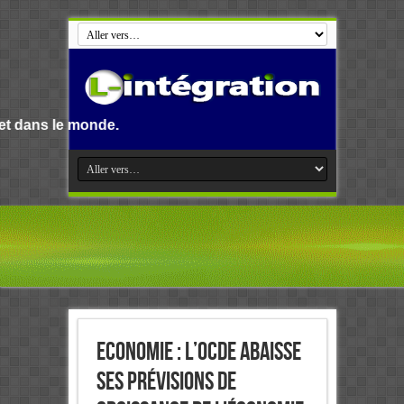
de.
Economie : L’OCDE abaisse
ses prévisions de