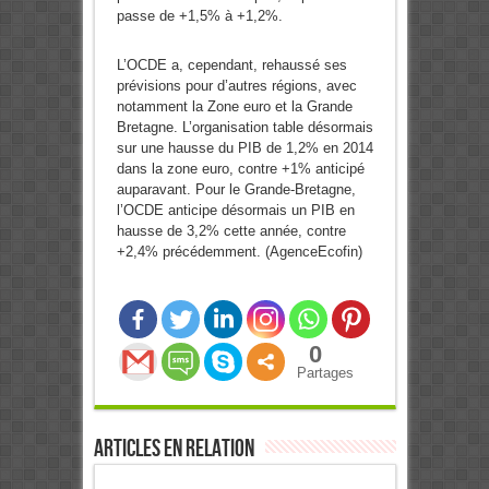
passe de +1,5% à +1,2%.
L’OCDE a, cependant, rehaussé ses
prévisions pour d’autres régions, avec
notamment la Zone euro et la Grande
Bretagne. L’organisation table désormais
sur une hausse du PIB de 1,2% en 2014
dans la zone euro, contre +1% anticipé
auparavant. Pour le Grande-Bretagne,
l’OCDE anticipe désormais un PIB en
hausse de 3,2% cette année, contre
+2,4% précédemment. (AgenceEcofin)
0
Partages
Articles en relation