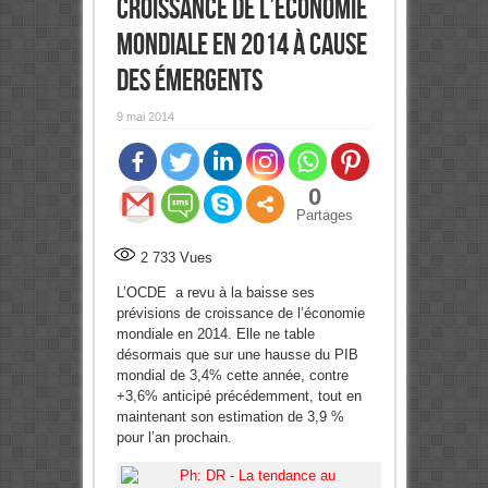
croissance de l’économie
mondiale en 2014 à cause
des émergents
9 mai 2014
0
Partages
2 733
Vues
L’OCDE a revu à la baisse ses
prévisions de croissance de l’économie
mondiale en 2014. Elle ne table
désormais que sur une hausse du PIB
mondial de 3,4% cette année, contre
+3,6% anticipé précédemment, tout en
maintenant son estimation de 3,9 %
pour l’an prochain.