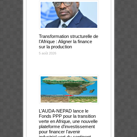
Transformation structurelle de
l’Afrique : Aligner la finance
sur la production
5 août 2026
L’AUDA-NEPAD lance le
Fonds PPP pour la transition
verte en Afrique, une nouvelle
plateforme d’investissement
pour financer l’avenir
industriel vert du continent.