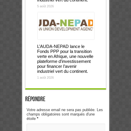
5 août 2026
L’AUDA-NEPAD lance le
Fonds PPP pour la transition
verte en Afrique, une nouvelle
plateforme d’investissement
pour financer l’avenir
industriel vert du continent.
1 août 2026
Répondre
Votre adresse email ne sera pas publiée. Les
champs obligatoires sont marqués d'une
étoile
*