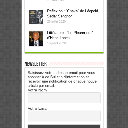
Réflexion : “Chaka” de Léopold
Sédar Senghor
26 juillet 2020
Littérature : “Le Pleurer-rire”
d’Henri Lopes
16 juillet 2020
Newsletter
Saisissez votre adresse email pour vous
abonner à ce Bulletin d'information et
recevoir une notification de chaque nouvel
article par email.
Votre Nom
Votre Email