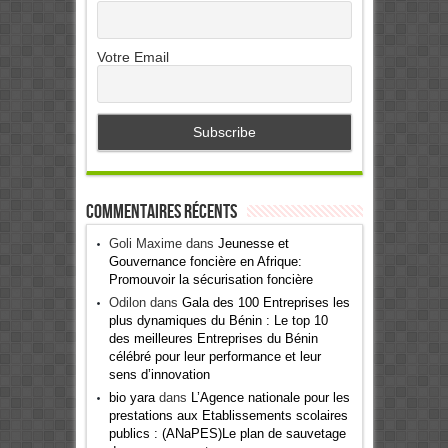
Votre Email
Commentaires récents
Goli Maxime
dans
Jeunesse et
Gouvernance foncière en Afrique:
Promouvoir la sécurisation foncière
Odilon
dans
Gala des 100 Entreprises les
plus dynamiques du Bénin : Le top 10
des meilleures Entreprises du Bénin
célébré pour leur performance et leur
sens d’innovation
bio yara
dans
L’Agence nationale pour les
prestations aux Etablissements scolaires
publics : (ANaPES)Le plan de sauvetage