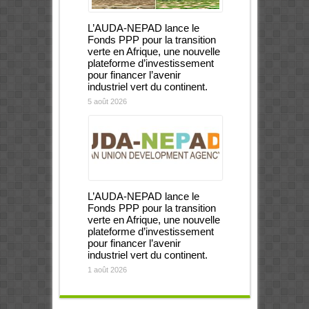
L’AUDA-NEPAD lance le
Fonds PPP pour la transition
verte en Afrique, une nouvelle
plateforme d’investissement
pour financer l’avenir
industriel vert du continent.
5 août 2026
L’AUDA-NEPAD lance le
Fonds PPP pour la transition
verte en Afrique, une nouvelle
plateforme d’investissement
pour financer l’avenir
industriel vert du continent.
1 août 2026