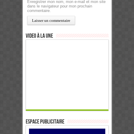
Enregistrer mon nom, mon e-mail et mon site
dans le navigateur pour mon prochain
commentaire.
Video à la Une
ESPACE PUBLICITAIRE