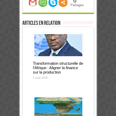
0
Partages
Articles en relation
Transformation structurelle de
l’Afrique : Aligner la finance
sur la production
5 août 2026