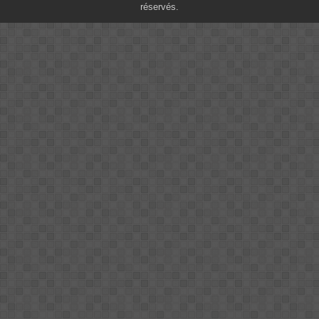
réservés.