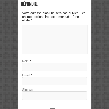
Répondre
Votre adresse email ne sera pas publiée. Les
champs obligatoires sont marqués d'une
étoile
*
Nom
*
Email
*
Site web