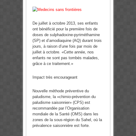
De juillet à octobre 2013, ses enfants
ont bénéficié pour la première fois de
doses de sulphadoxine-pyriméthamine
(SP) et d’amodiaquine (AQ) durant trois
jours, à raison d’une fois par mois de
juillet à octobre. «Cette année, nos
enfants ne sont pas tombés malades,
grâce à ce traitement.»
Impact très encourageant
Nouvelle méthode préventive du
paludisme, la «chimio-prévention du
paludisme saisonnier» (CPS) est
recommandée par l’Organisation
mondiale de la Santé (OMS) dans les
zones de la sous-région du Sahel, où la
prévalence saisonnière est forte.