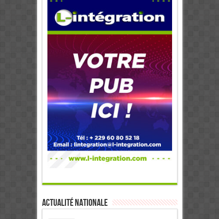
Actualité Nationale