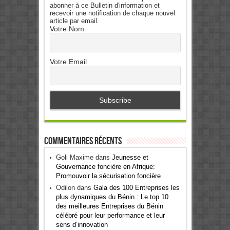
abonner à ce Bulletin d'information et
recevoir une notification de chaque nouvel
article par email.
Votre Nom
Votre Email
Commentaires récents
Goli Maxime
dans
Jeunesse et
Gouvernance foncière en Afrique:
Promouvoir la sécurisation foncière
Odilon
dans
Gala des 100 Entreprises les
plus dynamiques du Bénin : Le top 10
des meilleures Entreprises du Bénin
célébré pour leur performance et leur
sens d’innovation