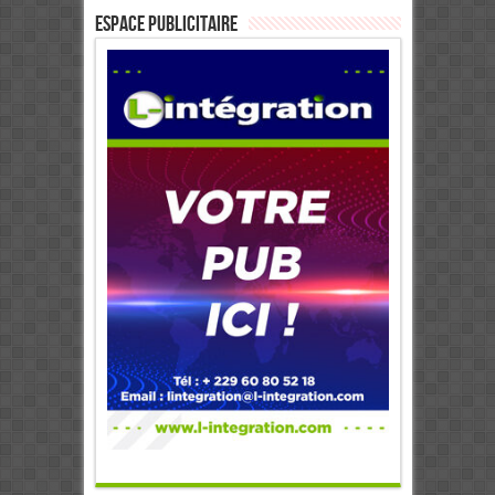
ESPACE PUBLICITAIRE