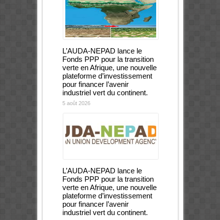
L’AUDA-NEPAD lance le
Fonds PPP pour la transition
verte en Afrique, une nouvelle
plateforme d’investissement
pour financer l’avenir
industriel vert du continent.
5 août 2026
L’AUDA-NEPAD lance le
Fonds PPP pour la transition
verte en Afrique, une nouvelle
plateforme d’investissement
pour financer l’avenir
industriel vert du continent.