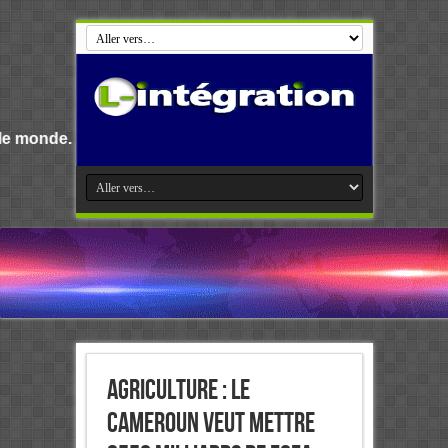
Agriculture : Le
Cameroun veut mettre