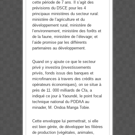
cette période de 7 ans. Il s’agit des
prévisions du DSCE pour les 4
principaux ministères du secteur rural:
ministère de l’agriculture et du
développement rural, ministère de
l’environnement, ministère des forêts et
de la faune, ministère de l’élevage; et
l’aide promise par les différents
partenaires au développement.
Quand on y ajoute ce que le secteur
privé y investira (investissements
privés, fonds issus des banques et
microfinances à travers des crédits aux
opérateurs économiques), on se situe à
près de 11. 000 milliards de Cfa, a
indiqué ce jour à Yaoundé, le point focal
technique national du PDDAA au
minader, M. Ondoa Manga Tobie.
Cette enveloppe lui permettrait, si elle
est bien gérée, de développer les filières
de production (végétales, animales,