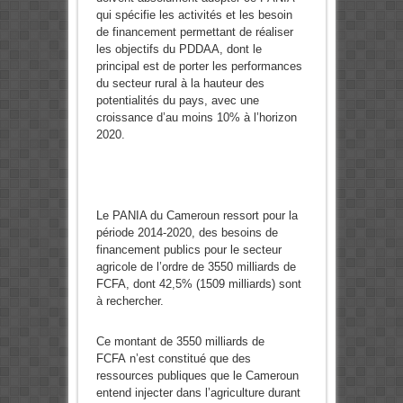
qui spécifie les activités et les besoin
de financement permettant de réaliser
les objectifs du PDDAA, dont le
principal est de porter les performances
du secteur rural à la hauteur des
potentialités du pays, avec une
croissance d’au moins 10% à l’horizon
2020.
Le PANIA du Cameroun ressort pour la
période 2014-2020, des besoins de
financement publics pour le secteur
agricole de l’ordre de 3550 milliards de
FCFA, dont 42,5% (1509 milliards) sont
à rechercher.
Ce montant de 3550 milliards de
FCFA n’est constitué que des
ressources publiques que le Cameroun
entend injecter dans l’agriculture durant