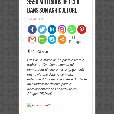
3550 milliards de FCFA
dans son agriculture
17 avril 2014
0
Partages
2 498
Vues
Près de la moitié de ce pactole reste à
mobiliser.
Ces financements lui
permettront d’honorer les engagements
pris, il y’a une dizaine de mois,
notamment lors de la signature du Pacte
du Programme détaillé pour le
développement de l’agriculture en
Afrique (PDDAA).