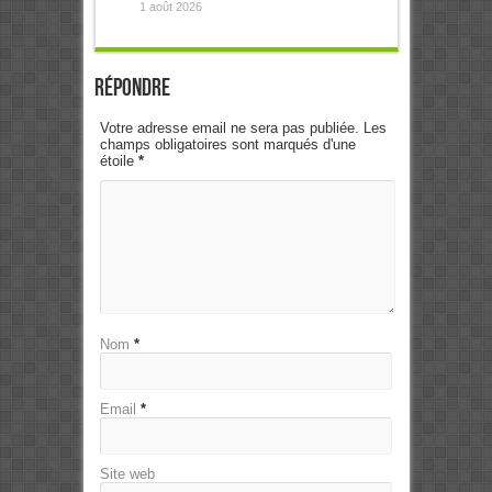
1 août 2026
Répondre
Votre adresse email ne sera pas publiée. Les
champs obligatoires sont marqués d'une
étoile
*
Nom
*
Email
*
Site web