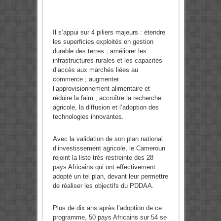
Il s’appui sur 4 piliers majeurs : étendre
les superficies exploités en gestion
durable des terres ; améliorer les
infrastructures rurales et les capacités
d’accès aux marchés liées au
commerce ; augmenter
l’approvisionnement alimentaire et
réduire la faim ; accroître la recherche
agricole, la diffusion et l’adoption des
technologies innovantes.
Avec la validation de son plan national
d’investissement agricole, le Cameroun
rejoint la liste très restreinte des 28
pays Africains qui ont effectivement
adopté un tel plan, devant leur permettre
de réaliser les objectifs du PDDAA.
Plus de dix ans après l’adoption de ce
programme, 50 pays Africains sur 54 se