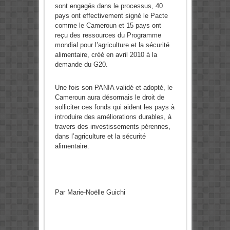
sont engagés dans le processus, 40
pays ont effectivement signé le Pacte
comme le Cameroun et 15 pays ont
reçu des ressources du Programme
mondial pour l’agriculture et la sécurité
alimentaire, créé en avril 2010 à la
demande du G20.
Une fois son PANIA validé et adopté, le
Cameroun aura désormais le droit de
solliciter ces fonds qui aident les pays à
introduire des améliorations durables, à
travers des investissements pérennes,
dans l’agriculture et la sécurité
alimentaire.
Par Marie-Noëlle Guichi