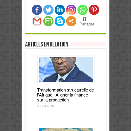
0
Partages
Articles en relation
Transformation structurelle de
l’Afrique : Aligner la finance
sur la production
5 août 2026