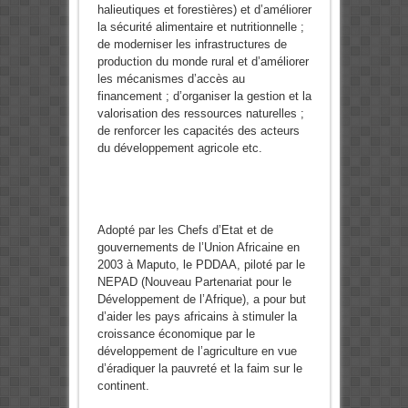
halieutiques et forestières) et d’améliorer
la sécurité alimentaire et nutritionnelle ;
de moderniser les infrastructures de
production du monde rural et d’améliorer
les mécanismes d’accès au
financement ; d’organiser la gestion et la
valorisation des ressources naturelles ;
de renforcer les capacités des acteurs
du développement agricole etc.
Adopté par les Chefs d’Etat et de
gouvernements de l’Union Africaine en
2003 à Maputo, le PDDAA, piloté par le
NEPAD (Nouveau Partenariat pour le
Développement de l’Afrique), a pour but
d’aider les pays africains à stimuler la
croissance économique par le
développement de l’agriculture en vue
d’éradiquer la pauvreté et la faim sur le
continent.