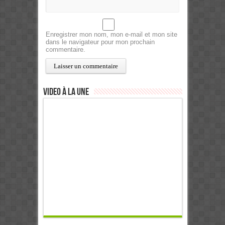
Enregistrer mon nom, mon e-mail et mon site
dans le navigateur pour mon prochain
commentaire.
Video à la Une