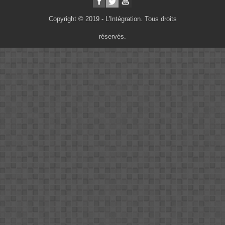
Copyright © 2019 - L'Intégration. Tous droits
réservés.