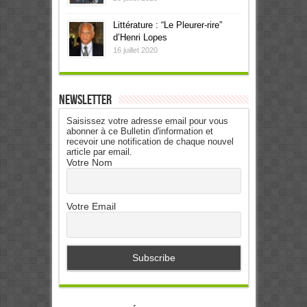
Littérature : “Le Pleurer-rire”
d’Henri Lopes
16 juillet 2020
Newsletter
Saisissez votre adresse email pour vous
abonner à ce Bulletin d'information et
recevoir une notification de chaque nouvel
article par email.
Votre Nom
Votre Email