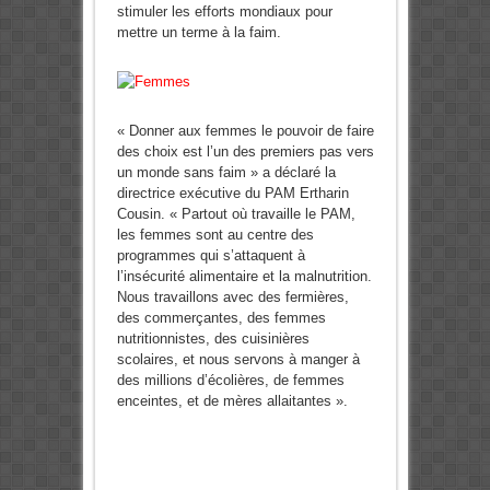
stimuler les efforts mondiaux pour
mettre un terme à la faim.
« Donner aux femmes le pouvoir de faire
des choix est l’un des premiers pas vers
un monde sans faim » a déclaré la
directrice exécutive du PAM Ertharin
Cousin. « Partout où travaille le PAM,
les femmes sont au centre des
programmes qui s’attaquent à
l’insécurité alimentaire et la malnutrition.
Nous travaillons avec des fermières,
des commerçantes, des femmes
nutritionnistes, des cuisinières
scolaires, et nous servons à manger à
des millions d’écolières, de femmes
enceintes, et de mères allaitantes ».