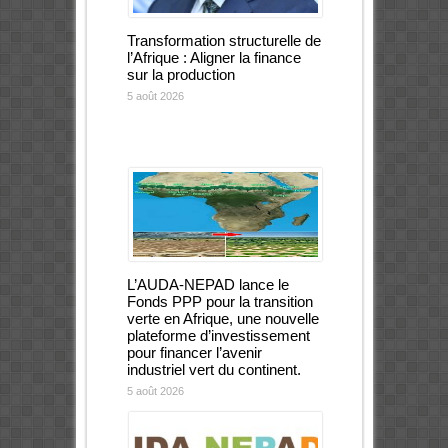
Transformation structurelle de
l’Afrique : Aligner la finance
sur la production
5 août 2026
L’AUDA-NEPAD lance le
Fonds PPP pour la transition
verte en Afrique, une nouvelle
plateforme d’investissement
pour financer l’avenir
industriel vert du continent.
5 août 2026