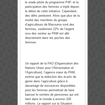
le stade pilote du programme P4P, et la
participation des femmes a triplé depuis
le début de cette initiative. Cependant,
des défis perdurent. Alors que plus de la
moitié des membres du groupe
d’agriculteurs de Mazouma sont des
femmes, seulement 22% de l’argent
issu des ventes au PAM est allé
directement dans les poches des
femmes.
Un rapport de la FAO (Organisation des
Nations Unies pour l’Alimentation et
l’Agriculture), l’agence sœur du PAM,
estime que la réduction des écarts de
genre dans l’agriculture grâce à
davantage de ressources disponibles
pour les femmes permettrait de faire
baisser le nombre de personnes qui ont
faim dans le monde à environ 100
millions. Le rapport sur la Situation