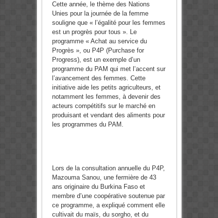
Cette année, le thème des Nations
Unies pour la journée de la femme
souligne que « l’égalité pour les femmes
est un progrès pour tous ». Le
programme « Achat au service du
Progrès », ou P4P (Purchase for
Progress), est un exemple d’un
programme du PAM qui met l’accent sur
l’avancement des femmes. Cette
initiative aide les petits agriculteurs, et
notamment les femmes, à devenir des
acteurs compétitifs sur le marché en
produisant et vendant des aliments pour
les programmes du PAM.
Lors de la consultation annuelle du P4P,
Mazouma Sanou, une fermière de 43
ans originaire du Burkina Faso et
membre d’une coopérative soutenue par
ce programme, a expliqué comment elle
cultivait du maïs, du sorgho, et du