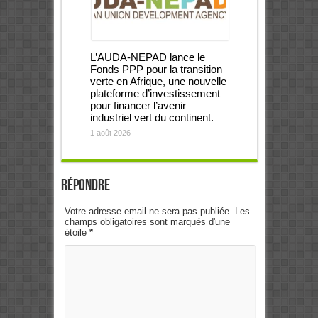
L’AUDA-NEPAD lance le
Fonds PPP pour la transition
verte en Afrique, une nouvelle
plateforme d’investissement
pour financer l’avenir
industriel vert du continent.
1 août 2026
Répondre
Votre adresse email ne sera pas publiée. Les
champs obligatoires sont marqués d'une
étoile
*