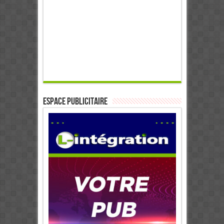
ESPACE PUBLICITAIRE