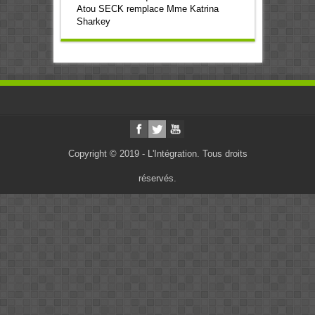
Atou SECK remplace Mme Katrina
Sharkey
Copyright © 2019 - L'Intégration. Tous droits
réservés.