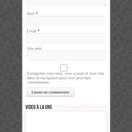
Nom
*
Email
*
Site web
Enregistrer mon nom, mon e-mail et mon site
dans le navigateur pour mon prochain
commentaire.
Video à la Une