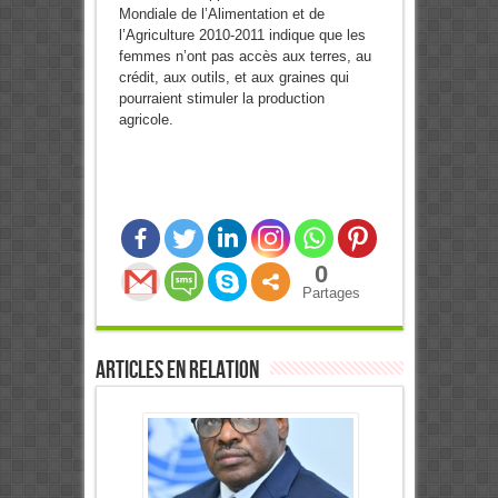
Mondiale de l’Alimentation et de
l’Agriculture 2010-2011 indique que les
femmes n’ont pas accès aux terres, au
crédit, aux outils, et aux graines qui
pourraient stimuler la production
agricole.
0
Partages
Articles en relation