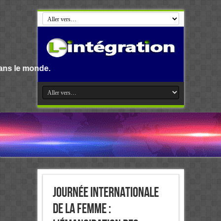
Journée internationale
de la Femme :