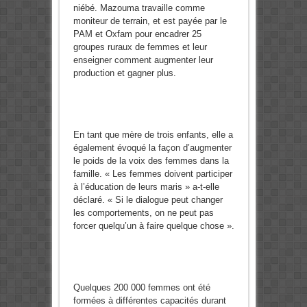
niébé. Mazouma travaille comme
moniteur de terrain, et est payée par le
PAM et Oxfam pour encadrer 25
groupes ruraux de femmes et leur
enseigner comment augmenter leur
production et gagner plus.
En tant que mère de trois enfants, elle a
également évoqué la façon d’augmenter
le poids de la voix des femmes dans la
famille. « Les femmes doivent participer
à l’éducation de leurs maris » a-t-elle
déclaré. « Si le dialogue peut changer
les comportements, on ne peut pas
forcer quelqu’un à faire quelque chose ».
Quelques 200 000 femmes ont été
formées à différentes capacités durant