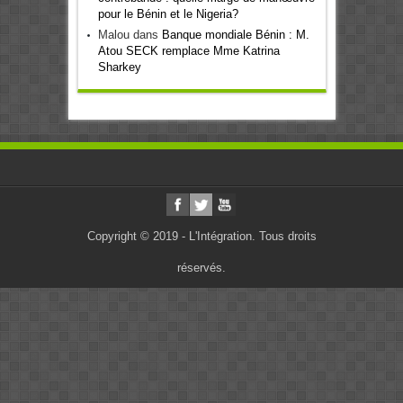
pour le Bénin et le Nigeria?
Malou
dans
Banque mondiale Bénin : M.
Atou SECK remplace Mme Katrina
Sharkey
Copyright © 2019 - L'Intégration. Tous droits
réservés.