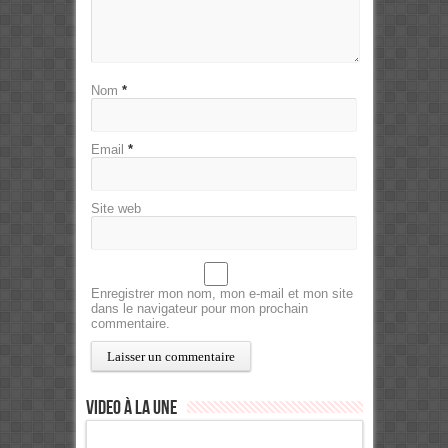
Nom
*
Email
*
Site web
Enregistrer mon nom, mon e-mail et mon site
dans le navigateur pour mon prochain
commentaire.
Video à la Une