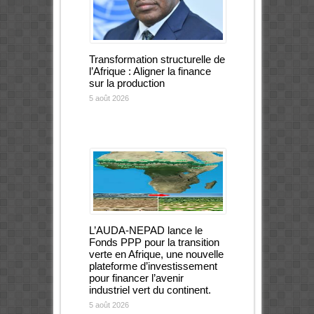
Transformation structurelle de
l’Afrique : Aligner la finance
sur la production
5 août 2026
L’AUDA-NEPAD lance le
Fonds PPP pour la transition
verte en Afrique, une nouvelle
plateforme d’investissement
pour financer l’avenir
industriel vert du continent.
5 août 2026