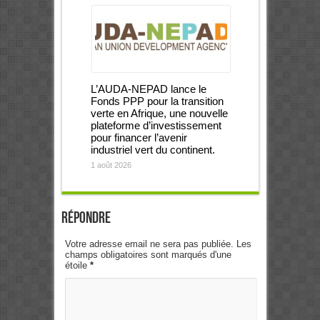
L’AUDA-NEPAD lance le
Fonds PPP pour la transition
verte en Afrique, une nouvelle
plateforme d’investissement
pour financer l’avenir
industriel vert du continent.
1 août 2026
Répondre
Votre adresse email ne sera pas publiée. Les
champs obligatoires sont marqués d'une
étoile
*