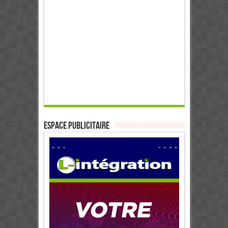
ESPACE PUBLICITAIRE