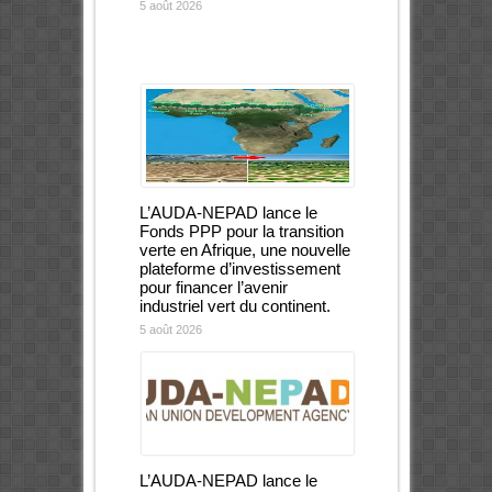
5 août 2026
L’AUDA-NEPAD lance le
Fonds PPP pour la transition
verte en Afrique, une nouvelle
plateforme d’investissement
pour financer l’avenir
industriel vert du continent.
5 août 2026
L’AUDA-NEPAD lance le