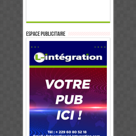
ESPACE PUBLICITAIRE