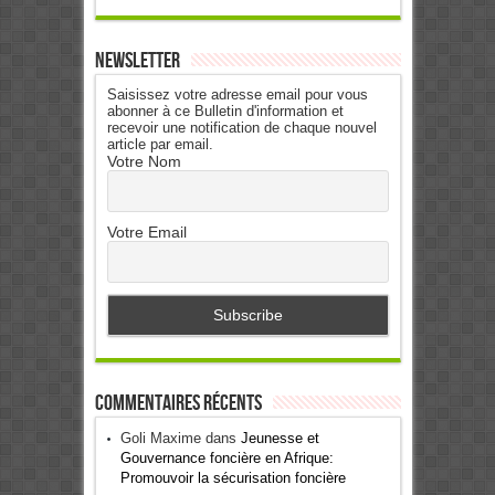
Newsletter
Saisissez votre adresse email pour vous
abonner à ce Bulletin d'information et
recevoir une notification de chaque nouvel
article par email.
Votre Nom
Votre Email
Commentaires récents
Goli Maxime
dans
Jeunesse et
Gouvernance foncière en Afrique:
Promouvoir la sécurisation foncière