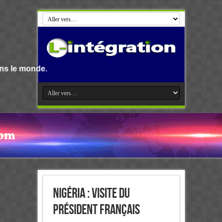
Nigéria : Visite du
président français