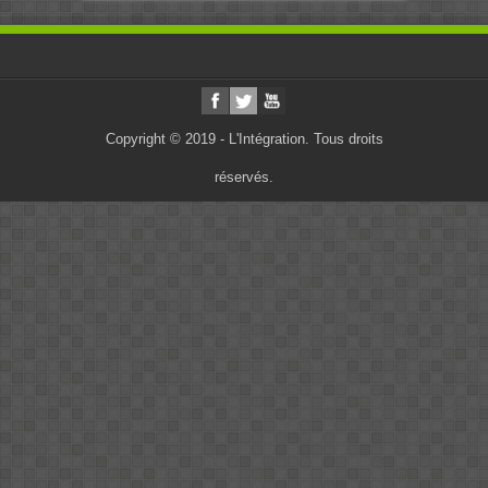
Copyright © 2019 - L'Intégration. Tous droits
réservés.