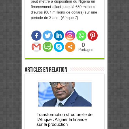
peut mettre à disposition du Nigéria un
financement allant jusqu’à 650 millions
d’euros (867 millions de dollars) sur une
période de 3 ans. (Afrique 7)
0
Partages
Articles en relation
Transformation structurelle de
l’Afrique : Aligner la finance
sur la production