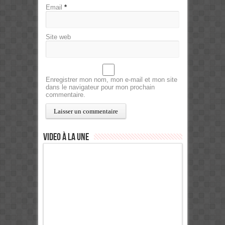
Email
*
Site web
Enregistrer mon nom, mon e-mail et mon site
dans le navigateur pour mon prochain
commentaire.
Video à la Une