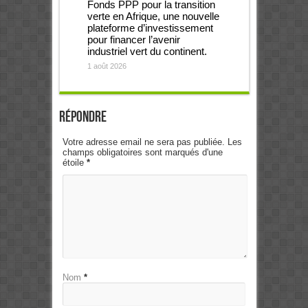
Fonds PPP pour la transition
verte en Afrique, une nouvelle
plateforme d’investissement
pour financer l’avenir
industriel vert du continent.
1 août 2026
Répondre
Votre adresse email ne sera pas publiée. Les
champs obligatoires sont marqués d'une
étoile
*
Nom
*