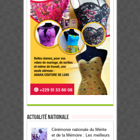
Actualité Nationale
Cérémonie nationale du Mérite
et de la Mémoire : Les meilleurs