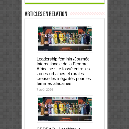
Articles en relation
Leadership féminin /Journée
Internationale de la Femme
Africaine : Le fossé entre les
zones urbaines et rurales
creuse les inégalités pour les
femmes africaines
7 août 2026