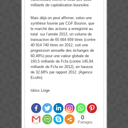
milliards de capitalisation boursière.
Mais déjà on peut affirmer, selon une
synthèse fournie par CGF Bourse, que
le marché des actions a enregistré au
total sur l’année 2013, un volume de
transaction de 65 664 659 titres (contre
40 914 740 titres en 2012, soit une
progression annuelle des échanges de
60,49%) pour une valeur globale de
193,5 milliards de Fcfa (contre 145,84
milliards de Fcfa en 2012), en hausse
de 32,68% par rapport 2012. (Agence
Ecofin)
Idriss Linge
0
Partages