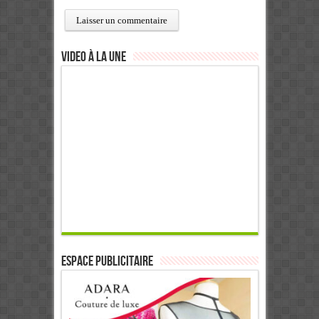
Video à la Une
ESPACE PUBLICITAIRE