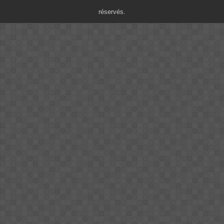
réservés.