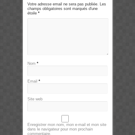
Votre adresse email ne sera pas publiée. Les
champs obligatoires sont marqués d'une
étoile
*
Nom
*
Email
*
Site web
Enregistrer mon nom, mon e-mail et mon site
dans le navigateur pour mon prochain
commentaire.