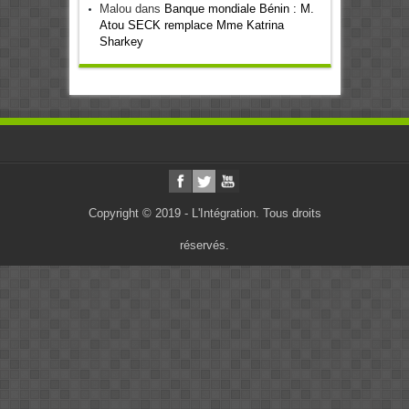
Malou
dans
Banque mondiale Bénin : M.
Atou SECK remplace Mme Katrina
Sharkey
Copyright © 2019 - L'Intégration. Tous droits
réservés.