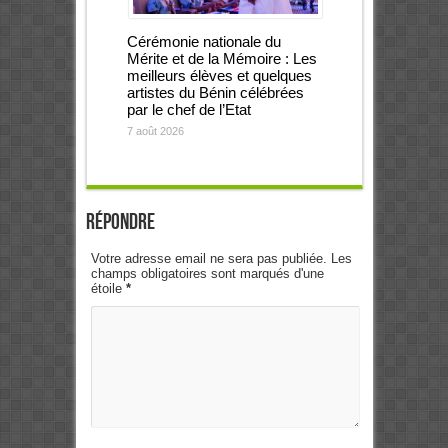
Cérémonie nationale du
Mérite et de la Mémoire : Les
meilleurs élèves et quelques
artistes du Bénin célébrées
par le chef de l’Etat
7 août 2026
Répondre
Votre adresse email ne sera pas publiée. Les
champs obligatoires sont marqués d'une
étoile
*