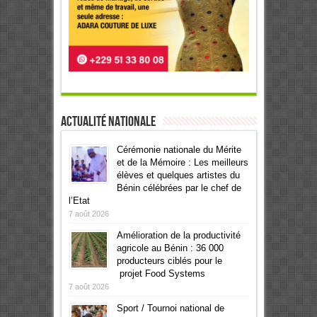
Actualité Nationale
Cérémonie nationale du Mérite
et de la Mémoire : Les meilleurs
élèves et quelques artistes du
Bénin célébrées par le chef de
l’Etat
7 août 2026
Amélioration de la productivité
agricole au Bénin : 36 000
producteurs ciblés pour le
projet Food Systems
7 août 2026
Sport / Tournoi national de