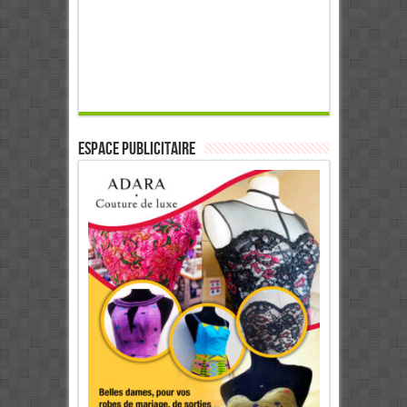
ESPACE PUBLICITAIRE