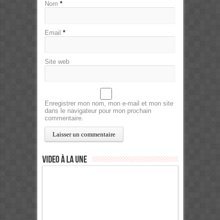
Nom
*
Email
*
Site web
Enregistrer mon nom, mon e-mail et mon site
dans le navigateur pour mon prochain
commentaire.
Video à la Une