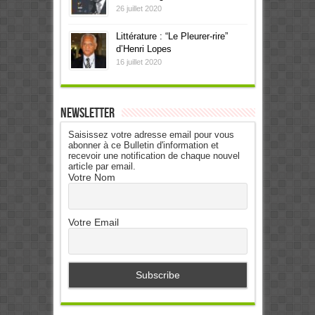
26 juillet 2020
Littérature : “Le Pleurer-rire”
d’Henri Lopes
16 juillet 2020
Newsletter
Saisissez votre adresse email pour vous
abonner à ce Bulletin d'information et
recevoir une notification de chaque nouvel
article par email.
Votre Nom
Votre Email