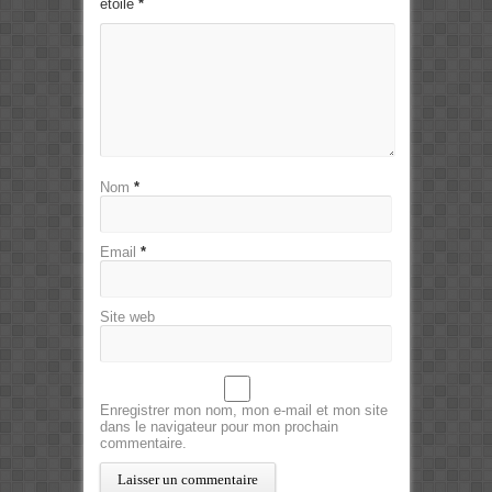
étoile
*
Nom
*
Email
*
Site web
Enregistrer mon nom, mon e-mail et mon site
dans le navigateur pour mon prochain
commentaire.