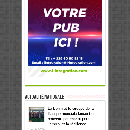
Actualité Nationale
Le Bénin et le Groupe de la
Banque mondiale lancent un
nouveau partenariat pour
l’emploi et la résilience
1 août 2026