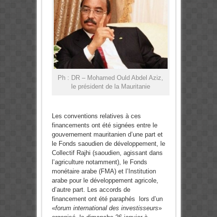
Ph : DR – Mohamed Ould Abdel Aziz,
le président de la Mauritanie
Les conventions relatives à ces
financements ont été signées entre le
gouvernement mauritanien d’une part et
le Fonds saoudien de développement, le
Collectif Rajhi (saoudien, agissant dans
l’agriculture notamment), le Fonds
monétaire arabe (FMA) et l’Institution
arabe pour le développement agricole,
d’autre part. Les accords de
financement ont été paraphés lors d’un
«
forum international des investisseurs
»