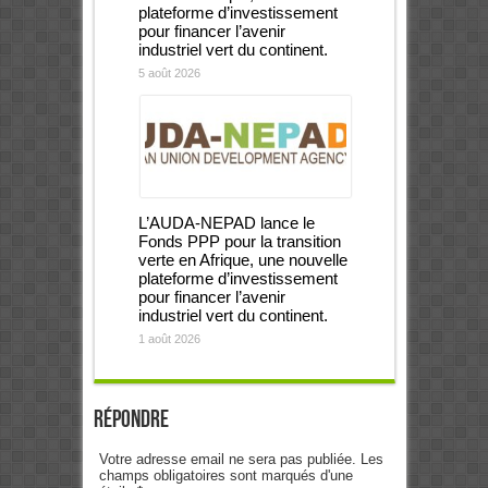
plateforme d’investissement
pour financer l’avenir
industriel vert du continent.
5 août 2026
L’AUDA-NEPAD lance le
Fonds PPP pour la transition
verte en Afrique, une nouvelle
plateforme d’investissement
pour financer l’avenir
industriel vert du continent.
1 août 2026
Répondre
Votre adresse email ne sera pas publiée. Les
champs obligatoires sont marqués d'une