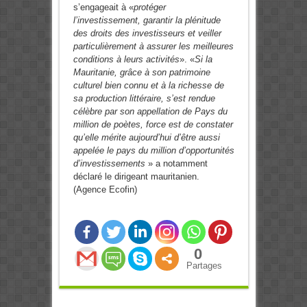
s’engageait à «
protéger
l’investissement, garantir la plénitude
des droits des investisseurs et veiller
particulièrement à assurer les meilleures
conditions à leurs activités
». «
Si la
Mauritanie, grâce à son patrimoine
culturel bien connu et à la richesse de
sa production littéraire, s’est rendue
célèbre par son appellation de Pays du
million de poètes, force est de constater
qu’elle mérite aujourd’hui d’être aussi
appelée le pays du million d’opportunités
d’investissements
» a notamment
déclaré le dirigeant mauritanien.
(Agence Ecofin)
0
Partages