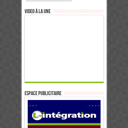
Video à la Une
ESPACE PUBLICITAIRE