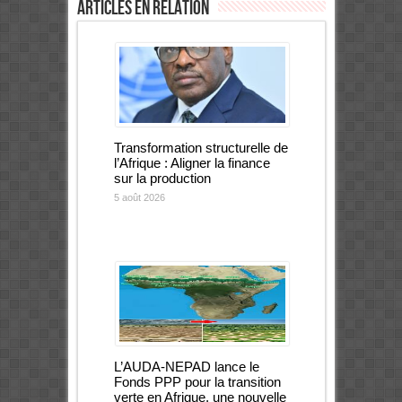
Articles en relation
Transformation structurelle de
l’Afrique : Aligner la finance
sur la production
5 août 2026
L’AUDA-NEPAD lance le
Fonds PPP pour la transition
verte en Afrique, une nouvelle