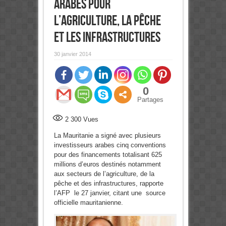
arabes pour
l’agriculture, la pêche
et les infrastructures
30 janvier 2014
0
Partages
2 300
Vues
La Mauritanie a signé avec plusieurs
investisseurs arabes cinq conventions
pour des financements totalisant 625
millions d’euros destinés notamment
aux secteurs de l’agriculture, de la
pêche et des infrastructures, rapporte
l’AFP le 27 janvier, citant une source
officielle mauritanienne.