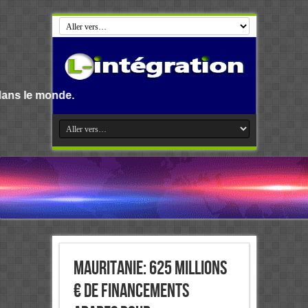
Mauritanie: 625 millions
€ de financements