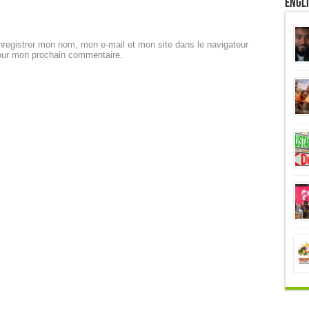
Engl
registrer mon nom, mon e-mail et mon site dans le navigateur
our mon prochain commentaire.